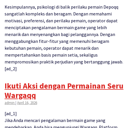
Kesimpulannya, psikologi di balik perilaku pemain Depoqq
sangatlah kompleks dan beragam. Dengan memahami
motivasi, preferensi, dan perilaku pemain, operator dapat
menciptakan pengalaman bermain game yang lebih
menarik dan menyenangkan bagi pelanggannya. Dengan
menggabungkan fitur-fitur yang memenuhi beragam
kebutuhan pemain, operator dapat menarik dan
mempertahankan basis pemain setia, sekaligus
mempromosikan praktik perjudian yang bertanggung jawab.
[ad_2]
Ikuti Aksi dengan Permainan Seru
Wargaqq
admin
|
April 16, 2026
[ad_1]
Jika Anda mencari pengalaman bermain game yang
mendebarkan, Anda bisa mengunjungi Wargaqq. Platform