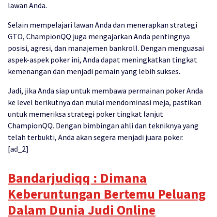
lawan Anda.
Selain mempelajari lawan Anda dan menerapkan strategi
GTO, ChampionQQ juga mengajarkan Anda pentingnya
posisi, agresi, dan manajemen bankroll. Dengan menguasai
aspek-aspek poker ini, Anda dapat meningkatkan tingkat
kemenangan dan menjadi pemain yang lebih sukses.
Jadi, jika Anda siap untuk membawa permainan poker Anda
ke level berikutnya dan mulai mendominasi meja, pastikan
untuk memeriksa strategi poker tingkat lanjut
ChampionQQ. Dengan bimbingan ahli dan tekniknya yang
telah terbukti, Anda akan segera menjadi juara poker.
[ad_2]
Bandarjudiqq : Dimana
Keberuntungan Bertemu Peluang
Dalam Dunia Judi Online