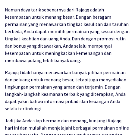
Namun daya tarik sebenarnya dari Rajaqq adalah
kesempatan untuk menang besar. Dengan beragam
permainan yang menawarkan tingkat kesulitan dan taruhan
berbeda, Anda dapat memilih permainan yang sesuai dengan
tingkat keahlian dan uang Anda. Dan dengan promosi rutin
dan bonus yang ditawarkan, Anda selalu mempunyai
kesempatan untuk meningkatkan kemenangan dan
membawa pulang lebih banyak uang.
Rajaqq tidak hanya menawarkan banyak pilihan permainan
dan peluang untuk menang besar, tetapi juga menyediakan
lingkungan permainan yang aman dan terjamin. Dengan
langkah-langkah keamanan terbaik yang diterapkan, Anda
dapat yakin bahwa informasi pribadi dan keuangan Anda
selalu terlindungi.
Jadi jika Anda siap bermain dan menang, kunjungi Rajaqq
hari ini dan mulailah menjelajahi berbagai permainan online
menarik mereka. Dengan sesuatu untuk semua orang dan