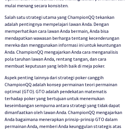
mulai menang secara konsisten.
Salah satu strategi utama yang ChampionQQ tekankan
adalah pentingnya mempelajari lawan Anda. Dengan
memperhatikan cara lawan Anda bermain, Anda bisa
mendapatkan wawasan berharga tentang kecenderungan
mereka dan menggunakan informasi ini untuk keuntungan
Anda. ChampionQQ mengajarkan Anda cara menganalisis
pola taruhan lawan Anda, rentang tangan, dan cara
membuat keputusan yang lebih baik di meja poker.
Aspek penting lainnya dari strategi poker canggih
ChampionQQ adalah konsep permainan teori permainan
optimal (GTO). GTO adalah pendekatan matematis
terhadap poker yang bertujuan untuk menemukan
keseimbangan sempurna antara strategi yang tidak dapat
dimanfaatkan oleh lawan Anda. ChampionQQ mengajarkan
Anda bagaimana menerapkan prinsip-prinsip GTO dalam
permainan Anda, memberi Anda keunggulan strategis atas