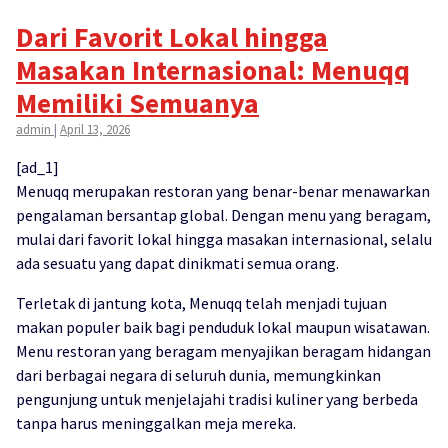
Dari Favorit Lokal hingga
Masakan Internasional: Menuqq
Memiliki Semuanya
admin
|
April 13, 2026
[ad_1]
Menuqq merupakan restoran yang benar-benar menawarkan
pengalaman bersantap global. Dengan menu yang beragam,
mulai dari favorit lokal hingga masakan internasional, selalu
ada sesuatu yang dapat dinikmati semua orang.
Terletak di jantung kota, Menuqq telah menjadi tujuan
makan populer baik bagi penduduk lokal maupun wisatawan.
Menu restoran yang beragam menyajikan beragam hidangan
dari berbagai negara di seluruh dunia, memungkinkan
pengunjung untuk menjelajahi tradisi kuliner yang berbeda
tanpa harus meninggalkan meja mereka.