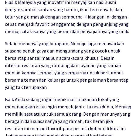
klasik Malaysia yang inovatif ini menyajikan nasi sushi
dengan sambal santan yang harum, ikan teri renyah, dan
telur yang dimasak dengan sempurna. Hidangan ini dengan
cepat menjadi favorit penggemar, dengan pengunjung yang
memuji citarasanya yang berani dan penyajiannya yang unik.
Selain menunya yang beragam, Menuqq juga menawarkan
suasana penuh gaya dan mengundang yang cocok untuk
bersantap santai maupun acara-acara khusus. Desain
interior restoran yang ramping dan layanan yang ramah
menjadikannya tempat yang sempurna untuk berkumpul
bersama teman dan keluarga untuk pengalaman bersantap
yang tak terlupakan.
Baik Anda sedang ingin menikmati makanan lokal yang
menenangkan atau ingin menjelajahi cita rasa dunia, Menuqq
memiliki sesuatu untuk semua orang. Dengan menunya yang
beragam dan suasananya yang ramah, tak heran jika
restoran ini menjadi favorit para pecinta kuliner di kota ini.
Jadi mengapa tidak melakukan reservasi hari ini dan