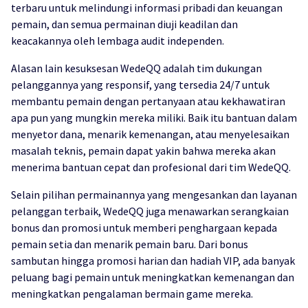
terbaru untuk melindungi informasi pribadi dan keuangan
pemain, dan semua permainan diuji keadilan dan
keacakannya oleh lembaga audit independen.
Alasan lain kesuksesan WedeQQ adalah tim dukungan
pelanggannya yang responsif, yang tersedia 24/7 untuk
membantu pemain dengan pertanyaan atau kekhawatiran
apa pun yang mungkin mereka miliki. Baik itu bantuan dalam
menyetor dana, menarik kemenangan, atau menyelesaikan
masalah teknis, pemain dapat yakin bahwa mereka akan
menerima bantuan cepat dan profesional dari tim WedeQQ.
Selain pilihan permainannya yang mengesankan dan layanan
pelanggan terbaik, WedeQQ juga menawarkan serangkaian
bonus dan promosi untuk memberi penghargaan kepada
pemain setia dan menarik pemain baru. Dari bonus
sambutan hingga promosi harian dan hadiah VIP, ada banyak
peluang bagi pemain untuk meningkatkan kemenangan dan
meningkatkan pengalaman bermain game mereka.