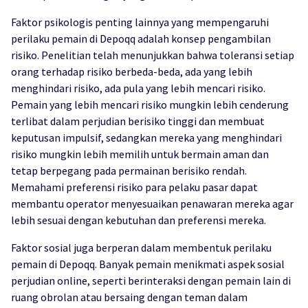
Faktor psikologis penting lainnya yang mempengaruhi
perilaku pemain di Depoqq adalah konsep pengambilan
risiko. Penelitian telah menunjukkan bahwa toleransi setiap
orang terhadap risiko berbeda-beda, ada yang lebih
menghindari risiko, ada pula yang lebih mencari risiko.
Pemain yang lebih mencari risiko mungkin lebih cenderung
terlibat dalam perjudian berisiko tinggi dan membuat
keputusan impulsif, sedangkan mereka yang menghindari
risiko mungkin lebih memilih untuk bermain aman dan
tetap berpegang pada permainan berisiko rendah.
Memahami preferensi risiko para pelaku pasar dapat
membantu operator menyesuaikan penawaran mereka agar
lebih sesuai dengan kebutuhan dan preferensi mereka.
Faktor sosial juga berperan dalam membentuk perilaku
pemain di Depoqq. Banyak pemain menikmati aspek sosial
perjudian online, seperti berinteraksi dengan pemain lain di
ruang obrolan atau bersaing dengan teman dalam