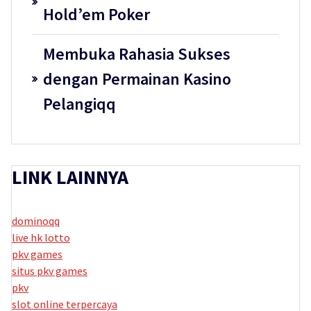
Hold’em Poker
Membuka Rahasia Sukses
dengan Permainan Kasino
Pelangiqq
LINK LAINNYA
dominoqq
live hk lotto
pkv games
situs pkv games
pkv
slot online terpercaya