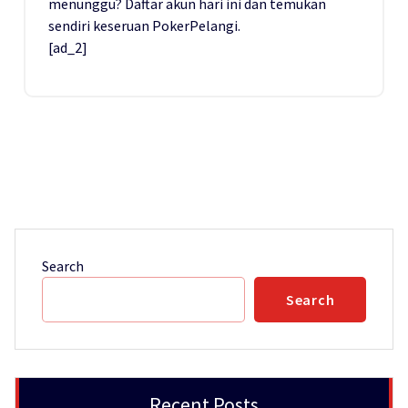
menunggu? Daftar akun hari ini dan temukan
sendiri keseruan PokerPelangi.
[ad_2]
Search
Search
Recent Posts