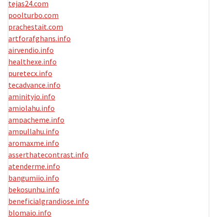
tejas24.com
poolturbo.com
prachestait.com
artforafghans.info
airvendio.info
healthexe.info
puretecx.info
tecadvance.info
aminityio.info
amiolahu.info
ampacheme.info
ampullahu.info
aromaxme.info
asserthatecontrast.info
atenderme.info
bangumiio.info
bekosunhu.info
beneficialgrandiose.info
blomaio.info