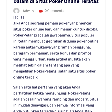
Dalam di Situs Poker Online Teratas
Admin
0 Comments
[ad_1]
Jika Anda seorang pemain poker yang mencari
situs poker online baru dan menarik untuk dicoba,
PokerPelangi adalah jawabannya. Situs populer
ini telah membuat gebrakan di dunia poker online
karena antarmukanya yang ramah pengguna,
beragam permainan, serta bonus dan promosi
yang menggiurkan. Pada artikel ini, kita akan
melihat lebih dalam tentang apa yang
menjadikan PokerPelangi salah satu situs poker
online terbaik.
Salah satu hal pertama yang akan Anda
perhatikan ketika mengunjungi PokerPelangi
adalah desainnya yang ramping dan modern. Situs
ini mudah dinavigasi, dan semua informasi yang
Anda butuhkan tersedia di ujung jari Anda. Baik