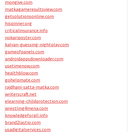
mongive.com
matkagameresultsview.com
getsolutionsonline.com
hispinner.org
criticalinsurance.info
nokariposter.com
kalyan-guessing-nightplay.com
gameofpanels.com
androidappsdownloader.com
usetimenow.com
healthblow.com
gohelpmate.com
rajdhani-satta-matka.com
writerscraft.net
elearning-childprotection.com
wrestling4mena.com
knowledgeforall.info
brand2lastio.com
usadigitalservices.com