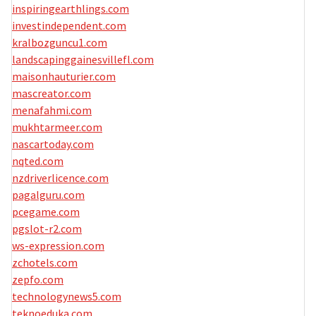
inspiringearthlings.com
investindependent.com
kralbozguncu1.com
landscapinggainesvillefl.com
maisonhauturier.com
mascreator.com
menafahmi.com
mukhtarmeer.com
nascartoday.com
nqted.com
nzdriverlicence.com
pagalguru.com
pcegame.com
pgslot-r2.com
ws-expression.com
zchotels.com
zepfo.com
technologynews5.com
teknoeduka.com