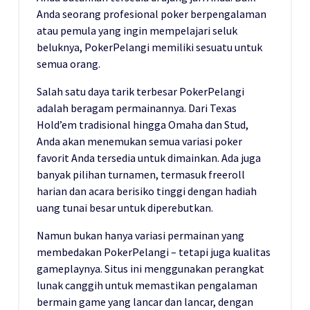
Anda seorang profesional poker berpengalaman
atau pemula yang ingin mempelajari seluk
beluknya, PokerPelangi memiliki sesuatu untuk
semua orang.
Salah satu daya tarik terbesar PokerPelangi
adalah beragam permainannya. Dari Texas
Hold’em tradisional hingga Omaha dan Stud,
Anda akan menemukan semua variasi poker
favorit Anda tersedia untuk dimainkan. Ada juga
banyak pilihan turnamen, termasuk freeroll
harian dan acara berisiko tinggi dengan hadiah
uang tunai besar untuk diperebutkan.
Namun bukan hanya variasi permainan yang
membedakan PokerPelangi – tetapi juga kualitas
gameplaynya. Situs ini menggunakan perangkat
lunak canggih untuk memastikan pengalaman
bermain game yang lancar dan lancar, dengan