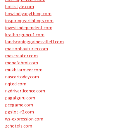
hottstyle.com
howtodiyanything.com
inspiringearthlings.com
investindependent.com
kralbozguncu1.com
landscapinggainesvillefl.com
maisonhauturier.com
mascreator.com
menafahmi.com
mukhtarmeer.com
nascartoday.com
nqted.com
nzdriverlicence.com
pagalguru.com
pcegame.com
pgslot-r2.com
ws-expression.com
zchotels.com