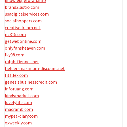
knowledgeforall.info
brand2lastio.com
usadigitalservices.com
socialhoppers.com
creativedream.net
n2315.com
getwebonline.com
onlyfansheaven.com
lky08.com
ralph-fiennes.net
fielder-maximum-discount.net
fitfllex.com
genesisbusinesscredit.com
inforuang.com
kindsmarket.com
luvelylife.com
macramb.com
mypet-diary.com
oxweekly.com