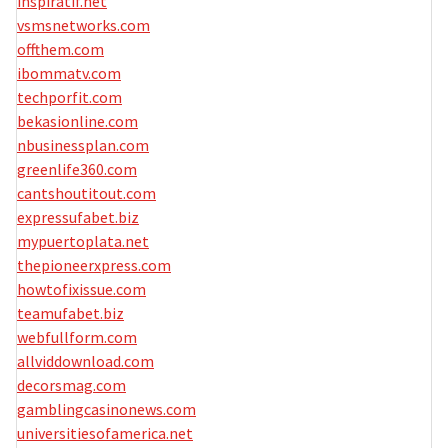
inspiratif.net
vsmsnetworks.com
offthem.com
ibommatv.com
techporfit.com
bekasionline.com
nbusinessplan.com
greenlife360.com
cantshoutitout.com
expressufabet.biz
mypuertoplata.net
thepioneerxpress.com
howtofixissue.com
teamufabet.biz
webfullform.com
allviddownload.com
decorsmag.com
gamblingcasinonews.com
universitiesofamerica.net