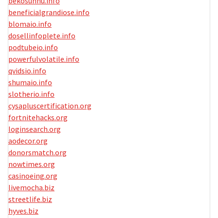
bekosunhu.info
beneficialgrandiose.info
blomaio.info
dosellinfoplete.info
podtubeio.info
powerfulvolatile.info
qvidsio.info
shumaio.info
slotherio.info
cysapluscertification.org
fortnitehacks.org
loginsearch.org
aodecor.org
donorsmatch.org
nowtimes.org
casinoeing.org
livemocha.biz
streetlife.biz
hyves.biz