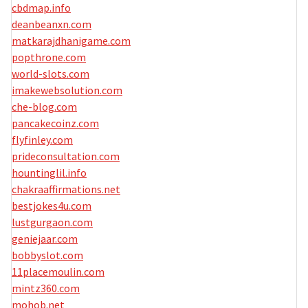
cbdmap.info
deanbeanxn.com
matkarajdhanigame.com
popthrone.com
world-slots.com
imakewebsolution.com
che-blog.com
pancakecoinz.com
flyfinley.com
prideconsultation.com
hountinglil.info
chakraaffirmations.net
bestjokes4u.com
lustgurgaon.com
geniejaar.com
bobbyslot.com
11placemoulin.com
mintz360.com
mohob.net