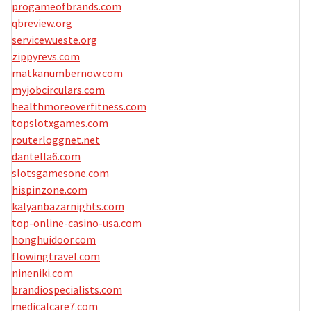
progameofbrands.com
qbreview.org
servicewueste.org
zippyrevs.com
matkanumbernow.com
myjobcirculars.com
healthmoreoverfitness.com
topslotxgames.com
routerloggnet.net
dantella6.com
slotsgamesone.com
hispinzone.com
kalyanbazarnights.com
top-online-casino-usa.com
honghuidoor.com
flowingtravel.com
nineniki.com
brandiospecialists.com
medicalcare7.com