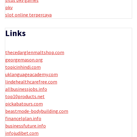
pkv
slot online terpercaya
Links
thecedarglenmaltshop.com
georgemason.org
topicinhindi.com
uklanguageacademy.com
lindehealthcarefree.com
allbusinessjobs.info
top10products.net
pickabatours.com
beastmode-bodybuilding.com
financelplan.info
businessfuture.info
infojudibet.com