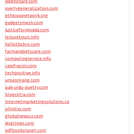
webnshare.com
overlygeneralization.com
ethiopianetwork.org
gadgetsmesh.com
justicefornevada.com
leisuretours.info
hellotbsbro.com
farmandpetscare.com
computingservice.info
caiofracini.com
techpositive.info
unseonrang.com
pak-urdu-poetry.com
blogcetra.com
internetmarketingsolutions.co
ollystvs.com
globalnewscx.com
dogslives.com
pdfbookplanet.com