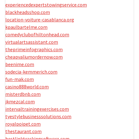
experiencedexpertstowingservice.com
blackheadsshop.com
location-voiture-casablanca.org
kpaulbartelme.com
comedyclubofhiltonhead.com
virtualartsassistant.com
theprimeinfographics.com
cheapvaliumordernow.com
beenime.com
sodecia-kemmerich.com
fun-mak.com
casino888world.com
misterdbnb.com
jkmezcal.com
intervaltrainingexercises.com
tyestylebusinesssolutions.com
royalpoipet.com
thestaurant.com
bestlinktrackingsoftware.com