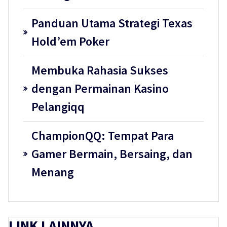
Panduan Utama Strategi Texas
Hold’em Poker
Membuka Rahasia Sukses
dengan Permainan Kasino
Pelangiqq
ChampionQQ: Tempat Para
Gamer Bermain, Bersaing, dan
Menang
LINK LAINNYA