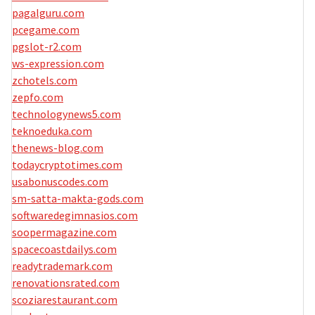
pagalguru.com
pcegame.com
pgslot-r2.com
ws-expression.com
zchotels.com
zepfo.com
technologynews5.com
teknoeduka.com
thenews-blog.com
todaycryptotimes.com
usabonuscodes.com
sm-satta-makta-gods.com
softwaredegimnasios.com
soopermagazine.com
spacecoastdailys.com
readytrademark.com
renovationsrated.com
scoziarestaurant.com