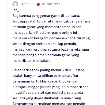
Admin
0 Comments
[ad_1]
Bagi semua penggemar game di luar sana,
Jurusqq adalah tujuan utama untuk pengalaman
bermain game yang memacu adrenalin dan
mendebarkan. Platform game online ini
menawarkan beragam permainan dan fitur yang
sesuai dengan preferensi setiap pemain,
menjadikannya pilihan utama bagi mereka yang
mencari pengalaman bermain game yang
menarik dan mendalam.
Salah satu aspek paling menarik dari Jurusqq
adalah banyaknya pilihan permainan. Dari
permainan kartu klasik seperti poker dan
blackjack hingga pilihan yang lebih modern dan
inovatif seperti slot dan roulette, selalu ada
sesuatu yang dapat dinikmati semua orang.
Beragamnya permainan memastikan pemain