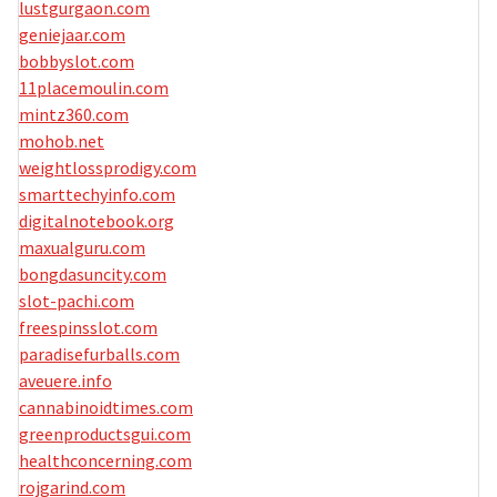
lustgurgaon.com
geniejaar.com
bobbyslot.com
11placemoulin.com
mintz360.com
mohob.net
weightlossprodigy.com
smarttechyinfo.com
digitalnotebook.org
maxualguru.com
bongdasuncity.com
slot-pachi.com
freespinsslot.com
paradisefurballs.com
aveuere.info
cannabinoidtimes.com
greenproductsgui.com
healthconcerning.com
rojgarind.com