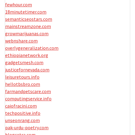
fewhour.com
18minutetimer.com
semanticseostars.com
mainstreamzone.com
growmarijuanas.com
webnshare.com
overlygeneralization.com
ethiopianetwork.org
gadgetsmesh.com
justicefornevada.com
leisuretours.info
hellotbsbro.com
farmandpetscare.com
computingservice.info
caiofracini.com
techpositive.info
unseonrang.com
pak-urdu-poetry.com
blogcetra.com