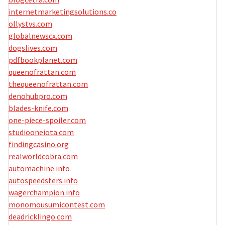
internetmarketingsolutions.co
ollystvs.com
globalnewscx.com
dogslives.com
pdfbookplanet.com
queenofrattan.com
thequeenofrattan.com
denohubpro.com
blades-knife.com
one-piece-spoiler.com
studiooneiota.com
findingcasino.org
realworldcobra.com
automachine.info
autospeedsters.info
wagerchampion.info
monomousumicontest.com
deadricklingo.com