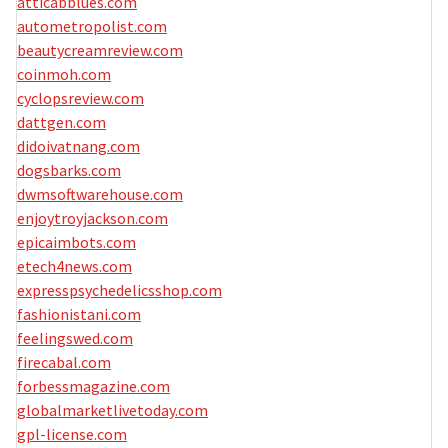
atticabblues.com
autometropolist.com
beautycreamreview.com
coinmoh.com
cyclopsreview.com
dattgen.com
didoivatnang.com
dogsbarks.com
dwmsoftwarehouse.com
enjoytroyjackson.com
epicaimbots.com
etech4news.com
expresspsychedelicsshop.com
fashionistani.com
feelingswed.com
firecabal.com
forbessmagazine.com
globalmarketlivetoday.com
gpl-license.com