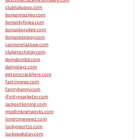
clublubupoo.com
bonusmazijeu.com
bonuskyfojea.com
bonuskorokee.com
bonusgexipoy.com
casinorelaxluxe.com
clubetechplay.com
domdombd.com
dailyplayz.com
getprocrackhere.com
fastinnews.com
fannybanny.com
ifinitymarketer.com
jackpotkoning.com
modlinknetworks.com
longtimenewz.com
luckysportss.com
luckpeakplay.com