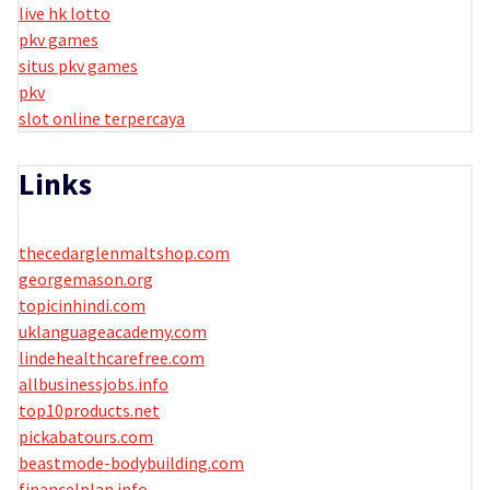
live hk lotto
pkv games
situs pkv games
pkv
slot online terpercaya
Links
thecedarglenmaltshop.com
georgemason.org
topicinhindi.com
uklanguageacademy.com
lindehealthcarefree.com
allbusinessjobs.info
top10products.net
pickabatours.com
beastmode-bodybuilding.com
financelplan.info