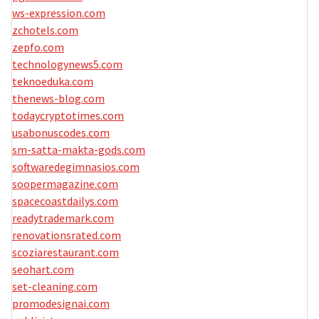
ws-expression.com
zchotels.com
zepfo.com
technologynews5.com
teknoeduka.com
thenews-blog.com
todaycryptotimes.com
usabonuscodes.com
sm-satta-makta-gods.com
softwaredegimnasios.com
soopermagazine.com
spacecoastdailys.com
readytrademark.com
renovationsrated.com
scoziarestaurant.com
seohart.com
set-cleaning.com
promodesignai.com