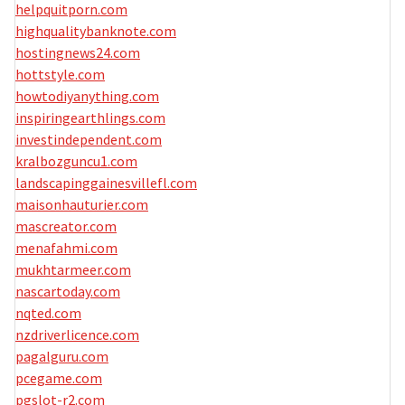
helpquitporn.com
highqualitybanknote.com
hostingnews24.com
hottstyle.com
howtodiyanything.com
inspiringearthlings.com
investindependent.com
kralbozguncu1.com
landscapinggainesvillefl.com
maisonhauturier.com
mascreator.com
menafahmi.com
mukhtarmeer.com
nascartoday.com
nqted.com
nzdriverlicence.com
pagalguru.com
pcegame.com
pgslot-r2.com