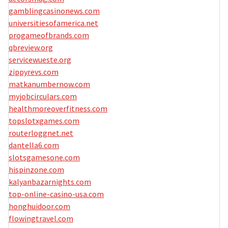
gamblingcasinonews.com
universitiesofamerica.net
progameofbrands.com
qbreview.org
servicewueste.org
zippyrevs.com
matkanumbernow.com
myjobcirculars.com
healthmoreoverfitness.com
topslotxgames.com
routerloggnet.net
dantella6.com
slotsgamesone.com
hispinzone.com
kalyanbazarnights.com
top-online-casino-usa.com
honghuidoor.com
flowingtravel.com