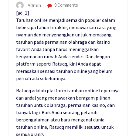
Admin
0 Comments
[ad_1]
Taruhan online menjadi semakin populer dalam
beberapa tahun terakhir, menawarkan cara yang
nyaman dan menyenangkan untuk memasang
taruhan pada permainan olahraga dan kasino
favorit Anda tanpa harus meninggalkan
kenyamanan rumah Anda sendiri. Dan dengan
platform seperti Ratuqq, kini Anda dapat
merasakan sensasi taruhan online yang belum
pernah ada sebelumnya.
Ratuqq adalah platform taruhan online tepercaya
dan andal yang menawarkan beragam pilihan
taruhan untuk olahraga, permainan kasino, dan
banyak lagi. Baik Anda seorang petaruh
berpengalaman atau baru mengenal dunia
taruhan online, Ratuqq memiliki sesuatu untuk
semua orang.