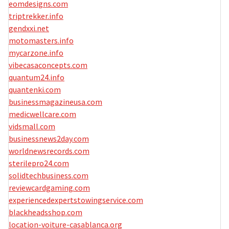
eomdesigns.com
triptrekker.info
gendxxi.net
motomasters.info
mycarzone.info
vibecasaconcepts.com
quantum24.info
quantenki.com
businessmagazineusa.com
medicwellcare.com
vidsmall.com
businessnews2day.com
worldnewsrecords.com
sterilepro24.com
solidtechbusiness.com
reviewcardgaming.com
experiencedexpertstowingservice.com
blackheadsshop.com
location-voiture-casablanca.org