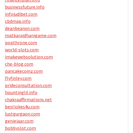
businessfuture.info
infojudibet.com
cbdmap.info
deanbeanxn.com
matkarajdhanigame.com
popthrone.com
world-slots.com
imakewebsolution.com
che-blog.com
pancakecoinz.com
flyfinley.com
prideconsultation.com
hountinglil.info
chakraaffirmations.net
bestjokes4u.com
lustgurgaon.com
geniejaar.com
bobbyslot.com