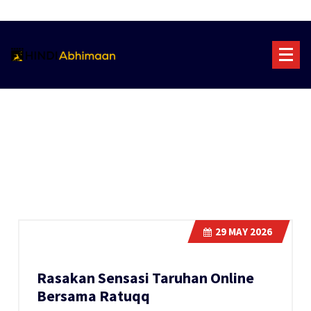
Skip
to
content
Latih strategi bermain Anda melalui slot demo gratis sebelum bermain dengan slot gacor untuk
peluang menang yang lebih besar.
29
MAY 2026
Rasakan Sensasi Taruhan Online
Bersama Ratuqq