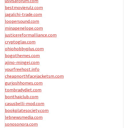
usvisaforum.com
bestmovierulz.com
jagalchi-trade.com
loopersound.com
minapenelope.com
justicereformalliance.com
cryptoglax.com
ohiohobbyplus.com
bogothemes.com
ajino-mingei.com
yourfreehost.info
cheapnorthfacejacketsm.com
gurjoshhomes.com
tombradydiet.com
bonthaiclub.com
casusbelli-mod.com
bookplatesociety.com
lebnewsmedia.com
sonosonora.com