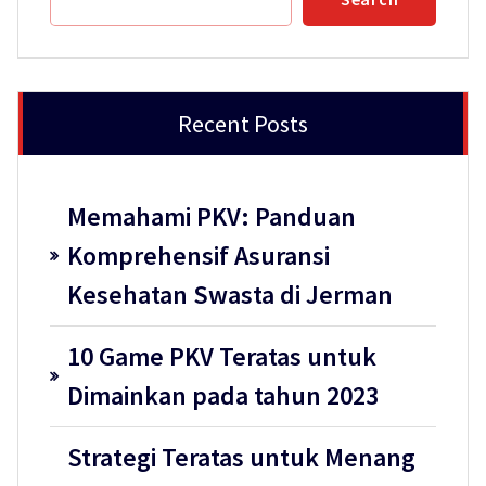
Recent Posts
Memahami PKV: Panduan
Komprehensif Asuransi
Kesehatan Swasta di Jerman
10 Game PKV Teratas untuk
Dimainkan pada tahun 2023
Strategi Teratas untuk Menang