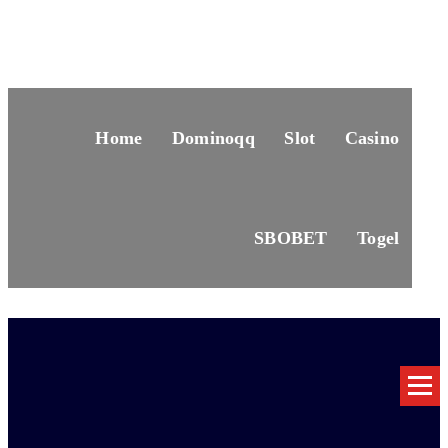
Skip
to
content
Latih strategi bermain Anda melalui slot demo gratis sebelum bermain dengan slot gacor untuk peluang
menang yang lebih besar.
Home
Dominoqq
Slot
Casino
SBOBET
Togel
Latih strategi bermain Anda melalui slot demo gratis sebelum bermain dengan slot gacor untuk peluang
menang yang lebih besar.