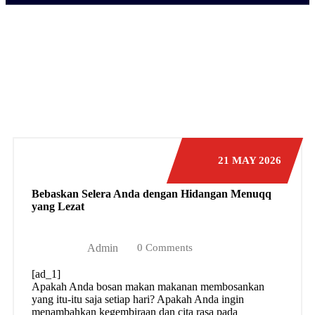
21
MAY 2026
Bebaskan Selera Anda dengan Hidangan Menuqq
yang Lezat
Admin
0 Comments
[ad_1]
Apakah Anda bosan makan makanan membosankan
yang itu-itu saja setiap hari? Apakah Anda ingin
menambahkan kegembiraan dan cita rasa pada