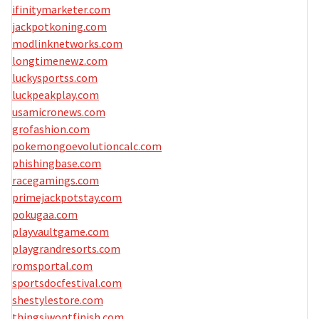
ifinitymarketer.com
jackpotkoning.com
modlinknetworks.com
longtimenewz.com
luckysportss.com
luckpeakplay.com
usamicronews.com
grofashion.com
pokemongoevolutioncalc.com
phishingbase.com
racegamings.com
primejackpotstay.com
pokugaa.com
playvaultgame.com
playgrandresorts.com
romsportal.com
sportsdocfestival.com
shestylestore.com
thingsiwontfinish.com