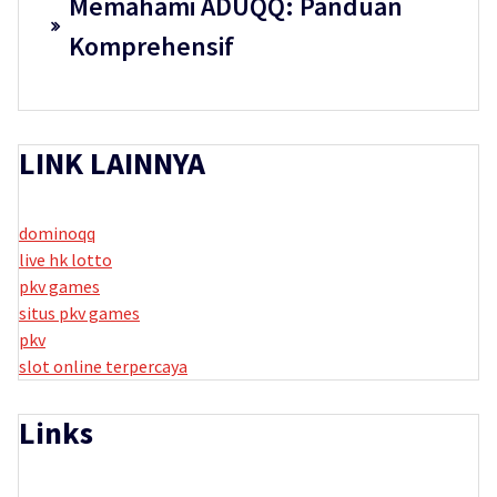
Memahami ADUQQ: Panduan
Komprehensif
LINK LAINNYA
dominoqq
live hk lotto
pkv games
situs pkv games
pkv
slot online terpercaya
Links