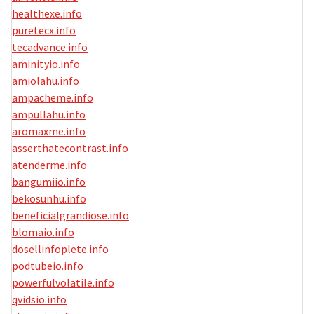
healthexe.info
puretecx.info
tecadvance.info
aminityio.info
amiolahu.info
ampacheme.info
ampullahu.info
aromaxme.info
asserthatecontrast.info
atenderme.info
bangumiio.info
bekosunhu.info
beneficialgrandiose.info
blomaio.info
dosellinfoplete.info
podtubeio.info
powerfulvolatile.info
qvidsio.info