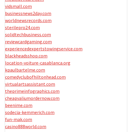
vidsmall.com
businessnews2day.com
worldnewsrecords.com
sterilepro24.com
solidtechbusiness.com
reviewcardgaming.com
experiencedexpertstowingservice.com
blackheadsshop.com
location-voiture-casablanca.org
kpaulbartelme.com
comedyclubofhiltonhead.com
virtualartsassistant.com
theprimeinfographics.com
cheapvaliumordernow.com
beenime.com
sodecia-kemmerich.com
fun-mak.com
casino888world.com