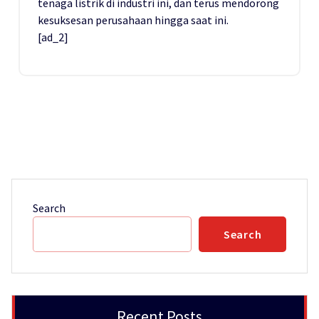
tenaga listrik di industri ini, dan terus mendorong
kesuksesan perusahaan hingga saat ini.
[ad_2]
Search
Search
Recent Posts