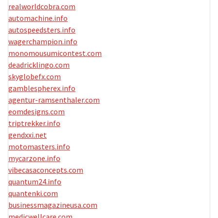
realworldcobra.com
automachine.info
autospeedsters.info
wagerchampion.info
monomousumicontest.com
deadricklingo.com
skyglobefx.com
gamblespherex.info
agentur-ramsenthaler.com
eomdesigns.com
triptrekker.info
gendxxi.net
motomasters.info
mycarzone.info
vibecasaconcepts.com
quantum24.info
quantenki.com
businessmagazineusa.com
medicwellcare.com