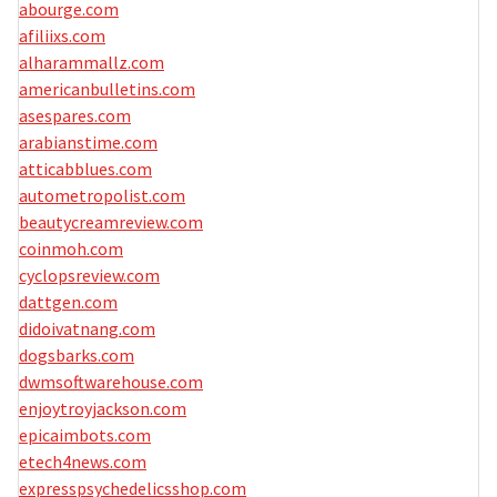
abourge.com
afiliixs.com
alharammallz.com
americanbulletins.com
asespares.com
arabianstime.com
atticabblues.com
autometropolist.com
beautycreamreview.com
coinmoh.com
cyclopsreview.com
dattgen.com
didoivatnang.com
dogsbarks.com
dwmsoftwarehouse.com
enjoytroyjackson.com
epicaimbots.com
etech4news.com
expresspsychedelicsshop.com