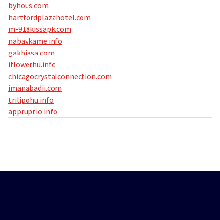
byhous.com
hartfordplazahotel.com
m-918kissapk.com
nabavkame.info
gakbiasa.com
iflowerhu.info
chicagocrystalconnection.com
imanabadii.com
trilipohu.info
appruptio.info