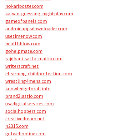
nokariposter.com
kalyan-guessing-nightplay.com
gameofpanels.com
androidappsdownloader.com
usetimenow.com
healthblow.com
gohelpmate.com
rajdhani-satta-matka.com
writerscraft.net
elearning-childprotection.com
wrestling4mena.com
knowledgeforall.info
brand2lastio.com
usadigitalservices.com
socialhoppers.com
creativedream.net
n2315.com
getwebonline.com