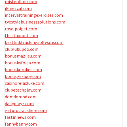
misterdbnb.com
jkmezcal.com
intervaltrainingexercises.com
tyestylebusinesssolutions.com
royalpoipet.com
thestaurant.com
bestlinktrackingsoftware.com
clublubupoo.com
bonusmazijeu.com
bonuskyfojea.com
bonuskorokee.com
bonusgexipoy.com
casinorelaxluxe.com
clubetechplay.com
domdombd.com
dailyplayz.com
getprocrackhere.com
fastinnews.com
fannybanny.com