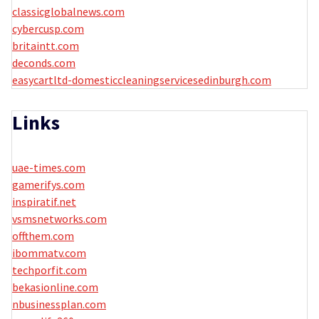
classicglobalnews.com
cybercusp.com
britaintt.com
deconds.com
easycartltd-domesticcleaningservicesedinburgh.com
Links
uae-times.com
gamerifys.com
inspiratif.net
vsmsnetworks.com
offthem.com
ibommatv.com
techporfit.com
bekasionline.com
nbusinessplan.com