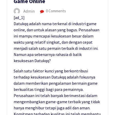
Game Online
Admin
0 Comments
[ad_1]
Datukqq adalah nama terkenal di industri game
online, dan untuk alasan yang bagus. Perusahaan
ini mampu mencapai kesuksesan besar dalam
waktu yang relatif singkat, dan dengan cepat
menjadi salah satu pemain terbaik di industri ini.
Namun apa sebenarnya rahasia di balik
kesuksesan Datukqq?
Salah satu faktor kunci yang berkontribusi
terhadap kesuksesan Datukqq adalah fokusnya
dalam memberikan pengalaman bermain game
berkualitas tinggi bagi para pemainnya.
Perusahaan ini telah banyak berinvestasi dalam
mengembangkan game-game terbaik yang tidak
hanya menghibur tetapi juga adil dan aman.
Komitmen terhadap kualitas ini telah membantu