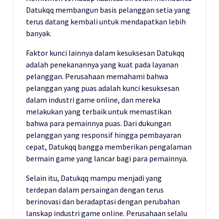
Datukqq membangun basis pelanggan setia yang
terus datang kembali untuk mendapatkan lebih
banyak.
Faktor kunci lainnya dalam kesuksesan Datukqq
adalah penekanannya yang kuat pada layanan
pelanggan. Perusahaan memahami bahwa
pelanggan yang puas adalah kunci kesuksesan
dalam industri game online, dan mereka
melakukan yang terbaik untuk memastikan
bahwa para pemainnya puas. Dari dukungan
pelanggan yang responsif hingga pembayaran
cepat, Datukqq bangga memberikan pengalaman
bermain game yang lancar bagi para pemainnya.
Selain itu, Datukqq mampu menjadi yang
terdepan dalam persaingan dengan terus
berinovasi dan beradaptasi dengan perubahan
lanskap industri game online. Perusahaan selalu