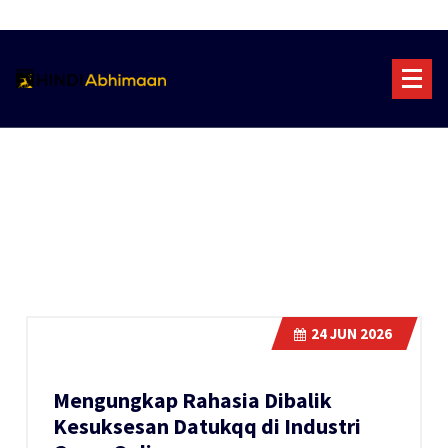
Skip
to
content
Latih strategi bermain Anda melalui slot demo gratis sebelum bermain dengan slot gacor untuk
peluang menang yang lebih besar.
24
JUN 2026
Mengungkap Rahasia Dibalik
Kesuksesan Datukqq di Industri