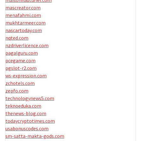
mascreator.com
menafahmi.com
mukhtarmeer.com
nascartoday.com
nqted.com
nzdriverlicence.com
pagalguru.com
pcegame.com
pgslot-r2.com
ws-expression.com
zchotels.com
zepfo.com
technologynews5.com
teknoeduka.com
thenews-blog.com
todaycryptotimes.com
usabonuscodes.com
sm-satta-makta-gods.com