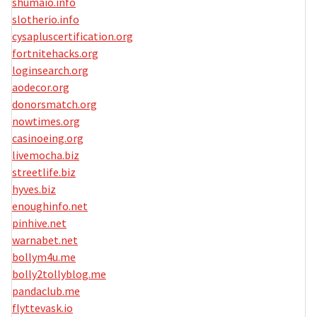
shumaio.info
slotherio.info
cysapluscertification.org
fortnitehacks.org
loginsearch.org
aodecor.org
donorsmatch.org
nowtimes.org
casinoeing.org
livemocha.biz
streetlife.biz
hyves.biz
enoughinfo.net
pinhive.net
warnabet.net
bollym4u.me
bolly2tollyblog.me
pandaclub.me
flyttevask.io