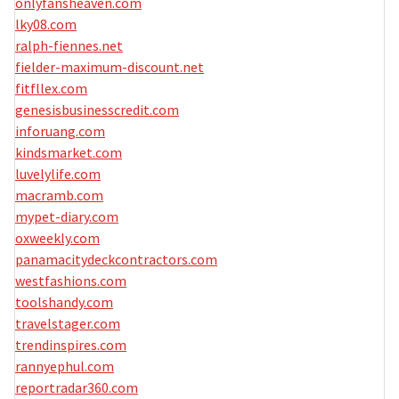
onlyfansheaven.com
lky08.com
ralph-fiennes.net
fielder-maximum-discount.net
fitfllex.com
genesisbusinesscredit.com
inforuang.com
kindsmarket.com
luvelylife.com
macramb.com
mypet-diary.com
oxweekly.com
panamacitydeckcontractors.com
westfashions.com
toolshandy.com
travelstager.com
trendinspires.com
rannyephul.com
reportradar360.com