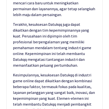
mencari cara baru untuk meningkatkan
permainan dan layanannya, agar tetap selangkah
lebih maju dalam persaingan.
Terakhir, kesuksesan Datukqq juga dapat
dikaitkan dengan tim kepemimpinannya yang
kuat. Perusahaan ini dipimpin oleh tim
profesional berpengalaman yang memiliki
pemahaman mendalam tentang industri game
online. Kepemimpinan ini telah membantu
Datukqq mengatasi tantangan industri dan
memanfaatkan peluang pertumbuhan.
Kesimpulannya, kesuksesan Datukqq di industri
game online dapat dikaitkan dengan kombinasi
beberapa faktor, termasuk fokus pada kualitas,
layanan pelanggan yang sangat baik, inovasi, dan
kepemimpinan yang kuat. Elemen-elemen ini
telah membantu Datukqq menjadi pembangkit