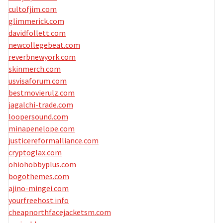
cultofjim.com
glimmerick.com
davidfollett.com
newcollegebeat.com
reverbnewyork.com
skinmerch.com
usvisaforum.com
bestmovierulz.com
jagalchi-trade.com
loopersound.com
minapenelope.com
justicereformalliance.com
cryptoglax.com
ohiohobbyplus.com
bogothemes.com
ajino-mingei.com
yourfreehost.info
cheapnorthfacejacketsm.com