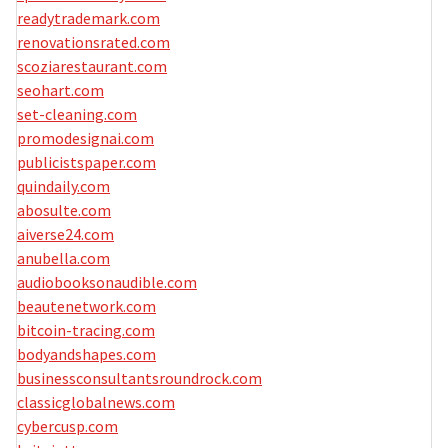
readytrademark.com
renovationsrated.com
scoziarestaurant.com
seohart.com
set-cleaning.com
promodesignai.com
publicistspaper.com
quindaily.com
abosulte.com
aiverse24.com
anubella.com
audiobooksonaudible.com
beautenetwork.com
bitcoin-tracing.com
bodyandshapes.com
businessconsultantsroundrock.com
classicglobalnews.com
cybercusp.com