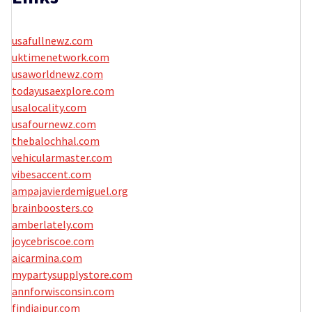
usafullnewz.com
uktimenetwork.com
usaworldnewz.com
todayusaexplore.com
usalocality.com
usafournewz.com
thebalochhal.com
vehicularmaster.com
vibesaccent.com
ampajavierdemiguel.org
brainboosters.co
amberlately.com
joycebriscoe.com
aicarmina.com
mypartysupplystore.com
annforwisconsin.com
findjaipur.com