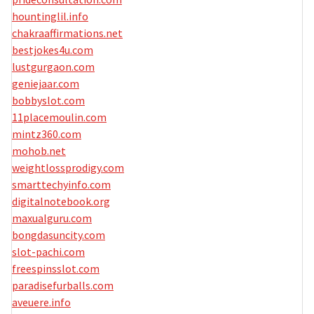
hountinglil.info
chakraaffirmations.net
bestjokes4u.com
lustgurgaon.com
geniejaar.com
bobbyslot.com
11placemoulin.com
mintz360.com
mohob.net
weightlossprodigy.com
smarttechyinfo.com
digitalnotebook.org
maxualguru.com
bongdasuncity.com
slot-pachi.com
freespinsslot.com
paradisefurballs.com
aveuere.info