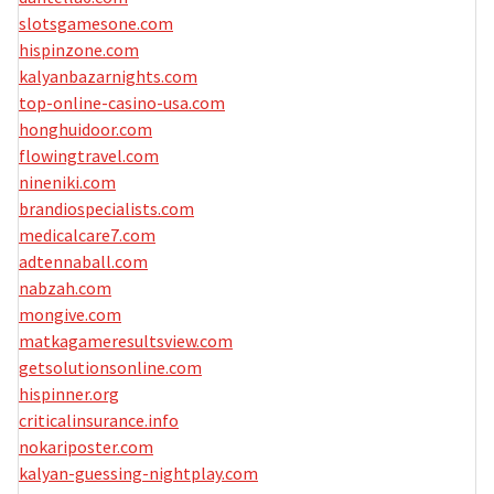
slotsgamesone.com
hispinzone.com
kalyanbazarnights.com
top-online-casino-usa.com
honghuidoor.com
flowingtravel.com
nineniki.com
brandiospecialists.com
medicalcare7.com
adtennaball.com
nabzah.com
mongive.com
matkagameresultsview.com
getsolutionsonline.com
hispinner.org
criticalinsurance.info
nokariposter.com
kalyan-guessing-nightplay.com