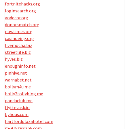
fortnitehacks.org
loginsearch.org
aodecor.org
donorsmatch.org
nowtimes.org
casinoeing.org
livemocha.biz
streetlife.biz
hyves.biz
enoughinfo.net
pinhive.net
warnabet.net
bollym4u.me
bolly2tollyblog.me
pandaclub.me
flyttevask.io
byhous.com
hartfordplazahotel.com
m-918kissapk.com