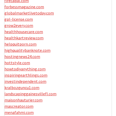
firecabal.com
forbessmagazine.com
globalmarketlivetoday.com
gpl-license.com
grow2every.com
healthhousecare.com
healthkartreview.com
helpquitporn.com
highqualitybanknote.com
hostingnews24.com
hottstyle.com
howtodiyanything.com
inspiringearthlings.com
investindependent.com
kralbozguncu1.com
landscapinggainesvillefl.com
maisonhauturier.com
mascreator.com
menafahmi.com