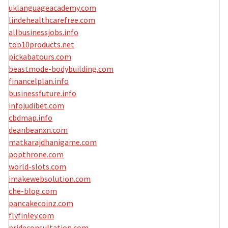
uklanguageacademy.com
lindehealthcarefree.com
allbusinessjobs.info
top10products.net
pickabatours.com
beastmode-bodybuilding.com
financelplan.info
businessfuture.info
infojudibet.com
cbdmap.info
deanbeanxn.com
matkarajdhanigame.com
popthrone.com
world-slots.com
imakewebsolution.com
che-blog.com
pancakecoinz.com
flyfinley.com
prideconsultation.com