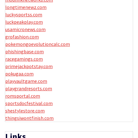
longtimenewz.com
luckysportss.com
luckpeakplay.com
usamicronews.com
grofashion.com
pokemongoevolutioncalc.com
phishingbase.com
racegamings.com
primejackpotstay.com
pokugaa.com
playvaultgame.com
playgrandresorts.com
romsportal.com
sportsdocfestival.com
shestylestore.com
thingsiwontfinish.com
Links