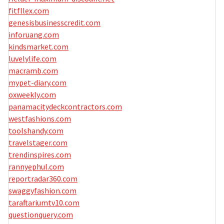
fitfllex.com
genesisbusinesscredit.com
inforuang.com
kindsmarket.com
luvelylife.com
macramb.com
mypet-diary.com
oxweekly.com
panamacitydeckcontractors.com
westfashions.com
toolshandy.com
travelstager.com
trendinspires.com
rannyephul.com
reportradar360.com
swaggyfashion.com
taraftariumtv10.com
questionquery.com