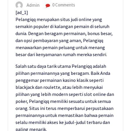
Admin
0 Comments
[ad_1]
Pelangiqq merupakan situs judi online yang
semakin populer di kalangan pemain di seluruh
dunia. Dengan beragam permainan, bonus besar,
dan opsi pembayaran yang aman, Pelangiqq
menawarkan pemain peluang untuk menang
besar dari kenyamanan rumah mereka sendiri.
Salah satu daya tarik utama Pelangiqq adalah
pilihan permainannya yang beragam. Baik Anda
penggemar permainan kasino klasik seperti
blackjack dan roulette, atau lebih menyukai
pilihan yang lebih modern seperti slot online dan
poker, Pelangiqq memiliki sesuatu untuk semua
orang. Situs ini terus memperbarui perpustakaan
permainannya untuk memastikan bahwa pemain
selalu memiliki akses ke judul-judul terbaru dan
paling menarik.