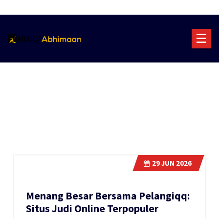
Skip
to
content
Latih strategi bermain Anda melalui slot demo gratis sebelum bermain dengan slot gacor untuk
peluang menang yang lebih besar.
29
JUN 2026
Menang Besar Bersama Pelangiqq:
Situs Judi Online Terpopuler