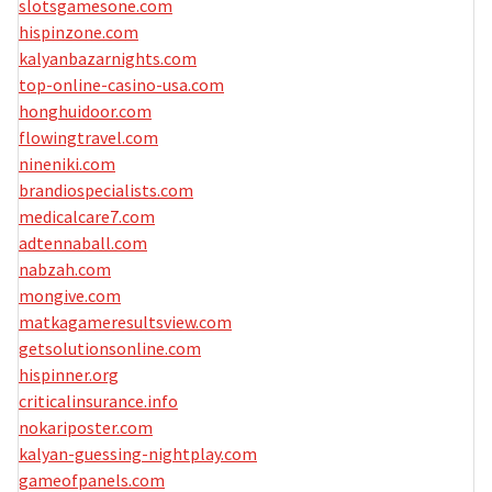
slotsgamesone.com
hispinzone.com
kalyanbazarnights.com
top-online-casino-usa.com
honghuidoor.com
flowingtravel.com
nineniki.com
brandiospecialists.com
medicalcare7.com
adtennaball.com
nabzah.com
mongive.com
matkagameresultsview.com
getsolutionsonline.com
hispinner.org
criticalinsurance.info
nokariposter.com
kalyan-guessing-nightplay.com
gameofpanels.com