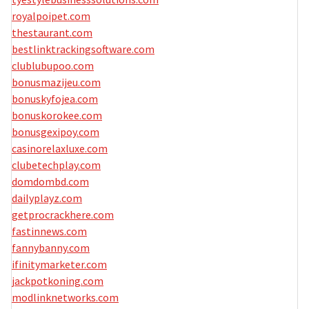
royalpoipet.com
thestaurant.com
bestlinktrackingsoftware.com
clublubupoo.com
bonusmazijeu.com
bonuskyfojea.com
bonuskorokee.com
bonusgexipoy.com
casinorelaxluxe.com
clubetechplay.com
domdombd.com
dailyplayz.com
getprocrackhere.com
fastinnews.com
fannybanny.com
ifinitymarketer.com
jackpotkoning.com
modlinknetworks.com