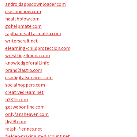
androidappsdownloader.com
usetimenow.com
healthblow.com
gohelpmate.com
rajdhani-satta-matka.com
writerscraft.net
elearning-childprotection.com
wrestling4mena.com
knowledgeforall.info
brand2lastio.com
usadigitalservices.com
socialhoppers.com
creativedream.net
n2315.com
getwebonline.com
onlyfansheaven.com
lky08.com
ralph-fiennes.net
fielder-maximum-discount.net