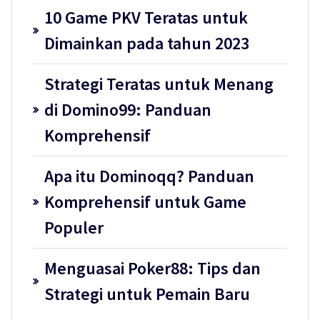
10 Game PKV Teratas untuk
Dimainkan pada tahun 2023
Strategi Teratas untuk Menang
di Domino99: Panduan
Komprehensif
Apa itu Dominoqq? Panduan
Komprehensif untuk Game
Populer
Menguasai Poker88: Tips dan
Strategi untuk Pemain Baru