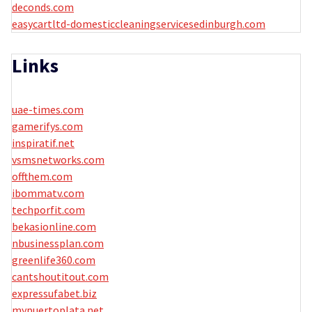
deconds.com
easycartltd-domesticcleaningservicesedinburgh.com
Links
uae-times.com
gamerifys.com
inspiratif.net
vsmsnetworks.com
offthem.com
ibommatv.com
techporfit.com
bekasionline.com
nbusinessplan.com
greenlife360.com
cantshoutitout.com
expressufabet.biz
mypuertoplata.net