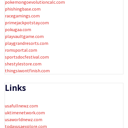
pokemongoevolutioncalc.com
phishingbase.com
racegamings.com
primejackpotstay.com
pokugaa.com
playvaultgame.com
playgrandresorts.com
romsportal.com
sportsdocfestival.com
shestylestore.com
thingsiwontfinish.com
Links
usafullnewz.com
uktimenetwork.com
usaworldnewz.com
todayusaexplore.com