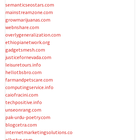
semanticseostars.com
mainstreamzone.com
growmarijuanas.com
webnshare.com
overlygeneralization.com
ethiopianetwork.org
gadgetsmesh.com
justicefornevada.com
leisuretours.info
hellotbsbro.com
farmandpetscare.com
computingservice.info
caiofracini.com
techpositive.info
unseonrang.com
pak-urdu-poetry.com
blogcetra.com
internetmarketingsolutions.co
ollystvs.com