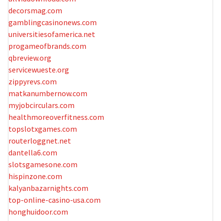
decorsmag.com
gamblingcasinonews.com
universitiesofamerica.net
progameofbrands.com
qbreview.org
servicewueste.org
zippyrevs.com
matkanumbernow.com
myjobcirculars.com
healthmoreoverfitness.com
topslotxgames.com
routerloggnet.net
dantella6.com
slotsgamesone.com
hispinzone.com
kalyanbazarnights.com
top-online-casino-usa.com
honghuidoor.com