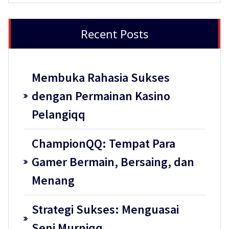
Recent Posts
Membuka Rahasia Sukses
dengan Permainan Kasino
Pelangiqq
ChampionQQ: Tempat Para
Gamer Bermain, Bersaing, dan
Menang
Strategi Sukses: Menguasai
Seni Murniqq