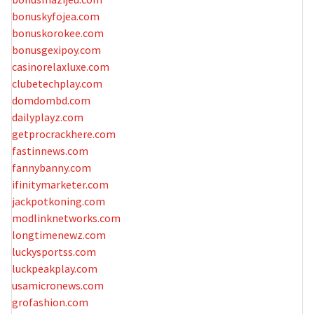
bonuskyfojea.com
bonuskorokee.com
bonusgexipoy.com
casinorelaxluxe.com
clubetechplay.com
domdombd.com
dailyplayz.com
getprocrackhere.com
fastinnews.com
fannybanny.com
ifinitymarketer.com
jackpotkoning.com
modlinknetworks.com
longtimenewz.com
luckysportss.com
luckpeakplay.com
usamicronews.com
grofashion.com