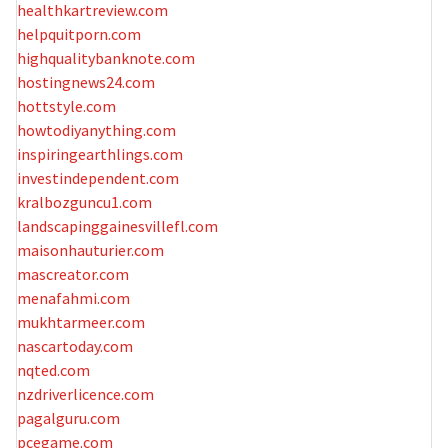
healthkartreview.com
helpquitporn.com
highqualitybanknote.com
hostingnews24.com
hottstyle.com
howtodiyanything.com
inspiringearthlings.com
investindependent.com
kralbozguncu1.com
landscapinggainesvillefl.com
maisonhauturier.com
mascreator.com
menafahmi.com
mukhtarmeer.com
nascartoday.com
nqted.com
nzdriverlicence.com
pagalguru.com
pcegame.com