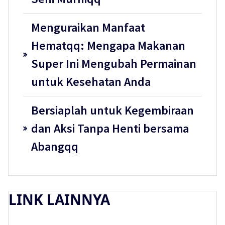
Menguraikan Manfaat
Hematqq: Mengapa Makanan
Super Ini Mengubah Permainan
untuk Kesehatan Anda
Bersiaplah untuk Kegembiraan
dan Aksi Tanpa Henti bersama
Abangqq
LINK LAINNYA