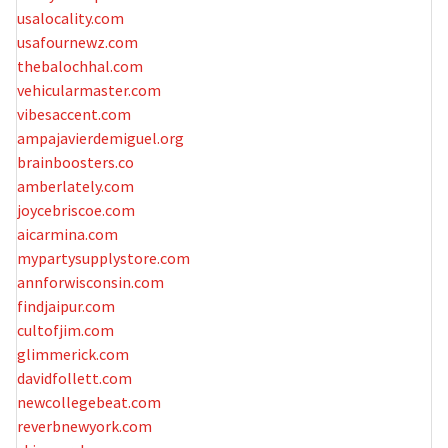
usalocality.com
usafournewz.com
thebalochhal.com
vehicularmaster.com
vibesaccent.com
ampajavierdemiguel.org
brainboosters.co
amberlately.com
joycebriscoe.com
aicarmina.com
mypartysupplystore.com
annforwisconsin.com
findjaipur.com
cultofjim.com
glimmerick.com
davidfollett.com
newcollegebeat.com
reverbnewyork.com