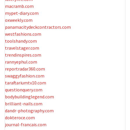
macramb.com
mypet-diary.com
oxweekly.com
panamacitydeckcontractors.com
westfashions.com
toolshandy.com
travelstager.com
trendinspires.com
rannyephul.com
reportradar360.com
swaggyfashion.com
taraftariumtv10.com
questionquery.com
bodybuildinglegend.com
brilliant-nails.com
dandr-photography.com
dokteroce.com
journal-francais.com