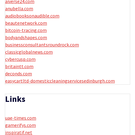
aiverse24.com
anubella.com
audiobooksonaudible.com
beautenetwork.com
bitcoin-tracing.com
bodyandshapes.com
businessconsultantsroundrock.com
classicglobalnews.com
cybercusp.com
britaintt.com
deconds.com
easycartltd-domesticcleaningservicesedinburgh.com
Links
uae-times.com
gamerifys.com
inspiratif.net