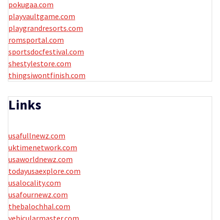
pokugaa.com
playvaultgame.com
playgrandresorts.com
romsportal.com
sportsdocfestival.com
shestylestore.com
thingsiwontfinish.com
Links
usafullnewz.com
uktimenetwork.com
usaworldnewz.com
todayusaexplore.com
usalocality.com
usafournewz.com
thebalochhal.com
vehicularmaster.com