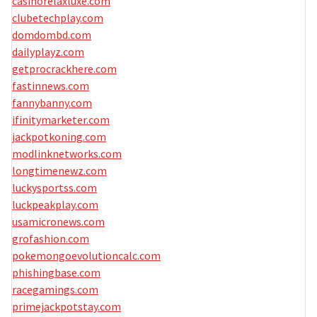
casinorelaxluxe.com
clubetechplay.com
domdombd.com
dailyplayz.com
getprocrackhere.com
fastinnews.com
fannybanny.com
ifinitymarketer.com
jackpotkoning.com
modlinknetworks.com
longtimenewz.com
luckysportss.com
luckpeakplay.com
usamicronews.com
grofashion.com
pokemongoevolutioncalc.com
phishingbase.com
racegamings.com
primejackpotstay.com