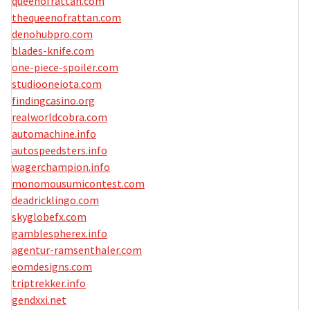
queenofrattan.com
thequeenofrattan.com
denohubpro.com
blades-knife.com
one-piece-spoiler.com
studiooneiota.com
findingcasino.org
realworldcobra.com
automachine.info
autospeedsters.info
wagerchampion.info
monomousumicontest.com
deadricklingo.com
skyglobefx.com
gamblespherex.info
agentur-ramsenthaler.com
eomdesigns.com
triptrekker.info
gendxxi.net