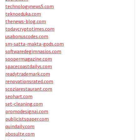
technologynews5.com
teknoeduka.com
thenews-blog.com
todaycryptotimes.com
usabonuscodes.com
sm-satta-makta-gods.com
softwaredegimnasios.com
soopermagazine.com
spacecoastdailys.com
readytrademark.com
renovationsrated.com
scoziarestaurant.com
seohart.com
set-cleaning.com
promodesignai.com
publicistspaper.com
quindaily.com
abosulte.com