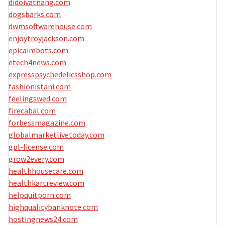
didoivatnang.com
dogsbarks.com
dwmsoftwarehouse.com
enjoytroyjackson.com
epicaimbots.com
etech4news.com
expresspsychedelicsshop.com
fashionistani.com
feelingswed.com
firecabal.com
forbessmagazine.com
globalmarketlivetoday.com
gpl-license.com
grow2every.com
healthhousecare.com
healthkartreview.com
helpquitporn.com
highqualitybanknote.com
hostingnews24.com