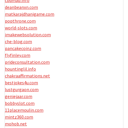
cbdmap.info
deanbeanxn.com
matkarajdhanigame.com
popthrone.com
world-slots.com
imakewebsolution.com
che-blog.com
pancakecoinz.com
flyfinley.com
prideconsultation.com
hountinglil.info
chakraaffirmations.net
bestjokes4u.com
lustgurgaon.com
geniejaar.com
bobbyslot.com
11placemoulin.com
mintz360.com
mohob.net