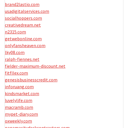
brand2lastio.com
usadigitalservices.com
socialhoppers.com
creativedream.net
n2315.com
getwebonline.com
onlyfansheaven.com
lky08.com
ralph-fiennes.net
fielder-maximum-discount.net
fitfllex.com
genesisbusinesscredit.com
inforuang.com
kindsmarket.com
luvelylife.com
macramb.com
mypet-diary.com
oxweekly.com
panamacitydeckcontractors.com