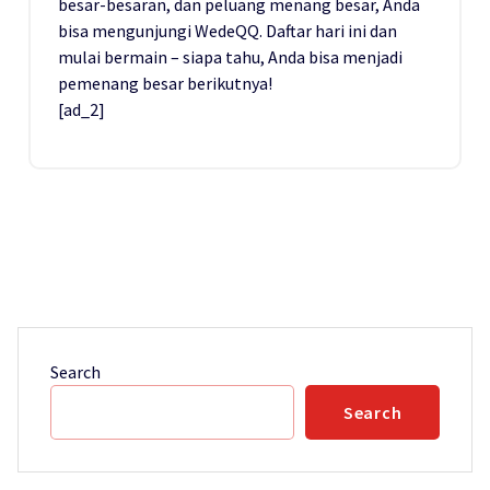
besar-besaran, dan peluang menang besar, Anda
bisa mengunjungi WedeQQ. Daftar hari ini dan
mulai bermain – siapa tahu, Anda bisa menjadi
pemenang besar berikutnya!
[ad_2]
Search
Search