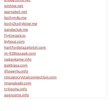
pinhive.net
warnabet.net
bollym4u.me
bolly2tollyblog.me
pandaclub.me
flyttevask.io
byhous.com
hartfordplazahotel.com
m-918kissapk.com
nabavkame.info
gakbiasa.com
iflowerhu.info
chicagocrystalconnection.com
imanabadii.com
trilipohu.info
appruptio.info