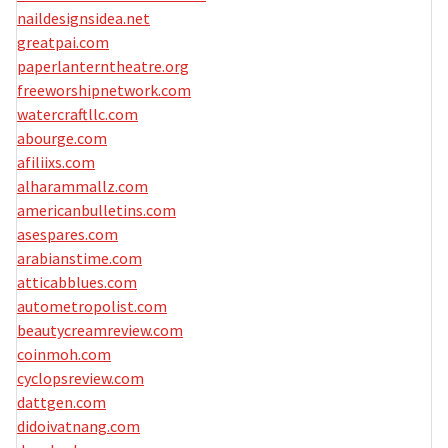
naildesignsidea.net
greatpai.com
paperlanterntheatre.org
freeworshipnetwork.com
watercraftllc.com
abourge.com
afiliixs.com
alharammallz.com
americanbulletins.com
asespares.com
arabianstime.com
atticabblues.com
autometropolist.com
beautycreamreview.com
coinmoh.com
cyclopsreview.com
dattgen.com
didoivatnang.com