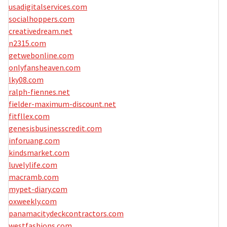
usadigitalservices.com
socialhoppers.com
creativedream.net
n2315.com
getwebonline.com
onlyfansheaven.com
lky08.com
ralph-fiennes.net
fielder-maximum-discount.net
fitfllex.com
genesisbusinesscredit.com
inforuang.com
kindsmarket.com
luvelylife.com
macramb.com
mypet-diary.com
oxweekly.com
panamacitydeckcontractors.com
westfashions.com