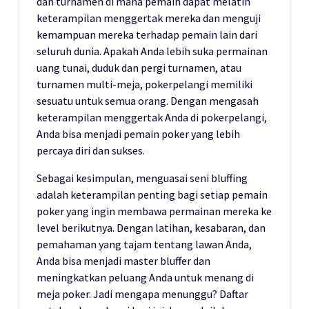
dan turnamen di mana pemain dapat melatih
keterampilan menggertak mereka dan menguji
kemampuan mereka terhadap pemain lain dari
seluruh dunia. Apakah Anda lebih suka permainan
uang tunai, duduk dan pergi turnamen, atau
turnamen multi-meja, pokerpelangi memiliki
sesuatu untuk semua orang. Dengan mengasah
keterampilan menggertak Anda di pokerpelangi,
Anda bisa menjadi pemain poker yang lebih
percaya diri dan sukses.
Sebagai kesimpulan, menguasai seni bluffing
adalah keterampilan penting bagi setiap pemain
poker yang ingin membawa permainan mereka ke
level berikutnya. Dengan latihan, kesabaran, dan
pemahaman yang tajam tentang lawan Anda,
Anda bisa menjadi master bluffer dan
meningkatkan peluang Anda untuk menang di
meja poker. Jadi mengapa menunggu? Daftar