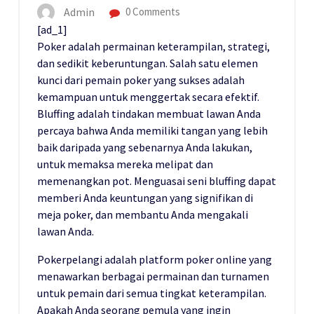
Admin
0 Comments
[ad_1]
Poker adalah permainan keterampilan, strategi,
dan sedikit keberuntungan. Salah satu elemen
kunci dari pemain poker yang sukses adalah
kemampuan untuk menggertak secara efektif.
Bluffing adalah tindakan membuat lawan Anda
percaya bahwa Anda memiliki tangan yang lebih
baik daripada yang sebenarnya Anda lakukan,
untuk memaksa mereka melipat dan
memenangkan pot. Menguasai seni bluffing dapat
memberi Anda keuntungan yang signifikan di
meja poker, dan membantu Anda mengakali
lawan Anda.
Pokerpelangi adalah platform poker online yang
menawarkan berbagai permainan dan turnamen
untuk pemain dari semua tingkat keterampilan.
Apakah Anda seorang pemula yang ingin