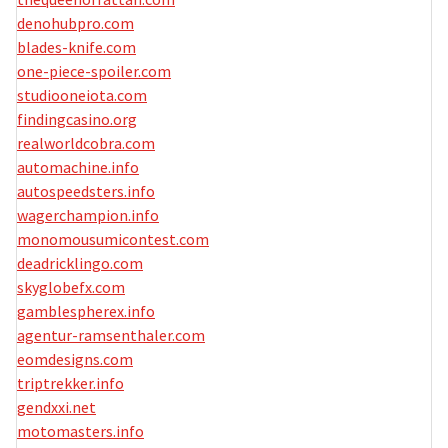
denohubpro.com
blades-knife.com
one-piece-spoiler.com
studiooneiota.com
findingcasino.org
realworldcobra.com
automachine.info
autospeedsters.info
wagerchampion.info
monomousumicontest.com
deadricklingo.com
skyglobefx.com
gamblespherex.info
agentur-ramsenthaler.com
eomdesigns.com
triptrekker.info
gendxxi.net
motomasters.info