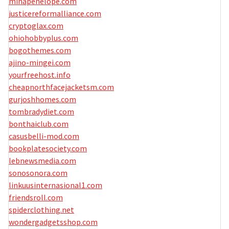
minapenelope.com
justicereformalliance.com
cryptoglax.com
ohiohobbyplus.com
bogothemes.com
ajino-mingei.com
yourfreehost.info
cheapnorthfacejacketsm.com
gurjoshhomes.com
tombradydiet.com
bonthaiclub.com
casusbelli-mod.com
bookplatesociety.com
lebnewsmedia.com
sonosonora.com
linkuusinternasional1.com
friendsroll.com
spiderclothing.net
wondergadgetsshop.com