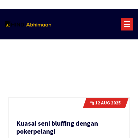
Skip
to
content
Latih strategi bermain Anda melalui slot demo gratis sebelum bermain dengan slot gacor untuk
peluang menang yang lebih besar.
12
AUG 2025
Kuasai seni bluffing dengan
pokerpelangi