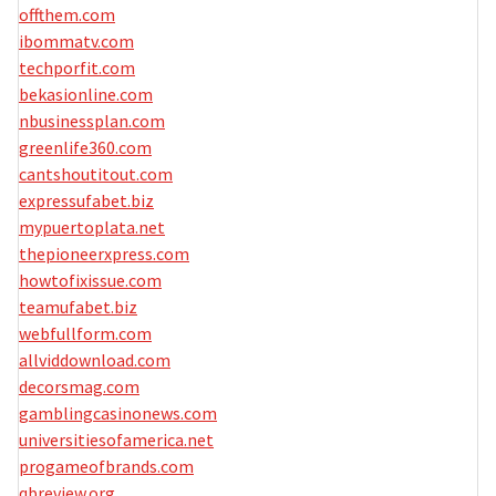
offthem.com
ibommatv.com
techporfit.com
bekasionline.com
nbusinessplan.com
greenlife360.com
cantshoutitout.com
expressufabet.biz
mypuertoplata.net
thepioneerxpress.com
howtofixissue.com
teamufabet.biz
webfullform.com
allviddownload.com
decorsmag.com
gamblingcasinonews.com
universitiesofamerica.net
progameofbrands.com
qbreview.org