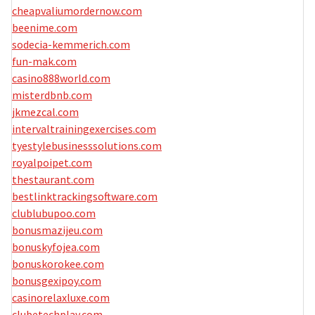
cheapvaliumordernow.com
beenime.com
sodecia-kemmerich.com
fun-mak.com
casino888world.com
misterdbnb.com
jkmezcal.com
intervaltrainingexercises.com
tyestylebusinesssolutions.com
royalpoipet.com
thestaurant.com
bestlinktrackingsoftware.com
clublubupoo.com
bonusmazijeu.com
bonuskyfojea.com
bonuskorokee.com
bonusgexipoy.com
casinorelaxluxe.com
clubetechplay.com