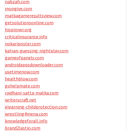
nabzah.com
mongive.com
matkagameresultsview.com
getsolutionsonline.com
hispinner.org
criticalinsurance.info
nokariposter.com
kalyan-guessing-nightplay.com
gameofpanels.com
androidappsdownloader.com
usetimenow.com
healthblow.com
gohelpmate.com
rajdhani-satta-matka.com
writerscraft.net
elearning-childprotection.com
wrestling4mena.com
knowledgeforall.info
brand2lastio.com