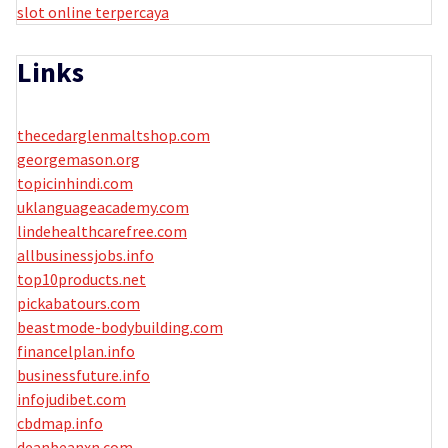
slot online terpercaya
Links
thecedarglenmaltshop.com
georgemason.org
topicinhindi.com
uklanguageacademy.com
lindehealthcarefree.com
allbusinessjobs.info
top10products.net
pickabatours.com
beastmode-bodybuilding.com
financelplan.info
businessfuture.info
infojudibet.com
cbdmap.info
deanbeanxn.com