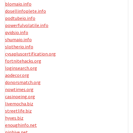
blomaio.info
dosellinfoplete.info
podtubeio.info
powerfulvolatile.info
qvidsio.info
shumaio.info
slotherio.info
cysapluscertification.org
fortnitehacks.org
loginsearch.org
aodecor.org
donorsmatch.org
nowtimes.org
casinoeing.org
livemocha.biz
streetlife.biz
hyves.biz
enoughinfo.net
pinhive.net