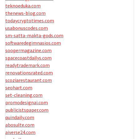
teknoeduka.com
thenews-blog.com
todaycryptotimes.com
usabonuscodes.com
sm-satta-makta-gods.com
softwaredegimnasios.com
soopermagazine.com
spacecoastdailys.com
readytrademark.com
renovationsrated.com
scoziarestaurant.com
seohart.com
set-cleaning.com
promodesignai.com
publicistspaper.com
quindaily.com
abosulte.com
aiverse24.com