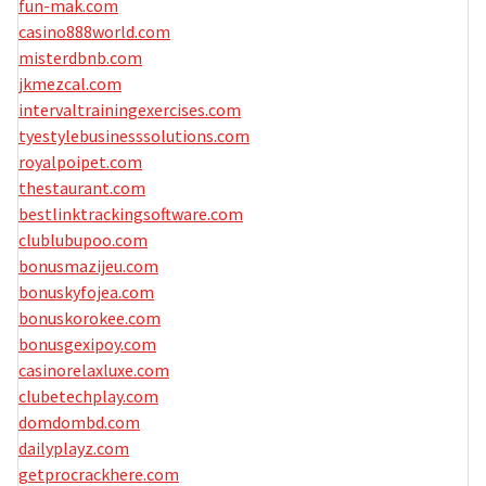
fun-mak.com
casino888world.com
misterdbnb.com
jkmezcal.com
intervaltrainingexercises.com
tyestylebusinesssolutions.com
royalpoipet.com
thestaurant.com
bestlinktrackingsoftware.com
clublubupoo.com
bonusmazijeu.com
bonuskyfojea.com
bonuskorokee.com
bonusgexipoy.com
casinorelaxluxe.com
clubetechplay.com
domdombd.com
dailyplayz.com
getprocrackhere.com