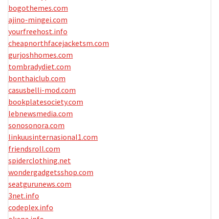
bogothemes.com
ajino-mingei.com
yourfreehost.info
cheapnorthfacejacketsm.com
gurjoshhomes.com
tombradydiet.com
bonthaiclub.com
casusbelli-mod.com
bookplatesociety.com
lebnewsmedia.com
sonosonora.com
linkuusinternasional1.com
friendsroll.com
spiderclothing.net
wondergadgetsshop.com
seatgurunews.com
3net.info
codeplex.info
okena.info