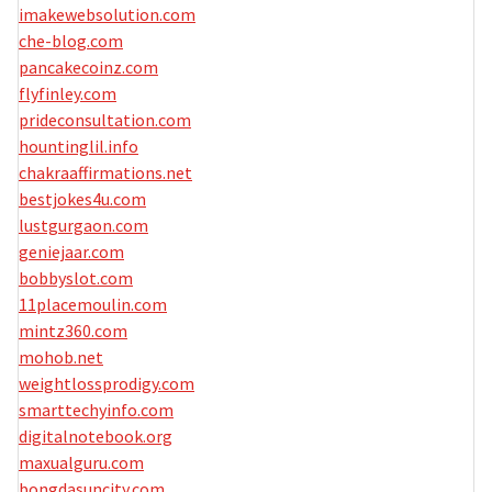
imakewebsolution.com
che-blog.com
pancakecoinz.com
flyfinley.com
prideconsultation.com
hountinglil.info
chakraaffirmations.net
bestjokes4u.com
lustgurgaon.com
geniejaar.com
bobbyslot.com
11placemoulin.com
mintz360.com
mohob.net
weightlossprodigy.com
smarttechyinfo.com
digitalnotebook.org
maxualguru.com
bongdasuncity.com