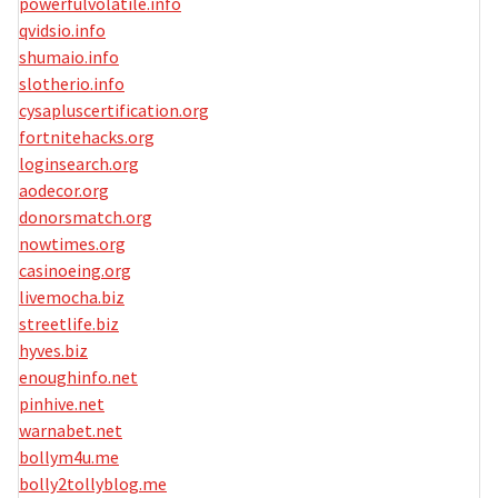
powerfulvolatile.info
qvidsio.info
shumaio.info
slotherio.info
cysapluscertification.org
fortnitehacks.org
loginsearch.org
aodecor.org
donorsmatch.org
nowtimes.org
casinoeing.org
livemocha.biz
streetlife.biz
hyves.biz
enoughinfo.net
pinhive.net
warnabet.net
bollym4u.me
bolly2tollyblog.me