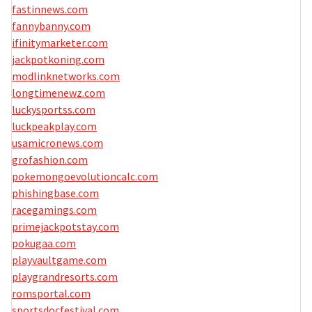
fastinnews.com
fannybanny.com
ifinitymarketer.com
jackpotkoning.com
modlinknetworks.com
longtimenewz.com
luckysportss.com
luckpeakplay.com
usamicronews.com
grofashion.com
pokemongoevolutioncalc.com
phishingbase.com
racegamings.com
primejackpotstay.com
pokugaa.com
playvaultgame.com
playgrandresorts.com
romsportal.com
sportsdocfestival.com