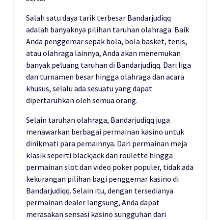
Salah satu daya tarik terbesar Bandarjudiqq
adalah banyaknya pilihan taruhan olahraga. Baik
Anda penggemar sepak bola, bola basket, tenis,
atau olahraga lainnya, Anda akan menemukan
banyak peluang taruhan di Bandarjudiqq. Dari liga
dan turnamen besar hingga olahraga dan acara
khusus, selalu ada sesuatu yang dapat
dipertaruhkan oleh semua orang.
Selain taruhan olahraga, Bandarjudiqq juga
menawarkan berbagai permainan kasino untuk
dinikmati para pemainnya. Dari permainan meja
klasik seperti blackjack dan roulette hingga
permainan slot dan video poker populer, tidak ada
kekurangan pilihan bagi penggemar kasino di
Bandarjudiqq. Selain itu, dengan tersedianya
permainan dealer langsung, Anda dapat
merasakan sensasi kasino sungguhan dari