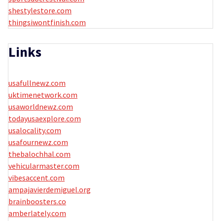
shestylestore.com
thingsiwontfinish.com
Links
usafullnewz.com
uktimenetwork.com
usaworldnewz.com
todayusaexplore.com
usalocality.com
usafournewz.com
thebalochhal.com
vehicularmaster.com
vibesaccent.com
ampajavierdemiguel.org
brainboosters.co
amberlately.com