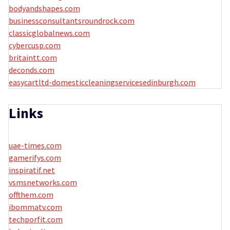
bodyandshapes.com
businessconsultantsroundrock.com
classicglobalnews.com
cybercusp.com
britaintt.com
deconds.com
easycartltd-domesticcleaningservicesedinburgh.com
Links
uae-times.com
gamerifys.com
inspiratif.net
vsmsnetworks.com
offthem.com
ibommatv.com
techporfit.com