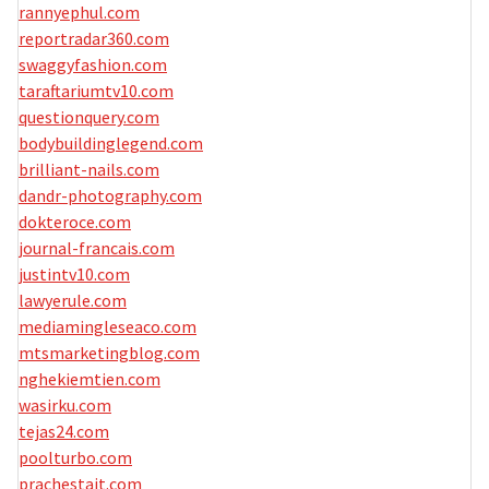
rannyephul.com
reportradar360.com
swaggyfashion.com
taraftariumtv10.com
questionquery.com
bodybuildinglegend.com
brilliant-nails.com
dandr-photography.com
dokteroce.com
journal-francais.com
justintv10.com
lawyerule.com
mediamingleseaco.com
mtsmarketingblog.com
nghekiemtien.com
wasirku.com
tejas24.com
poolturbo.com
prachestait.com