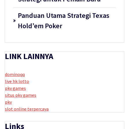
Panduan Utama Strategi Texas
Hold’em Poker
LINK LAINNYA
dominoqq
live hk lotto
pkv games
situs pkv games
pkv
slot online terpercaya
Links