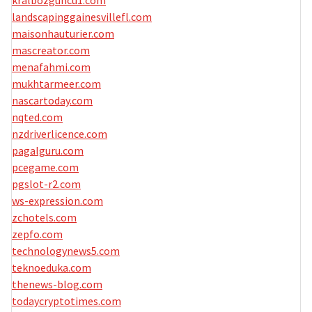
landscapinggainesvillefl.com
maisonhauturier.com
mascreator.com
menafahmi.com
mukhtarmeer.com
nascartoday.com
nqted.com
nzdriverlicence.com
pagalguru.com
pcegame.com
pgslot-r2.com
ws-expression.com
zchotels.com
zepfo.com
technologynews5.com
teknoeduka.com
thenews-blog.com
todaycryptotimes.com