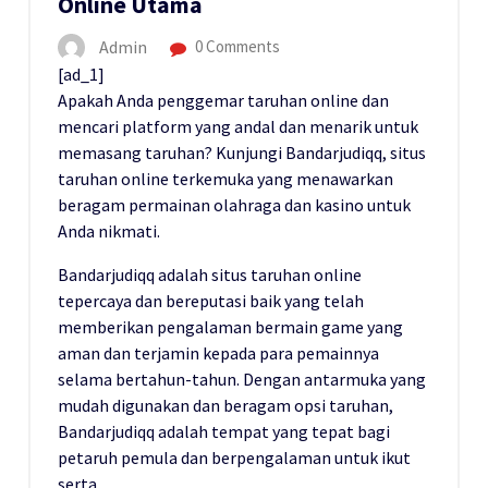
Online Utama
Admin
0 Comments
[ad_1]
Apakah Anda penggemar taruhan online dan
mencari platform yang andal dan menarik untuk
memasang taruhan? Kunjungi Bandarjudiqq, situs
taruhan online terkemuka yang menawarkan
beragam permainan olahraga dan kasino untuk
Anda nikmati.
Bandarjudiqq adalah situs taruhan online
tepercaya dan bereputasi baik yang telah
memberikan pengalaman bermain game yang
aman dan terjamin kepada para pemainnya
selama bertahun-tahun. Dengan antarmuka yang
mudah digunakan dan beragam opsi taruhan,
Bandarjudiqq adalah tempat yang tepat bagi
petaruh pemula dan berpengalaman untuk ikut
serta.