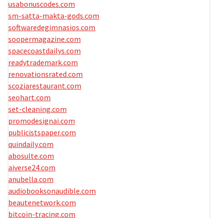
usabonuscodes.com
sm-satta-makta-gods.com
softwaredegimnasios.com
soopermagazine.com
spacecoastdailys.com
readytrademark.com
renovationsrated.com
scoziarestaurant.com
seohart.com
set-cleaning.com
promodesignai.com
publicistspaper.com
quindaily.com
abosulte.com
aiverse24.com
anubella.com
audiobooksonaudible.com
beautenetwork.com
bitcoin-tracing.com