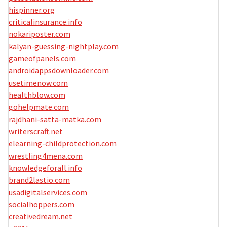
hispinner.org
criticalinsurance.info
nokariposter.com
kalyan-guessing-nightplay.com
gameofpanels.com
androidappsdownloader.com
usetimenow.com
healthblow.com
gohelpmate.com
rajdhani-satta-matka.com
writerscraft.net
elearning-childprotection.com
wrestling4mena.com
knowledgeforall.info
brand2lastio.com
usadigitalservices.com
socialhoppers.com
creativedream.net