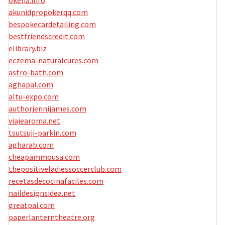
akunidpropokerqq.com
bespokecardetailing.com
bestfriendscredit.com
elibrary.biz
eczema-naturalcures.com
astro-bath.com
aghapal.com
altu-expo.com
authorjennijames.com
viajearoma.net
tsutsuji-parkin.com
agharab.com
cheapammousa.com
thepositiveladiessoccerclub.com
recetasdecocinafaciles.com
naildesignsidea.net
greatpai.com
paperlanterntheatre.org