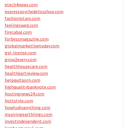
etech4news.com
expresspsychedelicsshop.com
fashionistani.com
feelingswed.com
firecabal.com
forbessmagazine.com
globalmarketlivetoday.com
gpl-license.com
grow2every.com
healthhousecare.com
healthkartreview.com
helpquitporn.com
highqualitybanknote.com
hostingnews24.com
hottstyle.com
howtodiyanything.com
inspiringearthlings.com
investindependent.com
kralbozguncu1.com