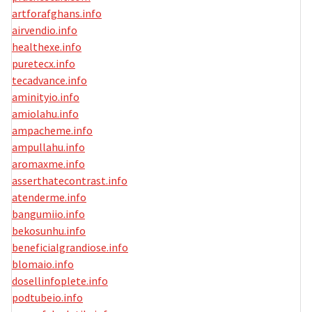
artforafghans.info
airvendio.info
healthexe.info
puretecx.info
tecadvance.info
aminityio.info
amiolahu.info
ampacheme.info
ampullahu.info
aromaxme.info
asserthatecontrast.info
atenderme.info
bangumiio.info
bekosunhu.info
beneficialgrandiose.info
blomaio.info
dosellinfoplete.info
podtubeio.info