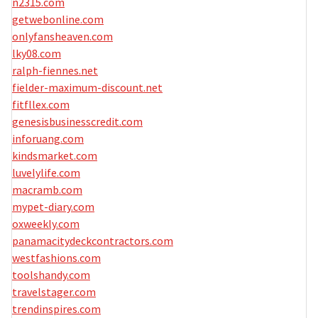
n2315.com
getwebonline.com
onlyfansheaven.com
lky08.com
ralph-fiennes.net
fielder-maximum-discount.net
fitfllex.com
genesisbusinesscredit.com
inforuang.com
kindsmarket.com
luvelylife.com
macramb.com
mypet-diary.com
oxweekly.com
panamacitydeckcontractors.com
westfashions.com
toolshandy.com
travelstager.com
trendinspires.com