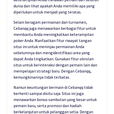
dunia dan lihat apakah Anda memiliki apa yang
diperlukan untuk menjadi yang teratas.
Selain beragam permainan dan turnamen,
Cebanqq juga menawarkan berbagai fitur untuk
membantu Anda meningkatkan keterampilan
poker Anda. Manfaatkan fitur riwayat tangan
situs ini untuk meninjau permainan Anda
sebelumnya dan mengidentifikasi area yang
dapat Anda tingkatkan. Gunakan fitur obrolan
situs untuk berinteraksi dengan pemain lain dan
mempelajari strategi baru. Dengan Cebanqq,
kemungkinannya tidak terbatas.
Namun keuntungan bermain di Cebanqq tidak
berhenti sampai disitu saja. Situs ini juga
menawarkan bonus sambutan yang besar untuk
pemain baru, serta promosi dan hadiah
berkelanjutan untuk pelanggan setia. Dengan