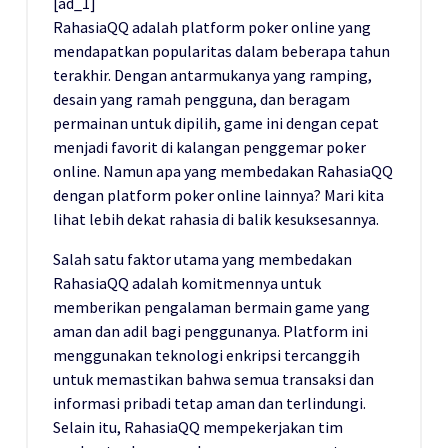
[ad_1]
RahasiaQQ adalah platform poker online yang
mendapatkan popularitas dalam beberapa tahun
terakhir. Dengan antarmukanya yang ramping,
desain yang ramah pengguna, dan beragam
permainan untuk dipilih, game ini dengan cepat
menjadi favorit di kalangan penggemar poker
online. Namun apa yang membedakan RahasiaQQ
dengan platform poker online lainnya? Mari kita
lihat lebih dekat rahasia di balik kesuksesannya.
Salah satu faktor utama yang membedakan
RahasiaQQ adalah komitmennya untuk
memberikan pengalaman bermain game yang
aman dan adil bagi penggunanya. Platform ini
menggunakan teknologi enkripsi tercanggih
untuk memastikan bahwa semua transaksi dan
informasi pribadi tetap aman dan terlindungi.
Selain itu, RahasiaQQ mempekerjakan tim