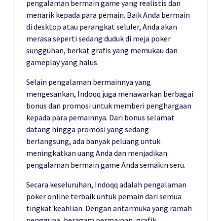
pengalaman bermain game yang realistis dan
menarik kepada para pemain. Baik Anda bermain
di desktop atau perangkat seluler, Anda akan
merasa seperti sedang duduk di meja poker
sungguhan, berkat grafis yang memukau dan
gameplay yang halus.
Selain pengalaman bermainnya yang
mengesankan, Indoqq juga menawarkan berbagai
bonus dan promosi untuk memberi penghargaan
kepada para pemainnya. Dari bonus selamat
datang hingga promosi yang sedang
berlangsung, ada banyak peluang untuk
meningkatkan uang Anda dan menjadikan
pengalaman bermain game Anda semakin seru.
Secara keseluruhan, Indoqq adalah pengalaman
poker online terbaik untuk pemain dari semua
tingkat keahlian. Dengan antarmuka yang ramah
pengguna, beragam permainan, grafik