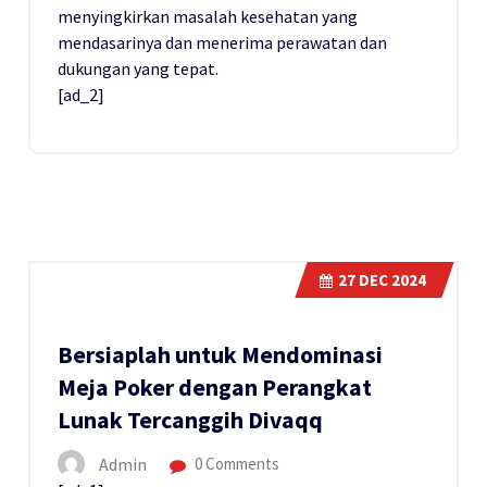
menyingkirkan masalah kesehatan yang
mendasarinya dan menerima perawatan dan
dukungan yang tepat.
[ad_2]
27
DEC 2024
Bersiaplah untuk Mendominasi
Meja Poker dengan Perangkat
Lunak Tercanggih Divaqq
Admin
0 Comments