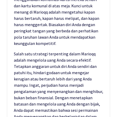
dan kartu komunal di atas meja. Kunci untuk
menang di Marioqq adalah mengetahui kapan
harus bertaruh, kapan harus melipat, dan kapan
harus menggertak. Biasakan diri Anda dengan
peringkat tangan yang berbeda dan perhatikan
pola taruhan lawan Anda untuk mendapatkan
keunggulan kompetitif.
Salah satu strategi terpenting dalam Marioqq
adalah mengelola uang Anda secara efektif.
Tetapkan anggaran untuk diri Anda sendiri dan
patuhi itu, hindari godaan untuk mengejar
kerugian atau bertaruh lebih dari yang Anda
mampu. Ingat, perjudian harus menjadi
pengalaman yang menyenangkan dan menghibur,
bukan beban finansial. Dengan menetapkan
batasan dan mengelola uang Anda dengan bijak,
Anda dapat memastikan bahwa sesi permainan
Anda menyenangkan dan berkelanjutan dalam