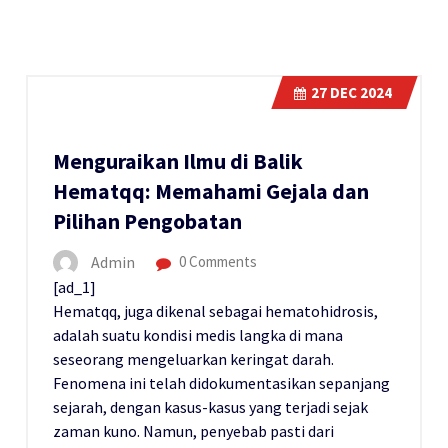
27
DEC 2024
Menguraikan Ilmu di Balik
Hematqq: Memahami Gejala dan
Pilihan Pengobatan
Admin
0 Comments
[ad_1]
Hematqq, juga dikenal sebagai hematohidrosis,
adalah suatu kondisi medis langka di mana
seseorang mengeluarkan keringat darah.
Fenomena ini telah didokumentasikan sepanjang
sejarah, dengan kasus-kasus yang terjadi sejak
zaman kuno. Namun, penyebab pasti dari