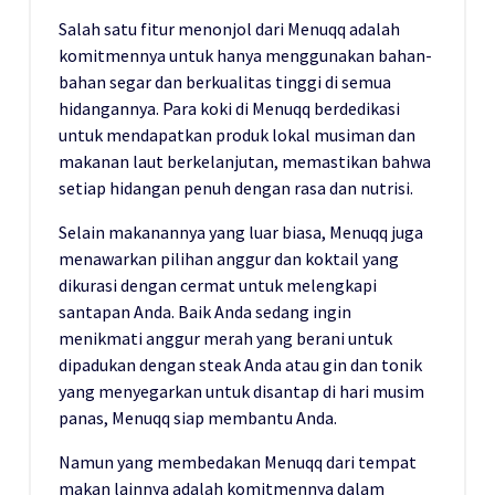
Salah satu fitur menonjol dari Menuqq adalah
komitmennya untuk hanya menggunakan bahan-
bahan segar dan berkualitas tinggi di semua
hidangannya. Para koki di Menuqq berdedikasi
untuk mendapatkan produk lokal musiman dan
makanan laut berkelanjutan, memastikan bahwa
setiap hidangan penuh dengan rasa dan nutrisi.
Selain makanannya yang luar biasa, Menuqq juga
menawarkan pilihan anggur dan koktail yang
dikurasi dengan cermat untuk melengkapi
santapan Anda. Baik Anda sedang ingin
menikmati anggur merah yang berani untuk
dipadukan dengan steak Anda atau gin dan tonik
yang menyegarkan untuk disantap di hari musim
panas, Menuqq siap membantu Anda.
Namun yang membedakan Menuqq dari tempat
makan lainnya adalah komitmennya dalam