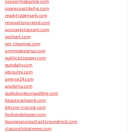
soopermagazine.com
spacecoastdailys.com
readytrademark.com
renovationsrated.com
scoziarestaurant.com
seohart.com
set-cleaning.com
promodesignai.com
publicistspaper.com
quindaily.com
abosulte.com
aiverse24.com
anubella.com
audiobooksonaudible.com
beautenetwork.com
bitcoin-tracing.com
bodyandshapes.com
businessconsultantsroundrock.com
classicglobalnews.com