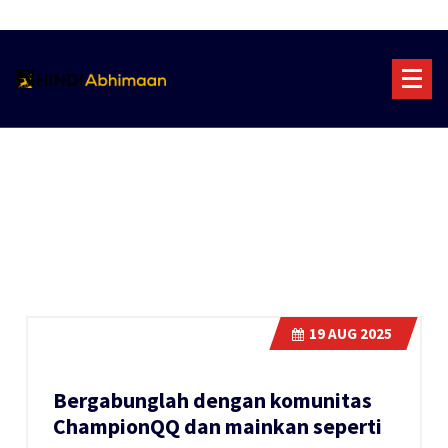
Skip
to
content
Latih strategi bermain Anda melalui slot demo gratis sebelum bermain dengan slot gacor untuk
peluang menang yang lebih besar.
19
AUG 2025
Bergabunglah dengan komunitas
ChampionQQ dan mainkan seperti