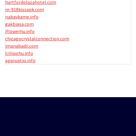
hartfordplazahotel.com
m-918kissapk.com
nabavkame.info
gakbiasa.com
iflowerhu.info
chicagocrystalconnection.com
imanabadii.com
trilipohu.info
appruptio.info