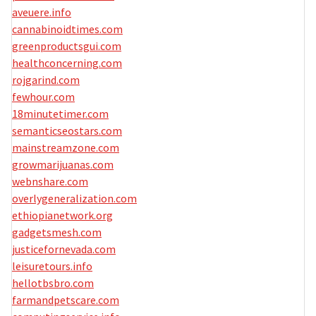
aveuere.info
cannabinoidtimes.com
greenproductsgui.com
healthconcerning.com
rojgarind.com
fewhour.com
18minutetimer.com
semanticseostars.com
mainstreamzone.com
growmarijuanas.com
webnshare.com
overlygeneralization.com
ethiopianetwork.org
gadgetsmesh.com
justicefornevada.com
leisuretours.info
hellotbsbro.com
farmandpetscare.com