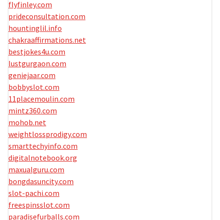
flyfinley.com
prideconsultation.com
hountinglil.info
chakraaffirmations.net
bestjokes4u.com
lustgurgaon.com
geniejaar.com
bobbyslot.com
11placemoulin.com
mintz360.com
mohob.net
weightlossprodigy.com
smarttechyinfo.com
digitalnotebook.org
maxualguru.com
bongdasuncity.com
slot-pachi.com
freespinsslot.com
paradisefurballs.com