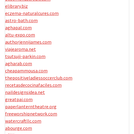
elibrary.biz
eczema-naturalcures.com
astro-bath.com
aghapal.com
altu-expo.com
authorjennijames.com
viajearoma.net
tsutsuji-parkin.com
agharab.com
cheapammousa.com
thepositiveladiessoccerclub.com
recetasdecocinafaciles.com
naildesignsidea.net
greatpai.com
paperlanterntheatre.org
freeworshipnetwork.com
watercraftllc.com
abourge.com