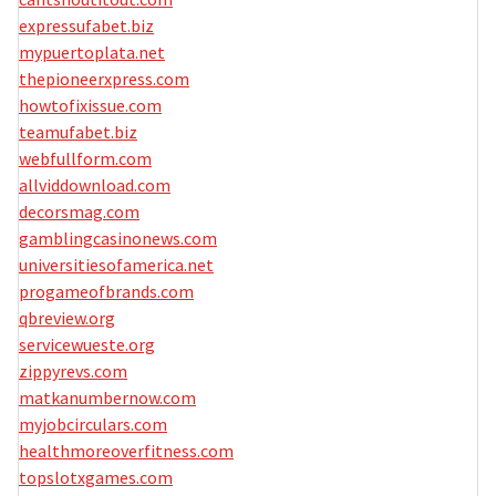
expressufabet.biz
mypuertoplata.net
thepioneerxpress.com
howtofixissue.com
teamufabet.biz
webfullform.com
allviddownload.com
decorsmag.com
gamblingcasinonews.com
universitiesofamerica.net
progameofbrands.com
qbreview.org
servicewueste.org
zippyrevs.com
matkanumbernow.com
myjobcirculars.com
healthmoreoverfitness.com
topslotxgames.com