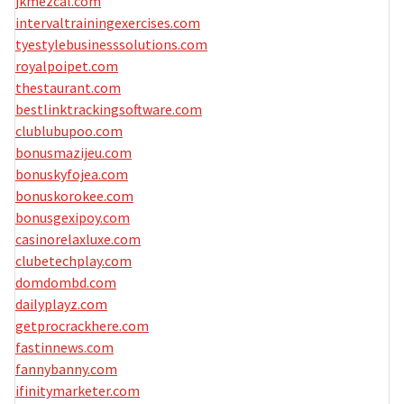
jkmezcal.com
intervaltrainingexercises.com
tyestylebusinesssolutions.com
royalpoipet.com
thestaurant.com
bestlinktrackingsoftware.com
clublubupoo.com
bonusmazijeu.com
bonuskyfojea.com
bonuskorokee.com
bonusgexipoy.com
casinorelaxluxe.com
clubetechplay.com
domdombd.com
dailyplayz.com
getprocrackhere.com
fastinnews.com
fannybanny.com
ifinitymarketer.com