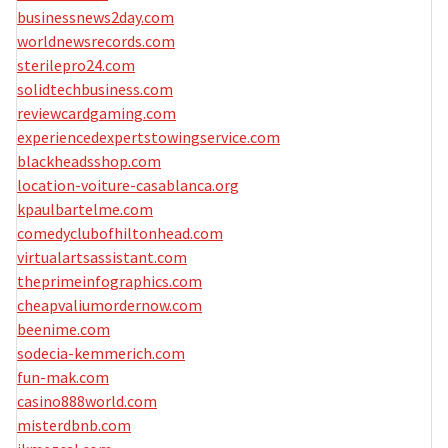
businessnews2day.com
worldnewsrecords.com
sterilepro24.com
solidtechbusiness.com
reviewcardgaming.com
experiencedexpertstowingservice.com
blackheadsshop.com
location-voiture-casablanca.org
kpaulbartelme.com
comedyclubofhiltonhead.com
virtualartsassistant.com
theprimeinfographics.com
cheapvaliumordernow.com
beenime.com
sodecia-kemmerich.com
fun-mak.com
casino888world.com
misterdbnb.com