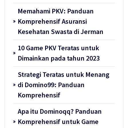
Memahami PKV: Panduan
Komprehensif Asuransi
Kesehatan Swasta di Jerman
10 Game PKV Teratas untuk
Dimainkan pada tahun 2023
Strategi Teratas untuk Menang
di Domino99: Panduan
Komprehensif
Apa itu Dominoqq? Panduan
Komprehensif untuk Game