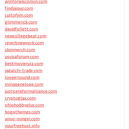
annforwisconsin.com
findjaipur.com
cultofjim.com
glimmerick.com
davidfollett.com
newcollegebeat.com
reverbnewyork.com
skinmerch.com
usvisaforum.com
bestmovierulz.com
jagalchi-trade.com
loopersound.com
minapenelope.com
justicereformalliance.com
cryptoglax.com
ohiohobbyplus.com
bogothemes.com
ajino-mingei.com
yourfreehost.info