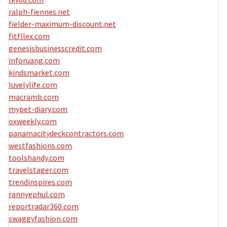
ralph-fiennes.net
fielder-maximum-discount.net
fitfllex.com
genesisbusinesscredit.com
inforuang.com
kindsmarket.com
luvelylife.com
macramb.com
mypet-diary.com
oxweekly.com
panamacitydeckcontractors.com
westfashions.com
toolshandy.com
travelstager.com
trendinspires.com
rannyephul.com
reportradar360.com
swaggyfashion.com