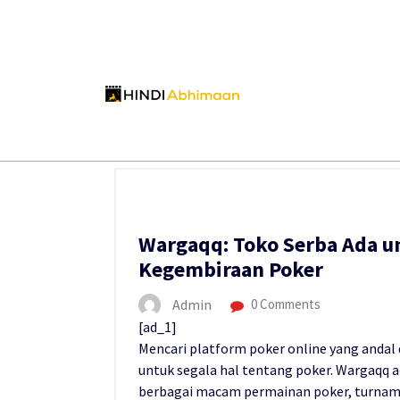
Skip
to
content
Latih strategi bermain Anda melalui slot demo gratis sebelum bermain de
Wargaqq: Toko Serba Ada 
Kegembiraan Poker
Admin
0 Comments
[ad_1]
Mencari platform poker online yang andal
untuk segala hal tentang poker. Wargaqq 
berbagai macam permainan poker, turname