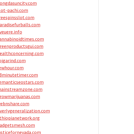
ongdasuncity.com
lot-pachi.com
reespinsslot.com
aradisefurballs.com
veuere.info
annabinoidtimes.com
reenproductsgui.com
ealthconcerning.com
ojgarind.com
ewhour.com
8minutetimer.com
emanticseostars.com
ainstreamzone.com
rowmarijuanas.com
ebnshare.com
verlygeneralization.com
thiopianetwork.org
adgetsmesh.com
usticefornevada.com