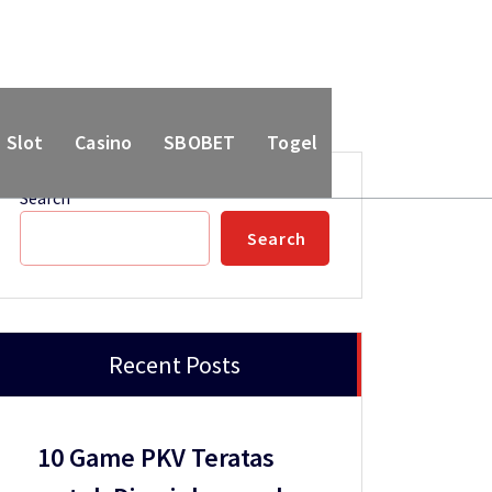
Slot
Casino
SBOBET
Togel
Search
Search
Recent Posts
10 Game PKV Teratas