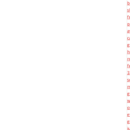
b
s
f
p
a
c
g
h
r
f
1
s
m
g
w
o
e
g
j