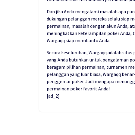
Dan jika Anda mengalami masalah apa pun 
dukungan pelanggan mereka selalu siap 
permainan, masalah dengan akun Anda, at
meningkatkan keterampilan poker Anda, 
Wargaqq siap membantu Anda.
Secara keseluruhan, Wargaqq adalah situ
yang Anda butuhkan untuk pengalaman p
beragam pilihan permainan, turnamen men
pelanggan yang luar biasa, Wargaqq benar
penggemar poker. Jadi mengapa menunggu? 
permainan poker favorit Anda!
[ad_2]