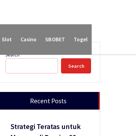
Slot
Casino
SBOBET
Togel
Search
Search
Recent Posts
Strategi Teratas untuk