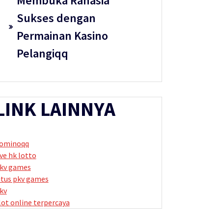
Membuka Rahasia
Sukses dengan
Permainan Kasino
Pelangiqq
LINK LAINNYA
ominoqq
ive hk lotto
kv games
itus pkv games
kv
lot online terpercaya