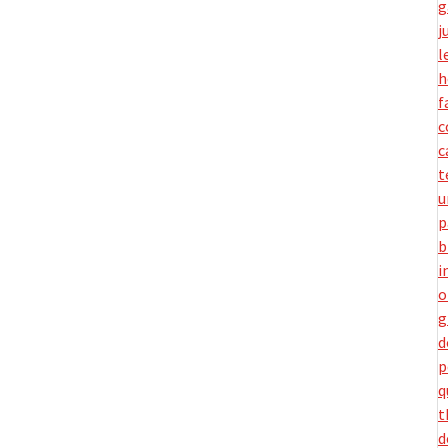
g
j
l
h
f
c
c
t
u
p
b
i
o
g
d
p
q
t
d