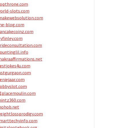
opthrone.com
orld-slots.com
makewebsolution.com
he-blog.com
ancakecoinz.com
lyfinley.com
rideconsultation.com
ountinglil.info
hakraaffirmations.net
estjokes4u.com
ustgurgaon.com
eniejaar.com
obbyslot.com
1placemoulin.com
intz360.com
ohob.net
eightlossprodigy.com
marttechyinfo.com
igitalnotebook.org