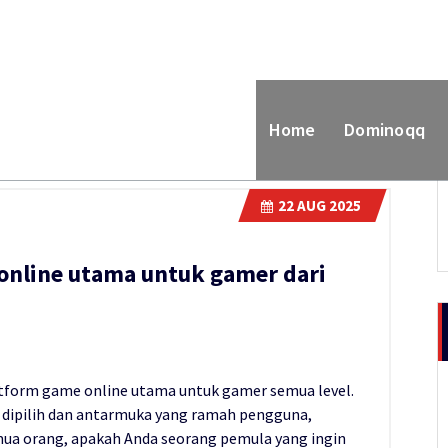
Home
Dominoqq
ngan slot gacor untuk peluang menang yang lebih besar.
22
AUG 2025
nline utama untuk gamer dari
atform game online utama untuk gamer semua level.
dipilih dan antarmuka yang ramah pengguna,
a orang, apakah Anda seorang pemula yang ingin