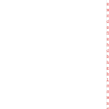
p
w
i
c
p
f
p
h
c
b
l
g
b
1
m
m
w
s
d