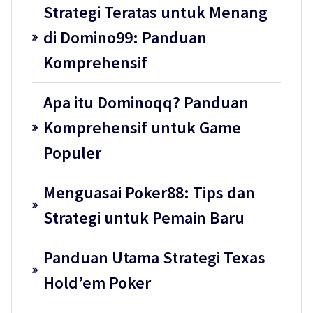
Strategi Teratas untuk Menang
di Domino99: Panduan
Komprehensif
Apa itu Dominoqq? Panduan
Komprehensif untuk Game
Populer
Menguasai Poker88: Tips dan
Strategi untuk Pemain Baru
Panduan Utama Strategi Texas
Hold’em Poker