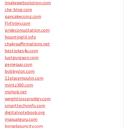
imakewebsolution.com
che-blog.com
pancakecoinz.com
flyfinley.com
prideconsultation.com
hountinglil.info
chakraaffirmations.net
bestjokes4u.com
lustgurgaon.com
geniejaar.com
bobbyslot.com
11placemoulin.com
mintz360.com
mohob.net
weightlossprodigy.com
smarttechyinfo.com
digitalnotebook.org
maxualguru.com
bongdasuncity.com