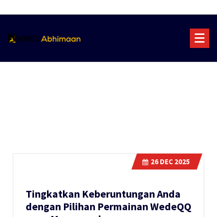
Skip
to
content
Latih strategi bermain Anda melalui slot demo gratis sebelum bermain dengan slot gacor untuk
peluang menang yang lebih besar.
26
DEC 2025
Tingkatkan Keberuntungan Anda
dengan Pilihan Permainan WedeQQ