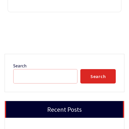
Search
Search
Recent Posts