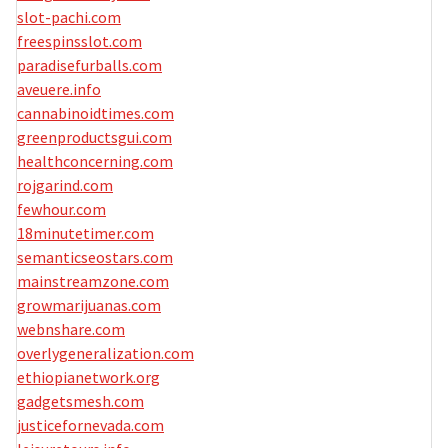
slot-pachi.com
freespinsslot.com
paradisefurballs.com
aveuere.info
cannabinoidtimes.com
greenproductsgui.com
healthconcerning.com
rojgarind.com
fewhour.com
18minutetimer.com
semanticseostars.com
mainstreamzone.com
growmarijuanas.com
webnshare.com
overlygeneralization.com
ethiopianetwork.org
gadgetsmesh.com
justicefornevada.com