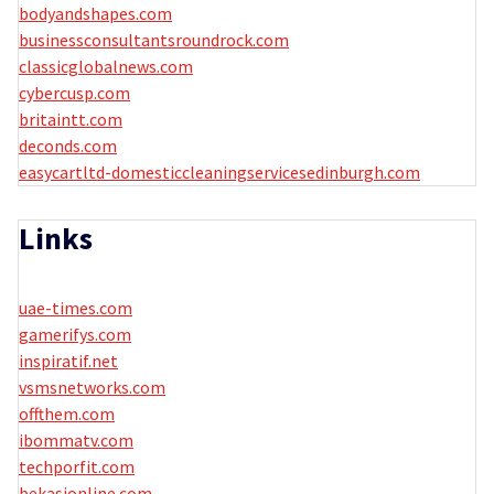
bodyandshapes.com
businessconsultantsroundrock.com
classicglobalnews.com
cybercusp.com
britaintt.com
deconds.com
easycartltd-domesticcleaningservicesedinburgh.com
Links
uae-times.com
gamerifys.com
inspiratif.net
vsmsnetworks.com
offthem.com
ibommatv.com
techporfit.com
bekasionline.com