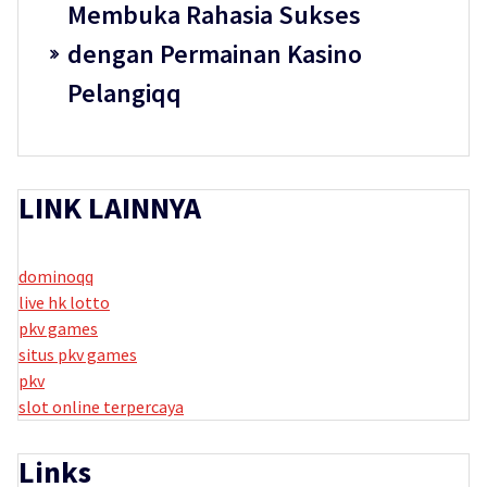
Membuka Rahasia Sukses
dengan Permainan Kasino
Pelangiqq
LINK LAINNYA
dominoqq
live hk lotto
pkv games
situs pkv games
pkv
slot online terpercaya
Links