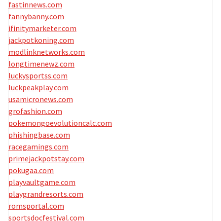
fastinnews.com
fannybanny.com
ifinitymarketer.com
jackpotkoning.com
modlinknetworks.com
longtimenewz.com
luckysportss.com
luckpeakplay.com
usamicronews.com
grofashion.com
pokemongoevolutioncalc.com
phishingbase.com
racegamings.com
primejackpotstay.com
pokugaa.com
playvaultgame.com
playgrandresorts.com
romsportal.com
sportsdocfestival.com