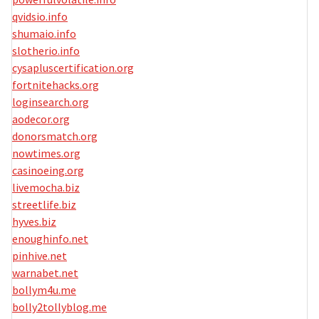
qvidsio.info
shumaio.info
slotherio.info
cysapluscertification.org
fortnitehacks.org
loginsearch.org
aodecor.org
donorsmatch.org
nowtimes.org
casinoeing.org
livemocha.biz
streetlife.biz
hyves.biz
enoughinfo.net
pinhive.net
warnabet.net
bollym4u.me
bolly2tollyblog.me