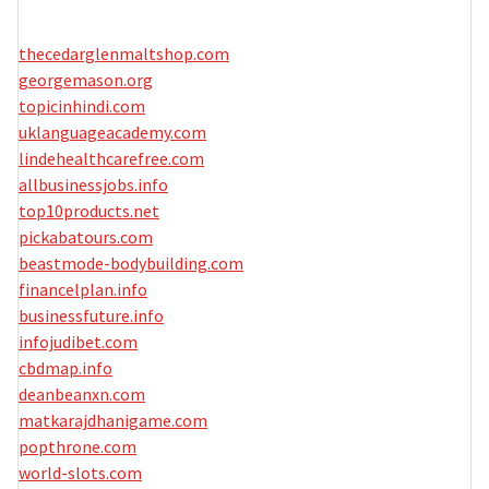
thecedarglenmaltshop.com
georgemason.org
topicinhindi.com
uklanguageacademy.com
lindehealthcarefree.com
allbusinessjobs.info
top10products.net
pickabatours.com
beastmode-bodybuilding.com
financelplan.info
businessfuture.info
infojudibet.com
cbdmap.info
deanbeanxn.com
matkarajdhanigame.com
popthrone.com
world-slots.com