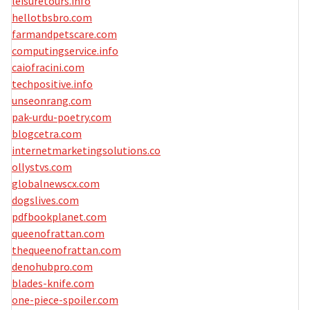
leisuretours.info
hellotbsbro.com
farmandpetscare.com
computingservice.info
caiofracini.com
techpositive.info
unseonrang.com
pak-urdu-poetry.com
blogcetra.com
internetmarketingsolutions.co
ollystvs.com
globalnewscx.com
dogslives.com
pdfbookplanet.com
queenofrattan.com
thequeenofrattan.com
denohubpro.com
blades-knife.com
one-piece-spoiler.com