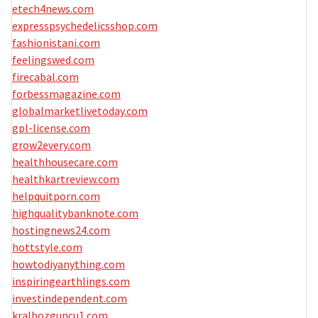
etech4news.com
expresspsychedelicsshop.com
fashionistani.com
feelingswed.com
firecabal.com
forbessmagazine.com
globalmarketlivetoday.com
gpl-license.com
grow2every.com
healthhousecare.com
healthkartreview.com
helpquitporn.com
highqualitybanknote.com
hostingnews24.com
hottstyle.com
howtodiyanything.com
inspiringearthlings.com
investindependent.com
kralbozguncu1.com