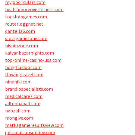
myjobcirculars.com
healthmoreoverfitness.com
topslotxgames.com
routerloggnet.net
dantella6.com
slotsgamesone.com
hispinzone.com
kalyanbazarnights.com
top-online-casino-usa.com
honghuidoor.com
flowingtravel.com
nineniki.com
brandiospecialists.com
medicalcare7.com
adtennaball.com
nabzah.com
mongive.com
matkagameresultsview.com
getsolutionsonline.com