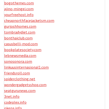
bogothemes.com
ajino-mingei.com
yourfreehost.info
cheapnorthfacejacketsm.com
gurjoshhomes.com
tombradydiet.com
bonthaiclub.com
casusbelli-mod.com
bookplatesociety.com
lebnewsmedia.com
sonosonora.com
linkuusinternasional1.com
friendsroll.com
spiderclothing.net
wondergadgetsshop.com
seatgurunews.com
3net.info
codeplex.info
okena.info