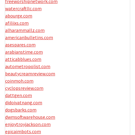
freeworshipnetwork.com
watercraftllc.com
abourge.com
afiliixs.com
alharammallz.com
americanbulletins.com
asespares.com
arabianstime.com
atticabblues.com
autometropolist.com
beautycreamreview.com
coinmoh.com
cyclopsreview.com
dattgen.com
didoivatnang.com
dogsbarks.com
dwmsoftwarehouse.com
enjoytroyjackson.com
epicaimbots.com