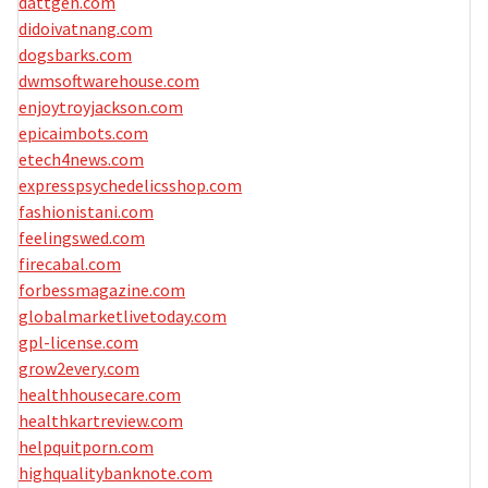
dattgen.com
didoivatnang.com
dogsbarks.com
dwmsoftwarehouse.com
enjoytroyjackson.com
epicaimbots.com
etech4news.com
expresspsychedelicsshop.com
fashionistani.com
feelingswed.com
firecabal.com
forbessmagazine.com
globalmarketlivetoday.com
gpl-license.com
grow2every.com
healthhousecare.com
healthkartreview.com
helpquitporn.com
highqualitybanknote.com