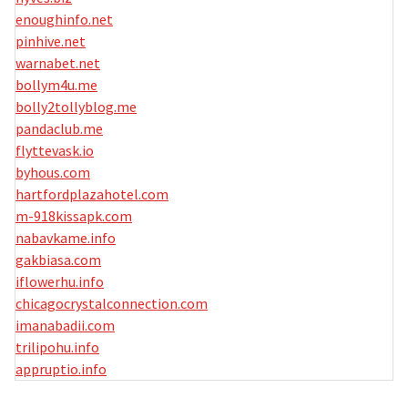
enoughinfo.net
pinhive.net
warnabet.net
bollym4u.me
bolly2tollyblog.me
pandaclub.me
flyttevask.io
byhous.com
hartfordplazahotel.com
m-918kissapk.com
nabavkame.info
gakbiasa.com
iflowerhu.info
chicagocrystalconnection.com
imanabadii.com
trilipohu.info
appruptio.info