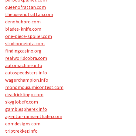
queenofrattan.com
thequeenofrattan.com
denohubpro.com
blades-knife.com
one-piece-spoiler.com
studiooneiota.com
findingcasino.org
realworldcobra.com
automachine.info
autospeedsters.info
wagerchampion.info
monomousumicontest.com
deadricklingo.com
skyglobefx.com
gamblespherex.info
agentur-ramsenthaler.com
eomdesigns.com
triptrekker.info