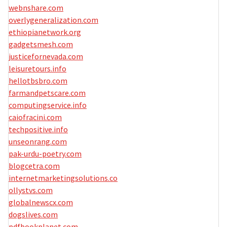
webnshare.com
overlygeneralization.com
ethiopianetwork.org
gadgetsmesh.com
justicefornevada.com
leisuretours.info
hellotbsbro.com
farmandpetscare.com
computingservice.info
caiofracini.com
techpositive.info
unseonrang.com
pak-urdu-poetry.com
blogcetra.com
internetmarketingsolutions.co
ollystvs.com
globalnewscx.com
dogslives.com
pdfbookplanet.com