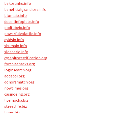
bekosunhu.info
beneficialgrandiose.info
blomaio.info
dosellinfoplete.info
podtubeio.info
powerfulvolatile.info
qvidsio.info
shumaio.info
slotherio.info
cysapluscertification.org
fortnitehacks.org
loginsearch.org
aodecor.org
donorsmatch.org
nowtimes.org
casinoeing.org
livemocha.biz
streetlife.biz
hyves.biz