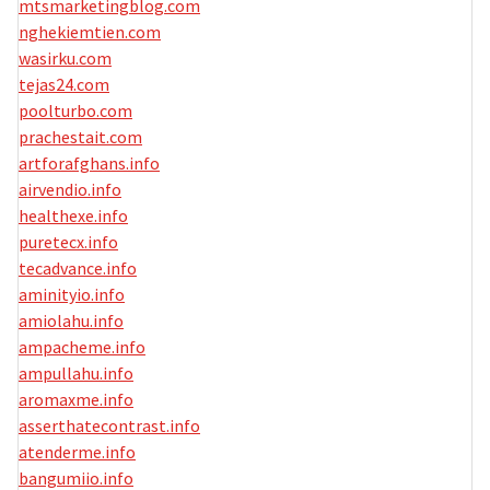
mtsmarketingblog.com
nghekiemtien.com
wasirku.com
tejas24.com
poolturbo.com
prachestait.com
artforafghans.info
airvendio.info
healthexe.info
puretecx.info
tecadvance.info
aminityio.info
amiolahu.info
ampacheme.info
ampullahu.info
aromaxme.info
asserthatecontrast.info
atenderme.info
bangumiio.info