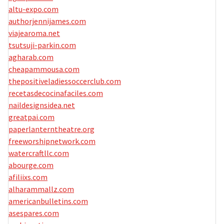
altu-expo.com
authorjennijames.com
viajearoma.net
tsutsuji-parkin.com
agharab.com
cheapammousa.com
thepositiveladiessoccerclub.com
recetasdecocinafaciles.com
naildesignsidea.net
greatpai.com
paperlanterntheatre.org
freeworshipnetwork.com
watercraftllc.com
abourge.com
afiliixs.com
alharammallz.com
americanbulletins.com
asespares.com