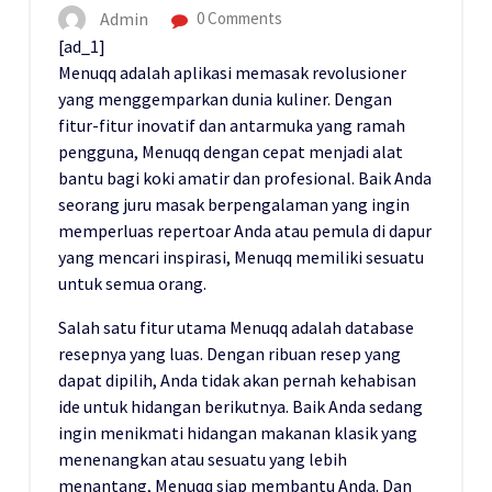
Admin
0 Comments
[ad_1]
Menuqq adalah aplikasi memasak revolusioner
yang menggemparkan dunia kuliner. Dengan
fitur-fitur inovatif dan antarmuka yang ramah
pengguna, Menuqq dengan cepat menjadi alat
bantu bagi koki amatir dan profesional. Baik Anda
seorang juru masak berpengalaman yang ingin
memperluas repertoar Anda atau pemula di dapur
yang mencari inspirasi, Menuqq memiliki sesuatu
untuk semua orang.
Salah satu fitur utama Menuqq adalah database
resepnya yang luas. Dengan ribuan resep yang
dapat dipilih, Anda tidak akan pernah kehabisan
ide untuk hidangan berikutnya. Baik Anda sedang
ingin menikmati hidangan makanan klasik yang
menenangkan atau sesuatu yang lebih
menantang, Menuqq siap membantu Anda. Dan