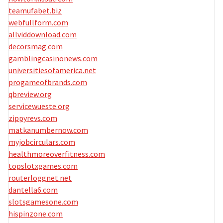
teamufabet.biz
webfullform.com
allviddownload.com
decorsmag.com
gamblingcasinonews.com
universitiesofamerica.net
progameofbrands.com
qbreview.org
servicewueste.org
zippyrevs.com
matkanumbernow.com
myjobcirculars.com
healthmoreoverfitness.com
topslotxgames.com
routerloggnet.net
dantella6.com
slotsgamesone.com
hispinzone.com