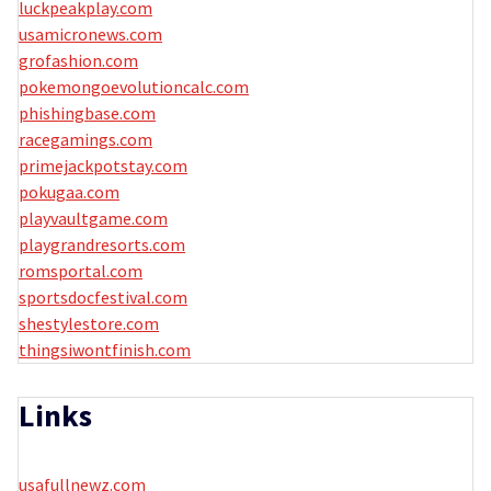
luckpeakplay.com
usamicronews.com
grofashion.com
pokemongoevolutioncalc.com
phishingbase.com
racegamings.com
primejackpotstay.com
pokugaa.com
playvaultgame.com
playgrandresorts.com
romsportal.com
sportsdocfestival.com
shestylestore.com
thingsiwontfinish.com
Links
usafullnewz.com