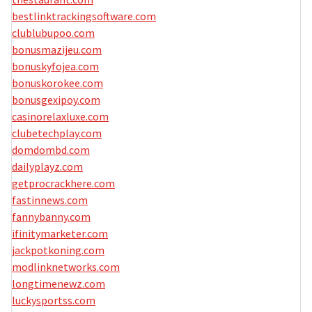
bestlinktrackingsoftware.com
clublubupoo.com
bonusmazijeu.com
bonuskyfojea.com
bonuskorokee.com
bonusgexipoy.com
casinorelaxluxe.com
clubetechplay.com
domdombd.com
dailyplayz.com
getprocrackhere.com
fastinnews.com
fannybanny.com
ifinitymarketer.com
jackpotkoning.com
modlinknetworks.com
longtimenewz.com
luckysportss.com