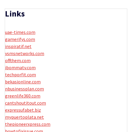
Links
uae-times.com
gamerifys.com
inspiratif.net
vsmsnetworks.com
offthem.com
ibommatv.com
techporfit.com
bekasionline.com
nbusinessplan.com
greenlife360.com
cantshoutitout.com
expressufabet.biz
mypuertoplata.net
thepioneerxpress.com
howtofixissue.com