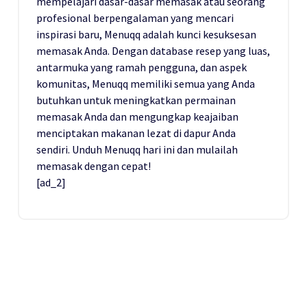
mempelajari dasar-dasar memasak atau seorang
profesional berpengalaman yang mencari
inspirasi baru, Menuqq adalah kunci kesuksesan
memasak Anda. Dengan database resep yang luas,
antarmuka yang ramah pengguna, dan aspek
komunitas, Menuqq memiliki semua yang Anda
butuhkan untuk meningkatkan permainan
memasak Anda dan mengungkap keajaiban
menciptakan makanan lezat di dapur Anda
sendiri. Unduh Menuqq hari ini dan mulailah
memasak dengan cepat!
[ad_2]