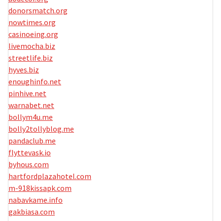
donorsmatch.org
nowtimes.org
casinoeing.org
livemocha.biz
streetlife.biz
hyves.biz
enoughinfo.net
pinhive.net
warnabet.net
bollym4u.me
bolly2tollyblog.me
pandaclub.me
flyttevask.io
byhous.com
hartfordplazahotel.com
m-918kissapk.com
nabavkame.info
gakbiasa.com