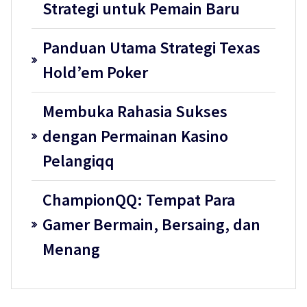
Strategi untuk Pemain Baru
Panduan Utama Strategi Texas
Hold’em Poker
Membuka Rahasia Sukses
dengan Permainan Kasino
Pelangiqq
ChampionQQ: Tempat Para
Gamer Bermain, Bersaing, dan
Menang