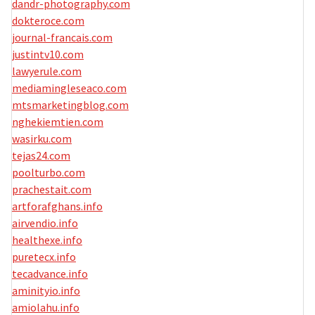
dandr-photography.com
dokteroce.com
journal-francais.com
justintv10.com
lawyerule.com
mediamingleseaco.com
mtsmarketingblog.com
nghekiemtien.com
wasirku.com
tejas24.com
poolturbo.com
prachestait.com
artforafghans.info
airvendio.info
healthexe.info
puretecx.info
tecadvance.info
aminityio.info
amiolahu.info