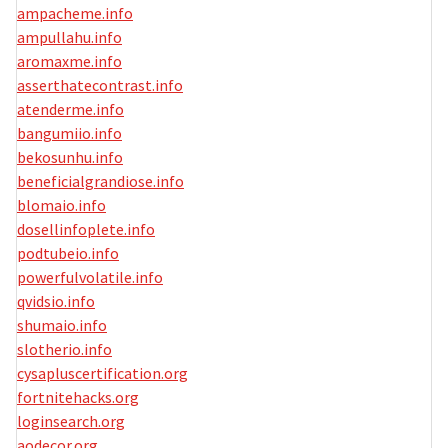
ampacheme.info
ampullahu.info
aromaxme.info
asserthatecontrast.info
atenderme.info
bangumiio.info
bekosunhu.info
beneficialgrandiose.info
blomaio.info
dosellinfoplete.info
podtubeio.info
powerfulvolatile.info
qvidsio.info
shumaio.info
slotherio.info
cysapluscertification.org
fortnitehacks.org
loginsearch.org
aodecor.org