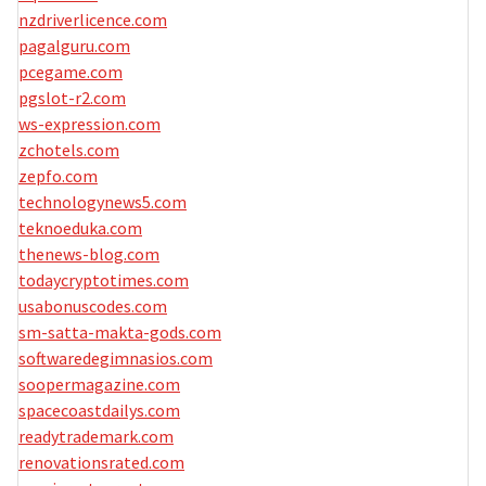
nzdriverlicence.com
pagalguru.com
pcegame.com
pgslot-r2.com
ws-expression.com
zchotels.com
zepfo.com
technologynews5.com
teknoeduka.com
thenews-blog.com
todaycryptotimes.com
usabonuscodes.com
sm-satta-makta-gods.com
softwaredegimnasios.com
soopermagazine.com
spacecoastdailys.com
readytrademark.com
renovationsrated.com