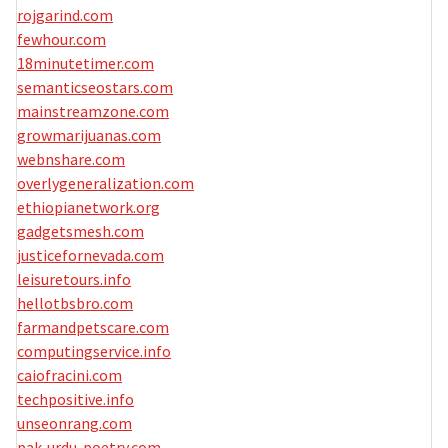
rojgarind.com
fewhour.com
18minutetimer.com
semanticseostars.com
mainstreamzone.com
growmarijuanas.com
webnshare.com
overlygeneralization.com
ethiopianetwork.org
gadgetsmesh.com
justicefornevada.com
leisuretours.info
hellotbsbro.com
farmandpetscare.com
computingservice.info
caiofracini.com
techpositive.info
unseonrang.com
pak-urdu-poetry.com