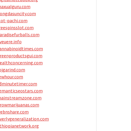
axualguru.com
ongdasuncity.com
lot-pachi.com
reespinsslot.com
aradisefurballs.com
veuere.info
annabinoidtimes.com
reenproductsgui.com
ealthconcerning.com
ojgarind.com
ewhour.com
8minutetimer.com
emanticseostars.com
ainstreamzone.com
rowmarijuanas.com
ebnshare.com
verlygeneralization.com
thiopianetwork.org