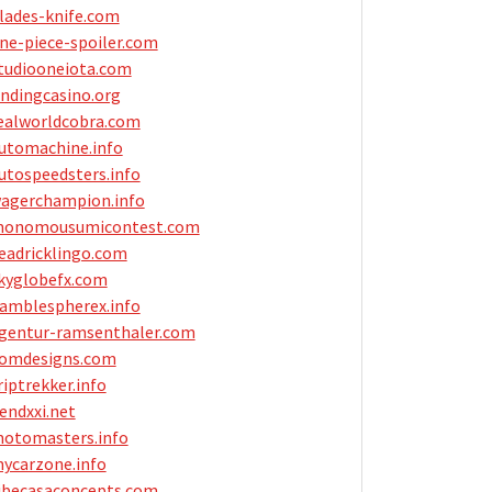
lades-knife.com
ne-piece-spoiler.com
tudiooneiota.com
indingcasino.org
ealworldcobra.com
utomachine.info
utospeedsters.info
agerchampion.info
onomousumicontest.com
eadricklingo.com
kyglobefx.com
amblespherex.info
gentur-ramsenthaler.com
omdesigns.com
riptrekker.info
endxxi.net
otomasters.info
ycarzone.info
ibecasaconcepts.com