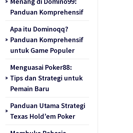
Menang di Domino99:
Panduan Komprehensif
Apa itu Dominoqq?
Panduan Komprehensif
untuk Game Populer
Menguasai Poker88:
Tips dan Strategi untuk
Pemain Baru
Panduan Utama Strategi
Texas Hold’em Poker