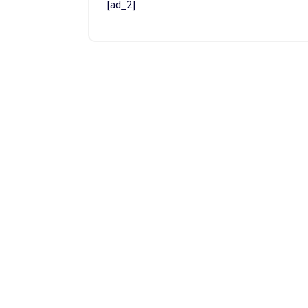
[ad_2]