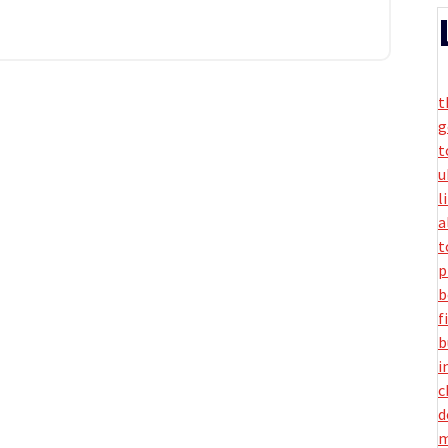
t
g
t
u
l
a
t
p
b
f
b
i
c
d
m