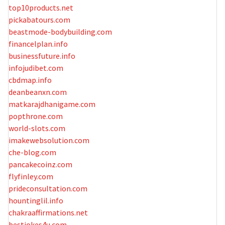
top10products.net
pickabatours.com
beastmode-bodybuilding.com
financelplan.info
businessfuture.info
infojudibet.com
cbdmap.info
deanbeanxn.com
matkarajdhanigame.com
popthrone.com
world-slots.com
imakewebsolution.com
che-blog.com
pancakecoinz.com
flyfinley.com
prideconsultation.com
hountinglil.info
chakraaffirmations.net
bestjokes4u.com