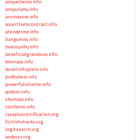
ampacheme.info
ampullahu.info
aromaxme.info
asserthatecontrast.info
atenderme.info
bangumiio.info
bekosunhu.info
beneficialgrandiose.info
blomaio.info
dosellinfoplete.info
podtubeio.info
powerfulvolatile.info
qvidsio.info
shumaio.info
slotherio.info
cysapluscertification.org
fortnitehacks.org
loginsearch.org
aodecor.org