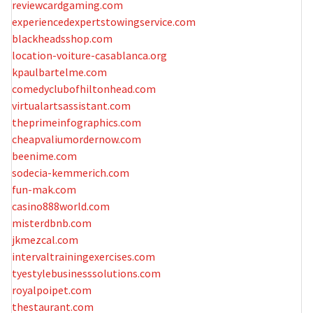
reviewcardgaming.com
experiencedexpertstowingservice.com
blackheadsshop.com
location-voiture-casablanca.org
kpaulbartelme.com
comedyclubofhiltonhead.com
virtualartsassistant.com
theprimeinfographics.com
cheapvaliumordernow.com
beenime.com
sodecia-kemmerich.com
fun-mak.com
casino888world.com
misterdbnb.com
jkmezcal.com
intervaltrainingexercises.com
tyestylebusinesssolutions.com
royalpoipet.com
thestaurant.com