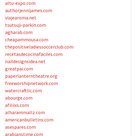
altu-expo.com
authorjennijames.com
viajearoma.net
tsutsuji-parkin.com
agharab.com
cheapammousa.com
thepositiveladiessoccerclub.com
recetasdecocinafaciles.com
naildesignsidea.net
greatpai.com
paperlanterntheatre.org
freeworshipnetwork.com
watercraftllc.com
abourge.com
afiliixs.com
alharammallz.com
americanbulletins.com
asespares.com
arabianstime.com