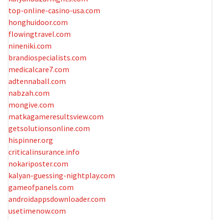
top-online-casino-usa.com
honghuidoor.com
flowingtravel.com
nineniki.com
brandiospecialists.com
medicalcare7.com
adtennaball.com
nabzah.com
mongive.com
matkagameresultsview.com
getsolutionsonline.com
hispinner.org
criticalinsurance.info
nokariposter.com
kalyan-guessing-nightplay.com
gameofpanels.com
androidappsdownloader.com
usetimenow.com