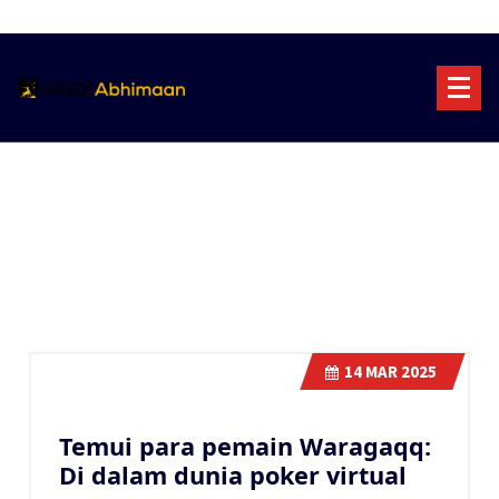
Skip
to
content
Latih strategi bermain Anda melalui slot demo gratis sebelum bermain dengan slot gac
untuk peluang menang yang lebih besar.
14
MAR 2025
Temui para pemain Waragaqq:
Di dalam dunia poker virtual