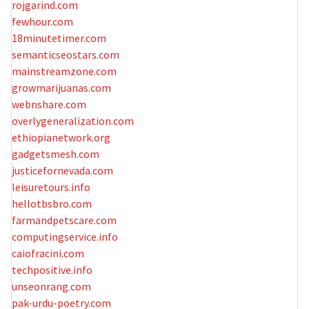
rojgarind.com
fewhour.com
18minutetimer.com
semanticseostars.com
mainstreamzone.com
growmarijuanas.com
webnshare.com
overlygeneralization.com
ethiopianetwork.org
gadgetsmesh.com
justicefornevada.com
leisuretours.info
hellotbsbro.com
farmandpetscare.com
computingservice.info
caiofracini.com
techpositive.info
unseonrang.com
pak-urdu-poetry.com