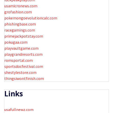
usamicronews.com
grofashion.com
pokemongoevolutioncalc.com
phishingbase.com
racegamings.com
primejackpotstay.com
pokugaa.com
playvaultgame.com
playgrandresorts.com
romsportal.com
sportsdocfestival.com
shestylestore.com
thingsiwontfinish.com
Links
usafullnewz.com