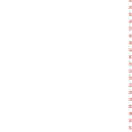
m
b
s
f
p
a
c
g
h
r
f
1
s
m
g
w
o
e