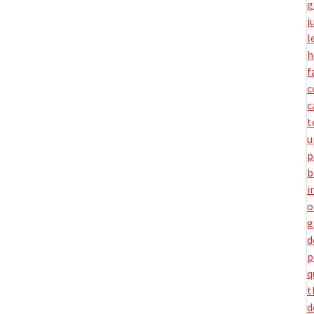
g
j
l
h
f
c
c
t
u
p
b
i
o
g
d
p
q
t
d