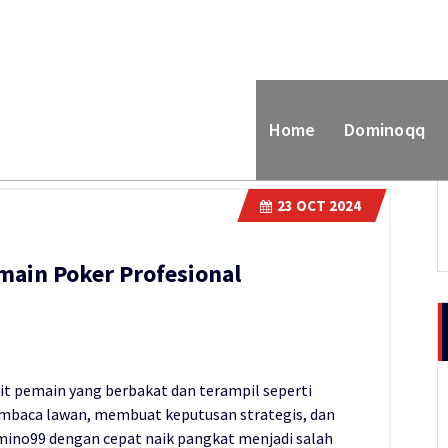
Home
Dominoqq
ngan slot gacor untuk peluang menang yang lebih besar.
23
OCT 2024
ain Poker Profesional
kit pemain yang berbakat dan terampil seperti
aca lawan, membuat keputusan strategis, dan
mino99 dengan cepat naik pangkat menjadi salah