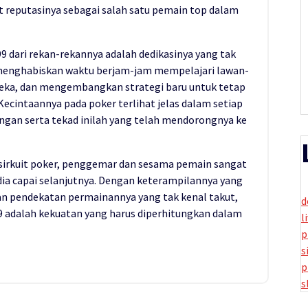
reputasinya sebagai salah satu pemain top dalam
ari rekan-rekannya adalah dedikasinya yang tak
 menghabiskan waktu berjam-jam mempelajari lawan-
eka, dan mengembangkan strategi baru untuk tetap
ecintaannya pada poker terlihat jelas dalam setiap
ongan serta tekad inilah yang telah mendorongnya ke
irkuit poker, penggemar dan sesama pemain sangat
ia capai selanjutnya. Dengan keterampilannya yang
dan pendekatan permainannya yang tak kenal takut,
d
 adalah kekuatan yang harus diperhitungkan dalam
l
p
s
p
s