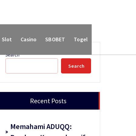
Slot
Casino
SBOBET
Togel
Search
Search
Recent Posts
Memahami ADUQQ: