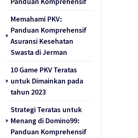
Panduan Komprehensif
Memahami PKV:
Panduan Komprehensif
Asuransi Kesehatan
Swasta di Jerman
10 Game PKV Teratas
untuk Dimainkan pada
tahun 2023
Strategi Teratas untuk
Menang di Domino99:
Panduan Komprehensif