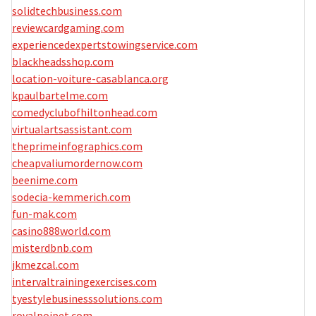
solidtechbusiness.com
reviewcardgaming.com
experiencedexpertstowingservice.com
blackheadsshop.com
location-voiture-casablanca.org
kpaulbartelme.com
comedyclubofhiltonhead.com
virtualartsassistant.com
theprimeinfographics.com
cheapvaliumordernow.com
beenime.com
sodecia-kemmerich.com
fun-mak.com
casino888world.com
misterdbnb.com
jkmezcal.com
intervaltrainingexercises.com
tyestylebusinesssolutions.com
royalpoipet.com