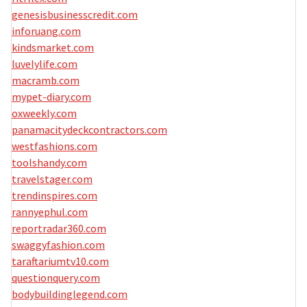
genesisbusinesscredit.com
inforuang.com
kindsmarket.com
luvelylife.com
macramb.com
mypet-diary.com
oxweekly.com
panamacitydeckcontractors.com
westfashions.com
toolshandy.com
travelstager.com
trendinspires.com
rannyephul.com
reportradar360.com
swaggyfashion.com
taraftariumtv10.com
questionquery.com
bodybuildinglegend.com