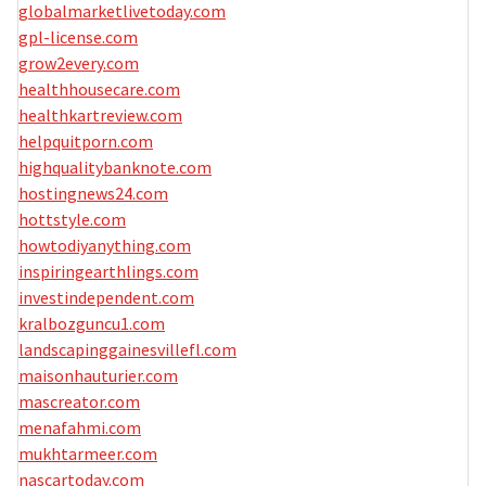
globalmarketlivetoday.com
gpl-license.com
grow2every.com
healthhousecare.com
healthkartreview.com
helpquitporn.com
highqualitybanknote.com
hostingnews24.com
hottstyle.com
howtodiyanything.com
inspiringearthlings.com
investindependent.com
kralbozguncu1.com
landscapinggainesvillefl.com
maisonhauturier.com
mascreator.com
menafahmi.com
mukhtarmeer.com
nascartoday.com