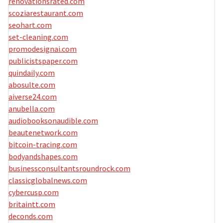
renovationsrated.com
scoziarestaurant.com
seohart.com
set-cleaning.com
promodesignai.com
publicistspaper.com
quindaily.com
abosulte.com
aiverse24.com
anubella.com
audiobooksonaudible.com
beautenetwork.com
bitcoin-tracing.com
bodyandshapes.com
businessconsultantsroundrock.com
classicglobalnews.com
cybercusp.com
britaintt.com
deconds.com