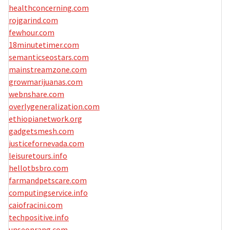
healthconcerning.com
rojgarind.com
fewhour.com
18minutetimer.com
semanticseostars.com
mainstreamzone.com
growmarijuanas.com
webnshare.com
overlygeneralization.com
ethiopianetwork.org
gadgetsmesh.com
justicefornevada.com
leisuretours.info
hellotbsbro.com
farmandpetscare.com
computingservice.info
caiofracini.com
techpositive.info
unseonrang.com