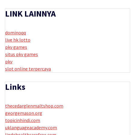
LINK LAINNYA
dominoqq
live hk lotto
pkv games
situs pkv games
pkv
slot online terpercaya
Links
thecedarglenmaltshop.com
georgemason.org
topicinhindi.com
uklanguageacademy.com
lindehealthcarefree.com