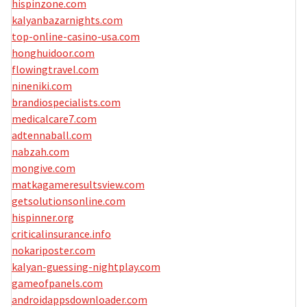
hispinzone.com
kalyanbazarnights.com
top-online-casino-usa.com
honghuidoor.com
flowingtravel.com
nineniki.com
brandiospecialists.com
medicalcare7.com
adtennaball.com
nabzah.com
mongive.com
matkagameresultsview.com
getsolutionsonline.com
hispinner.org
criticalinsurance.info
nokariposter.com
kalyan-guessing-nightplay.com
gameofpanels.com
androidappsdownloader.com