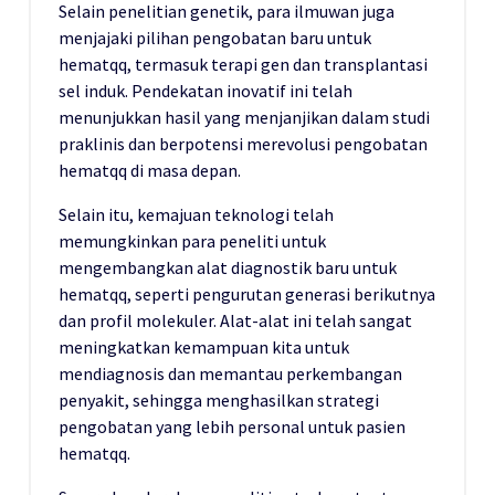
Selain penelitian genetik, para ilmuwan juga
menjajaki pilihan pengobatan baru untuk
hematqq, termasuk terapi gen dan transplantasi
sel induk. Pendekatan inovatif ini telah
menunjukkan hasil yang menjanjikan dalam studi
praklinis dan berpotensi merevolusi pengobatan
hematqq di masa depan.
Selain itu, kemajuan teknologi telah
memungkinkan para peneliti untuk
mengembangkan alat diagnostik baru untuk
hematqq, seperti pengurutan generasi berikutnya
dan profil molekuler. Alat-alat ini telah sangat
meningkatkan kemampuan kita untuk
mendiagnosis dan memantau perkembangan
penyakit, sehingga menghasilkan strategi
pengobatan yang lebih personal untuk pasien
hematqq.