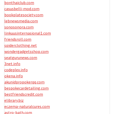
bonthaiclub.com
casusbelli-mod.com
bookplatesociety.com
lebnewsmedia.com
sonosonora.com
linkuusinternasional1.com
friendsroll.com
spiderclothing.net
wondergadgetsshop.com
seatgurunews.com
3net.info
codeplex.info
okena.info
akunidpropokerqq.com
bespokecardetailing.com
bestfriendscredit.com
elibrary.biz
eczema-naturalcures.com
astro-bath.com