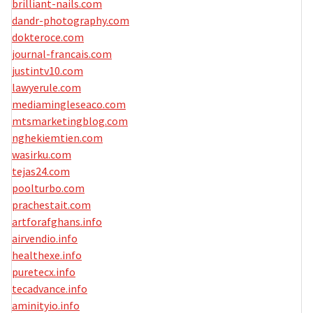
brilliant-nails.com
dandr-photography.com
dokteroce.com
journal-francais.com
justintv10.com
lawyerule.com
mediamingleseaco.com
mtsmarketingblog.com
nghekiemtien.com
wasirku.com
tejas24.com
poolturbo.com
prachestait.com
artforafghans.info
airvendio.info
healthexe.info
puretecx.info
tecadvance.info
aminityio.info