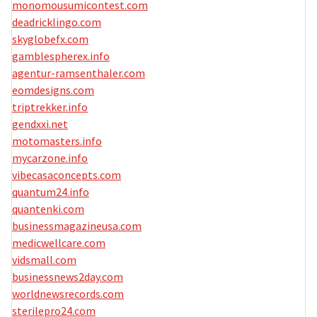
monomousumicontest.com
deadricklingo.com
skyglobefx.com
gamblespherex.info
agentur-ramsenthaler.com
eomdesigns.com
triptrekker.info
gendxxi.net
motomasters.info
mycarzone.info
vibecasaconcepts.com
quantum24.info
quantenki.com
businessmagazineusa.com
medicwellcare.com
vidsmall.com
businessnews2day.com
worldnewsrecords.com
sterilepro24.com