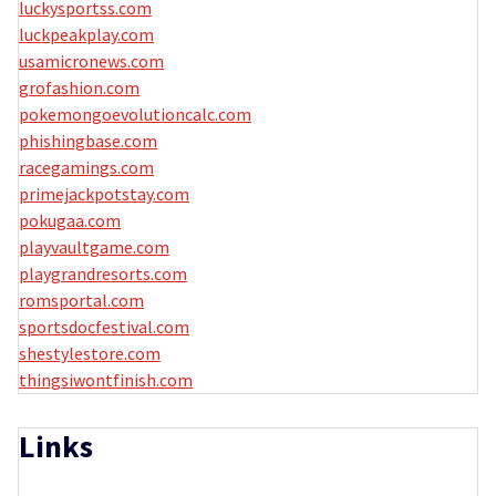
luckysportss.com
luckpeakplay.com
usamicronews.com
grofashion.com
pokemongoevolutioncalc.com
phishingbase.com
racegamings.com
primejackpotstay.com
pokugaa.com
playvaultgame.com
playgrandresorts.com
romsportal.com
sportsdocfestival.com
shestylestore.com
thingsiwontfinish.com
Links