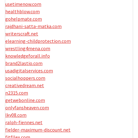
usetimenow.com
healthblow.com
gohelpmate.com
rajdhani-satta-matka.com
writerscraft.net
elearning-childprotection.com
wrestling4mena.com
knowledgeforall.info
brand2lastio.com
usadigitalservices.com
socialhoppers.com
creativedream.net
n2315.com
getwebonline.com
onlyfansheaven.com
lky08.com
ralph-fiennes.net
fielder-maximum-discount.net
fitfllex.com