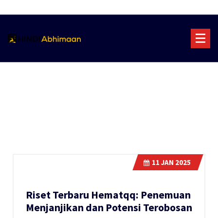
Skip
to
content
Latih strategi bermain Anda melalui slot demo gratis sebelum bermain dengan slot gacor untuk
peluang menang yang lebih besar.
11
JAN 2025
Riset Terbaru Hematqq: Penemuan
Menjanjikan dan Potensi Terobosan