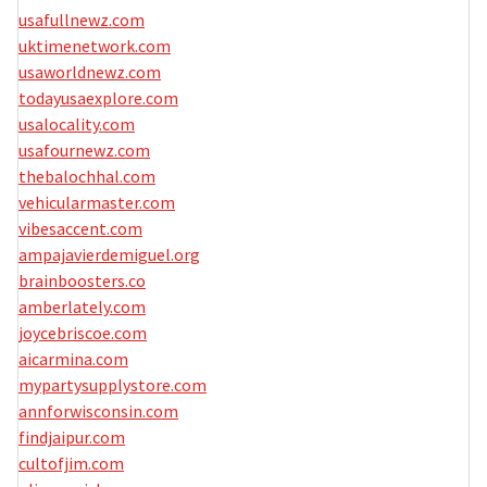
usafullnewz.com
uktimenetwork.com
usaworldnewz.com
todayusaexplore.com
usalocality.com
usafournewz.com
thebalochhal.com
vehicularmaster.com
vibesaccent.com
ampajavierdemiguel.org
brainboosters.co
amberlately.com
joycebriscoe.com
aicarmina.com
mypartysupplystore.com
annforwisconsin.com
findjaipur.com
cultofjim.com