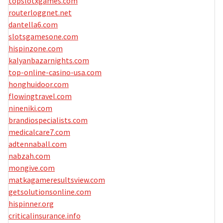
topslotxgames.com
routerloggnet.net
dantella6.com
slotsgamesone.com
hispinzone.com
kalyanbazarnights.com
top-online-casino-usa.com
honghuidoor.com
flowingtravel.com
nineniki.com
brandiospecialists.com
medicalcare7.com
adtennaball.com
nabzah.com
mongive.com
matkagameresultsview.com
getsolutionsonline.com
hispinner.org
criticalinsurance.info