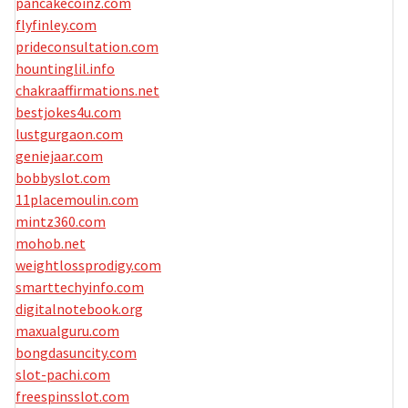
pancakecoinz.com
flyfinley.com
prideconsultation.com
hountinglil.info
chakraaffirmations.net
bestjokes4u.com
lustgurgaon.com
geniejaar.com
bobbyslot.com
11placemoulin.com
mintz360.com
mohob.net
weightlossprodigy.com
smarttechyinfo.com
digitalnotebook.org
maxualguru.com
bongdasuncity.com
slot-pachi.com
freespinsslot.com