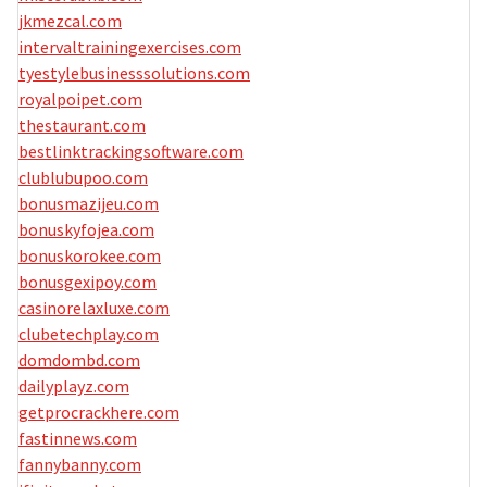
jkmezcal.com
intervaltrainingexercises.com
tyestylebusinesssolutions.com
royalpoipet.com
thestaurant.com
bestlinktrackingsoftware.com
clublubupoo.com
bonusmazijeu.com
bonuskyfojea.com
bonuskorokee.com
bonusgexipoy.com
casinorelaxluxe.com
clubetechplay.com
domdombd.com
dailyplayz.com
getprocrackhere.com
fastinnews.com
fannybanny.com