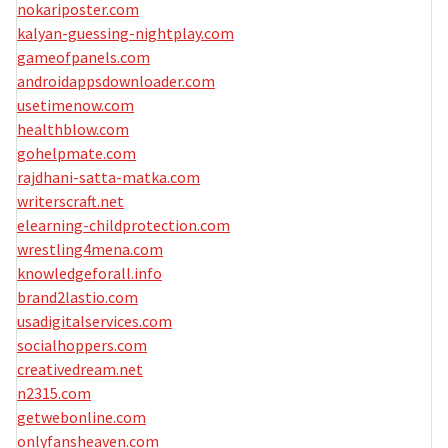
nokariposter.com
kalyan-guessing-nightplay.com
gameofpanels.com
androidappsdownloader.com
usetimenow.com
healthblow.com
gohelpmate.com
rajdhani-satta-matka.com
writerscraft.net
elearning-childprotection.com
wrestling4mena.com
knowledgeforall.info
brand2lastio.com
usadigitalservices.com
socialhoppers.com
creativedream.net
n2315.com
getwebonline.com
onlyfansheaven.com