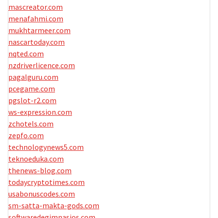
mascreator.com
menafahmi.com
mukhtarmeer.com
nascartoday.com
nqted.com
nzdriverlicence.com
pagalguru.com
pcegame.com
pgslot-r2.com
ws-expression.com
zchotels.com
zepfo.com
technologynews5.com
teknoeduka.com
thenews-blog.com
todaycryptotimes.com
usabonuscodes.com
sm-satta-makta-gods.com
softwaredegimnasios.com