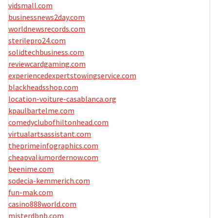
vidsmall.com
businessnews2day.com
worldnewsrecords.com
sterilepro24.com
solidtechbusiness.com
reviewcardgaming.com
experiencedexpertstowingservice.com
blackheadsshop.com
location-voiture-casablanca.org
kpaulbartelme.com
comedyclubofhiltonhead.com
virtualartsassistant.com
theprimeinfographics.com
cheapvaliumordernow.com
beenime.com
sodecia-kemmerich.com
fun-mak.com
casino888world.com
misterdbnb.com