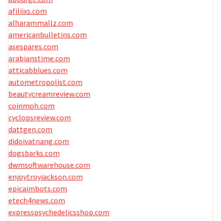
afiliixs.com
alharammallz.com
americanbulletins.com
asespares.com
arabianstime.com
atticabblues.com
autometropolist.com
beautycreamreview.com
coinmoh.com
cyclopsreview.com
dattgen.com
didoivatnang.com
dogsbarks.com
dwmsoftwarehouse.com
enjoytroyjackson.com
epicaimbots.com
etech4news.com
expresspsychedelicsshop.com