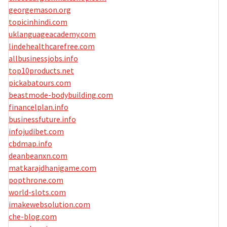
georgemason.org
topicinhindi.com
uklanguageacademy.com
lindehealthcarefree.com
allbusinessjobs.info
top10products.net
pickabatours.com
beastmode-bodybuilding.com
financelplan.info
businessfuture.info
infojudibet.com
cbdmap.info
deanbeanxn.com
matkarajdhanigame.com
popthrone.com
world-slots.com
imakewebsolution.com
che-blog.com