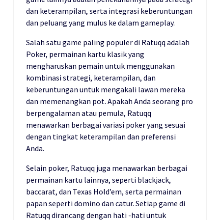
dan keterampilan, serta integrasi keberuntungan
dan peluang yang mulus ke dalam gameplay.
Salah satu game paling populer di Ratuqq adalah
Poker, permainan kartu klasik yang
mengharuskan pemain untuk menggunakan
kombinasi strategi, keterampilan, dan
keberuntungan untuk mengakali lawan mereka
dan memenangkan pot. Apakah Anda seorang pro
berpengalaman atau pemula, Ratuqq
menawarkan berbagai variasi poker yang sesuai
dengan tingkat keterampilan dan preferensi
Anda.
Selain poker, Ratuqq juga menawarkan berbagai
permainan kartu lainnya, seperti blackjack,
baccarat, dan Texas Hold’em, serta permainan
papan seperti domino dan catur. Setiap game di
Ratuqq dirancang dengan hati -hati untuk