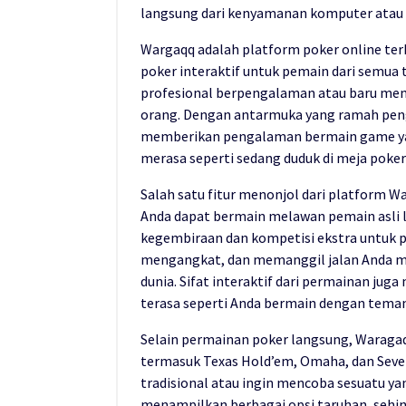
langsung dari kenyamanan komputer atau 
Wargaqq adalah platform poker online t
poker interaktif untuk pemain dari semua
profesional berpengalaman atau baru mem
orang. Dengan antarmuka yang ramah pen
memberikan pengalaman bermain game y
merasa seperti sedang duduk di meja poker
Salah satu fitur menonjol dari platform 
Anda dapat bermain melawan pemain asli l
kegembiraan dan kompetisi ekstra untuk 
mengangkat, dan memanggil jalan Anda m
dunia. Sifat interaktif dari permainan ju
terasa seperti Anda bermain dengan teman 
Selain permainan poker langsung, Waragaq
termasuk Texas Hold’em, Omaha, dan Seven
tradisional atau ingin mencoba sesuatu yan
menampilkan berbagai opsi taruhan, sehi