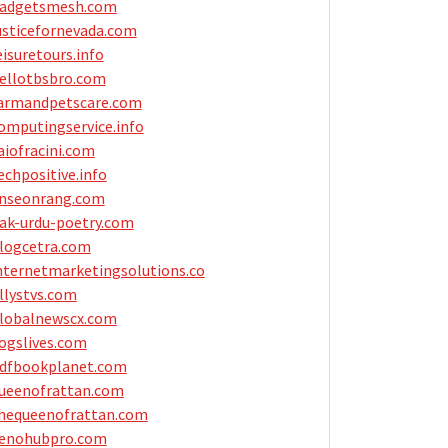
adgetsmesh.com
usticefornevada.com
eisuretours.info
ellotbsbro.com
armandpetscare.com
omputingservice.info
aiofracini.com
echpositive.info
nseonrang.com
ak-urdu-poetry.com
logcetra.com
nternetmarketingsolutions.co
llystvs.com
lobalnewscx.com
ogslives.com
dfbookplanet.com
ueenofrattan.com
hequeenofrattan.com
enohubpro.com