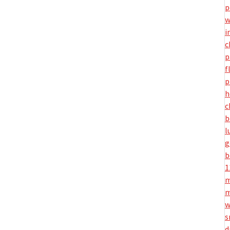
p
w
i
c
p
f
p
h
c
b
l
g
b
1
m
m
w
s
d