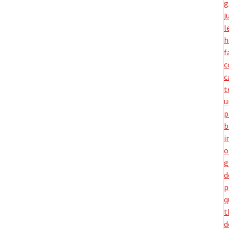
g
j
l
h
f
c
c
t
u
p
b
i
o
g
d
p
q
t
d