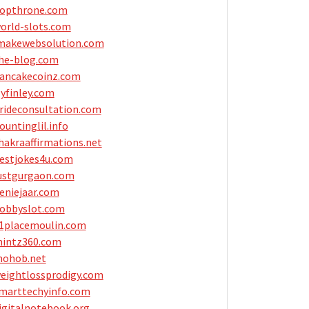
opthrone.com
orld-slots.com
makewebsolution.com
he-blog.com
ancakecoinz.com
lyfinley.com
rideconsultation.com
ountinglil.info
hakraaffirmations.net
estjokes4u.com
ustgurgaon.com
eniejaar.com
obbyslot.com
1placemoulin.com
intz360.com
ohob.net
eightlossprodigy.com
marttechyinfo.com
igitalnotebook.org