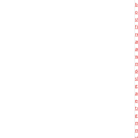
b
o
s
f
r
a
a
w
m
d
s
g
a
e
t
g
m
m
v