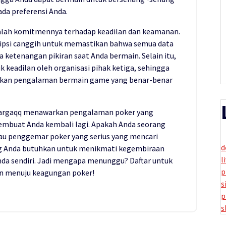
da preferensi Anda.
dalah komitmennya terhadap keadilan dan keamanan.
ipsi canggih untuk memastikan bahwa semua data
ketenangan pikiran saat Anda bermain. Selain itu,
 keadilan oleh organisasi pihak ketiga, sehingga
tkan pengalaman bermain game yang benar-benar
 Wargaqq menawarkan pengalaman poker yang
buat Anda kembali lagi. Apakah Anda seorang
au penggemar poker yang serius yang mencari
d
g Anda butuhkan untuk menikmati kegembiraan
l
da sendiri. Jadi mengapa menunggu? Daftar untuk
p
lan menuju keagungan poker!
s
p
s