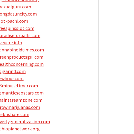
axualguru.com
ongdasuncity.com
lot-pachi.com
reespinsslot.com
aradisefurballs.com
veuere.info
annabinoidtimes.com
reenproductsgui.com
ealthconcerning.com
ojgarind.com
ewhour.com
8minutetimer.com
emanticseostars.com
ainstreamzone.com
rowmarijuanas.com
ebnshare.com
verlygeneralization.com
thiopianetwork.org