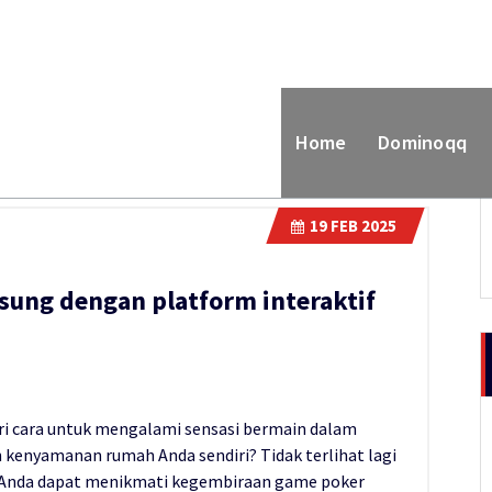
Home
Dominoqq
ngan slot gacor untuk peluang menang yang lebih besar.
19
FEB 2025
sung dengan platform interaktif
i cara untuk mengalami sensasi bermain dalam
kenyamanan rumah Anda sendiri? Tidak terlihat lagi
na Anda dapat menikmati kegembiraan game poker