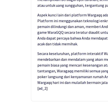
atau untuk uang sungguhan, tergantung pa
Aspek kunci lain dari platform Wargaqq a
Platform ini menggunakan teknologi enkr
pemain dilindungi dan aman, memberi Anda 
game WaraGQQ secara teratur diaudit untuk
Anda dapat percaya bahwa Anda mendapa
acak dan tidak memihak.
Secara keseluruhan, platform interaktif
mendebarkan dan mendalam yang akan mem
pemain biasa yang mencari kesenangan at
tantangan, Waragaqq memiliki semua yan
poker langsung dari kenyamanan rumah An
Wargaqq hari ini dan mulailah bermain ja
[ad_2]