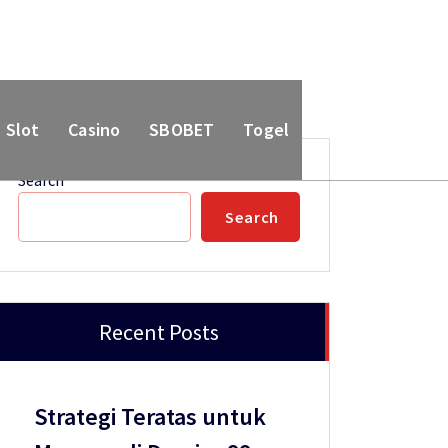
Slot
Casino
SBOBET
Togel
Search
Search
Recent Posts
Strategi Teratas untuk