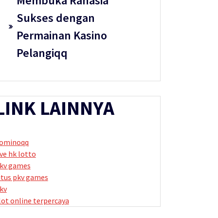
Membuka Rahasia
Sukses dengan
Permainan Kasino
Pelangiqq
LINK LAINNYA
ominoqq
ive hk lotto
kv games
itus pkv games
kv
lot online terpercaya