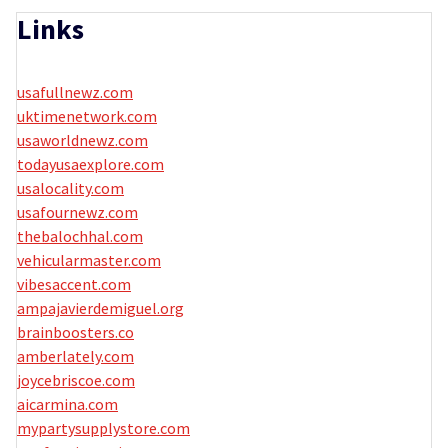
Links
usafullnewz.com
uktimenetwork.com
usaworldnewz.com
todayusaexplore.com
usalocality.com
usafournewz.com
thebalochhal.com
vehicularmaster.com
vibesaccent.com
ampajavierdemiguel.org
brainboosters.co
amberlately.com
joycebriscoe.com
aicarmina.com
mypartysupplystore.com