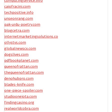
computingservice.info
caiofracini.com
techpositive.info
unseonrang.com
pak-urdu-poetry.com
blogcetra.com
internetmarketingsolutions.co
ollystvs.com
globalnewscx.com
dogslives.com
pdfbookplanet.com
queenofrattan.com
thequeenofrattan.com
denohubpro.com
blades-knife.com
one-piece-spoiler.com
studiooneiota.com
findingcasino.org
realworldcobra.com