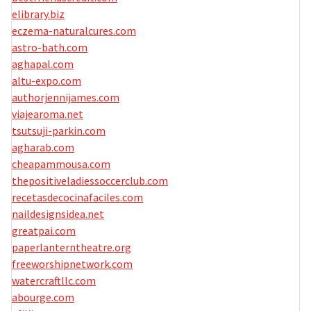
elibrary.biz
eczema-naturalcures.com
astro-bath.com
aghapal.com
altu-expo.com
authorjennijames.com
viajearoma.net
tsutsuji-parkin.com
agharab.com
cheapammousa.com
thepositiveladiessoccerclub.com
recetasdecocinafaciles.com
naildesignsidea.net
greatpai.com
paperlanterntheatre.org
freeworshipnetwork.com
watercraftllc.com
abourge.com