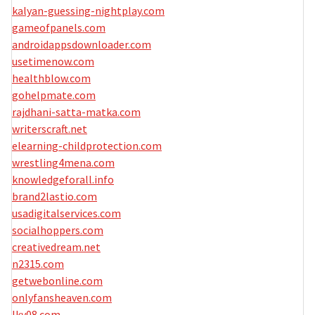
kalyan-guessing-nightplay.com
gameofpanels.com
androidappsdownloader.com
usetimenow.com
healthblow.com
gohelpmate.com
rajdhani-satta-matka.com
writerscraft.net
elearning-childprotection.com
wrestling4mena.com
knowledgeforall.info
brand2lastio.com
usadigitalservices.com
socialhoppers.com
creativedream.net
n2315.com
getwebonline.com
onlyfansheaven.com
lky08.com