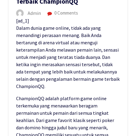
Terbaik ChampionQQ
Admin
0 Comments
[ad_1]
Dalam dunia game online, tidak ada yang
menandingi perasaan menang. Baik Anda
bertarung di arena virtual atau menguji
keterampilan Anda melawan pemain lain, sensasi
untuk menjadi yang teratas tiada duanya. Dan
ketika ingin merasakan sensasi tersebut, tidak
ada tempat yang lebih baik untuk melakukannya
selain dengan pengalaman bermain game terbaik
ChampionQQ.
ChampionQQ adalah platform game online
terkemuka yang menawarkan beragam
permainan untuk pemain dari semua tingkat
keahlian. Dari game favorit klasik seperti poker
dan domino hingga judul baru yang menarik,
ChampionQQ memiliki sesuatu untuk semua