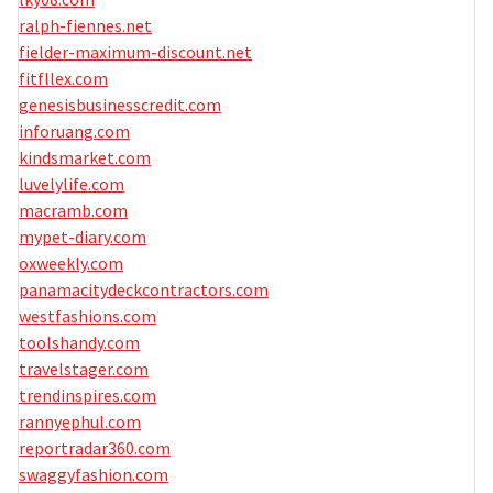
ralph-fiennes.net
fielder-maximum-discount.net
fitfllex.com
genesisbusinesscredit.com
inforuang.com
kindsmarket.com
luvelylife.com
macramb.com
mypet-diary.com
oxweekly.com
panamacitydeckcontractors.com
westfashions.com
toolshandy.com
travelstager.com
trendinspires.com
rannyephul.com
reportradar360.com
swaggyfashion.com