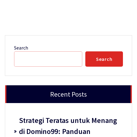
Search
Search
Recent Posts
Strategi Teratas untuk Menang
di Domino99: Panduan