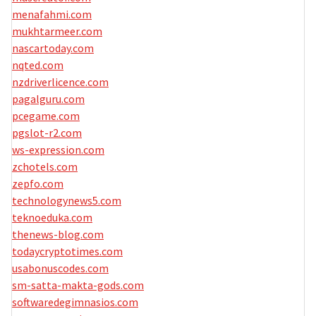
menafahmi.com
mukhtarmeer.com
nascartoday.com
nqted.com
nzdriverlicence.com
pagalguru.com
pcegame.com
pgslot-r2.com
ws-expression.com
zchotels.com
zepfo.com
technologynews5.com
teknoeduka.com
thenews-blog.com
todaycryptotimes.com
usabonuscodes.com
sm-satta-makta-gods.com
softwaredegimnasios.com