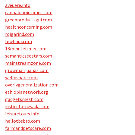
aveuere.info
cannabinoidtimes.com
greenproductsgui.com
healthconcerning.com
rojgarind.com
fewhour.com
18minutetimer.com
semanticseostars.com
mainstreamzone.com
growmarijuanas.com
webnshare.com
overlygeneralization.com
ethiopianetwork.org
gadgetsmesh.com
justicefornevada.com
leisuretours.info
hellotbsbro.com
farmandpetscare.com