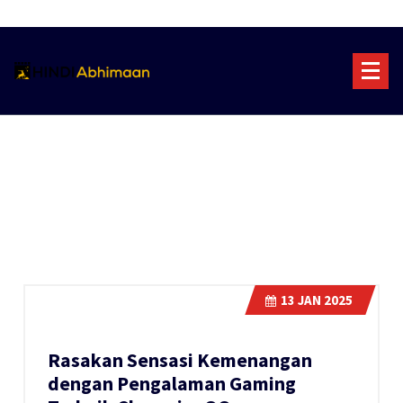
Skip
to
content
Latih strategi bermain Anda melalui slot demo gratis sebelum bermain dengan slot gacor untuk
peluang menang yang lebih besar.
13
JAN 2025
Rasakan Sensasi Kemenangan
dengan Pengalaman Gaming