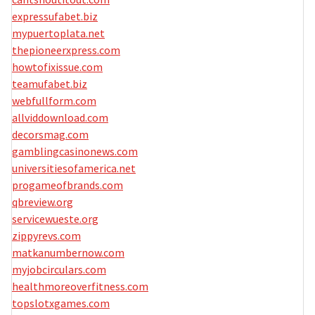
expressufabet.biz
mypuertoplata.net
thepioneerxpress.com
howtofixissue.com
teamufabet.biz
webfullform.com
allviddownload.com
decorsmag.com
gamblingcasinonews.com
universitiesofamerica.net
progameofbrands.com
qbreview.org
servicewueste.org
zippyrevs.com
matkanumbernow.com
myjobcirculars.com
healthmoreoverfitness.com
topslotxgames.com