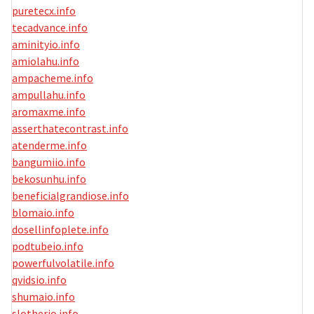
puretecx.info
tecadvance.info
aminityio.info
amiolahu.info
ampacheme.info
ampullahu.info
aromaxme.info
asserthatecontrast.info
atenderme.info
bangumiio.info
bekosunhu.info
beneficialgrandiose.info
blomaio.info
dosellinfoplete.info
podtubeio.info
powerfulvolatile.info
qvidsio.info
shumaio.info
slotherio.info