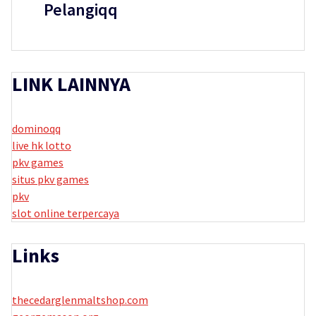
Pelangiqq
LINK LAINNYA
dominoqq
live hk lotto
pkv games
situs pkv games
pkv
slot online terpercaya
Links
thecedarglenmaltshop.com