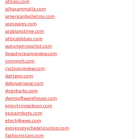
afiliixs.com
alharammallz.com
americanbulletins.com
asespares.com
arabianstime.com
atticabblues.com
autometropolist.com
beautycreamreview.com
coinmoh.com
cyclopsreview.com
dattgen.com
didoivatnang.com
dogsbarks.com
dwmsoftwarehouse.com
enjoytroyjackson.com
epicaimbots.com
etech4news.com
expresspsychedelicsshop.com
fashionistani.com