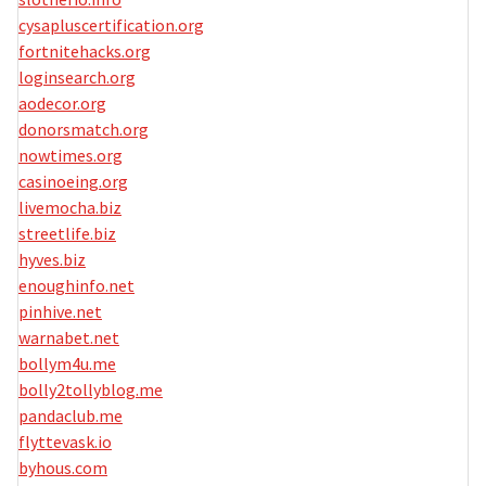
cysapluscertification.org
fortnitehacks.org
loginsearch.org
aodecor.org
donorsmatch.org
nowtimes.org
casinoeing.org
livemocha.biz
streetlife.biz
hyves.biz
enoughinfo.net
pinhive.net
warnabet.net
bollym4u.me
bolly2tollyblog.me
pandaclub.me
flyttevask.io
byhous.com