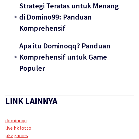
Strategi Teratas untuk Menang
di Domino99: Panduan
Komprehensif
Apa itu Dominoqq? Panduan
Komprehensif untuk Game
Populer
LINK LAINNYA
dominoqq
live hk lotto
pkv games