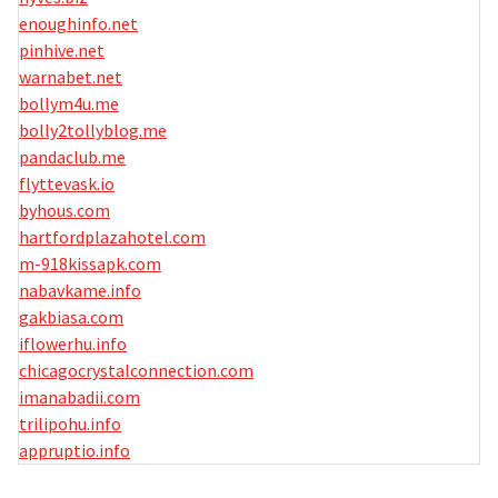
enoughinfo.net
pinhive.net
warnabet.net
bollym4u.me
bolly2tollyblog.me
pandaclub.me
flyttevask.io
byhous.com
hartfordplazahotel.com
m-918kissapk.com
nabavkame.info
gakbiasa.com
iflowerhu.info
chicagocrystalconnection.com
imanabadii.com
trilipohu.info
appruptio.info