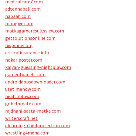
medicalcare7.com
adtennaball.com
nabzah.com
mongive.com
matkagameresultsview.com
getsolutionsonline.com
hispinner.org
criticalinsurance.info
nokariposter.com
kalyan-guessing-nightplay.com
gameofpanels.com
androidappsdownloader.com
usetimenow.com
healthblow.com
gohelpmate.com
rajdhani-satta-matka.com
writerscraft.net
elearning-childprotection.com
wrestling4mena.com