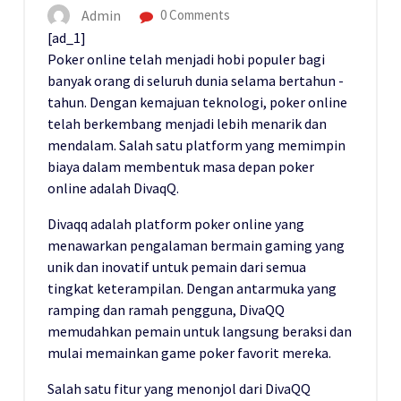
Admin
0 Comments
[ad_1]
Poker online telah menjadi hobi populer bagi
banyak orang di seluruh dunia selama bertahun -
tahun. Dengan kemajuan teknologi, poker online
telah berkembang menjadi lebih menarik dan
mendalam. Salah satu platform yang memimpin
biaya dalam membentuk masa depan poker
online adalah DivaqQ.
Divaqq adalah platform poker online yang
menawarkan pengalaman bermain gaming yang
unik dan inovatif untuk pemain dari semua
tingkat keterampilan. Dengan antarmuka yang
ramping dan ramah pengguna, DivaQQ
memudahkan pemain untuk langsung beraksi dan
mulai memainkan game poker favorit mereka.
Salah satu fitur yang menonjol dari DivaQQ