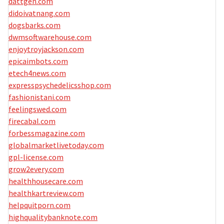
dattgen.com
didoivatnang.com
dogsbarks.com
dwmsoftwarehouse.com
enjoytroyjackson.com
epicaimbots.com
etech4news.com
expresspsychedelicsshop.com
fashionistani.com
feelingswed.com
firecabal.com
forbessmagazine.com
globalmarketlivetoday.com
gpl-license.com
grow2every.com
healthhousecare.com
healthkartreview.com
helpquitporn.com
highqualitybanknote.com