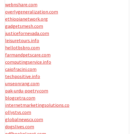
webnshare.com
overlygeneralization.com
ethiopianetwork.org
gadgetsmesh.com
justicefornevada.com
leisuretours.info
hellotbsbro.com
farmandpetscare.com
computingservice.info
caiofracini.com
techpositive.info
unseonrang.com
pak-urdu-poetry.com
blogcetra.com
internetmarketingsolutions.co
ollystvs.com
globalnewscx.com
dogslives.com
pdfbookplanet.com