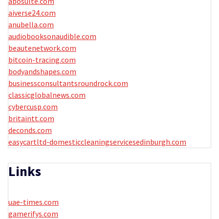
abosulte.com
aiverse24.com
anubella.com
audiobooksonaudible.com
beautenetwork.com
bitcoin-tracing.com
bodyandshapes.com
businessconsultantsroundrock.com
classicglobalnews.com
cybercusp.com
britaintt.com
deconds.com
easycartltd-domesticcleaningservicesedinburgh.com
Links
uae-times.com
gamerifys.com