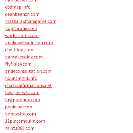
cbdmap.info
deanbeanxn.com
matkarajdhanigame.com
popthrone.com
world-slots.com
imakewebsolution.com
che-blog.com
pancakecoinz.com
flyfinley.com
prideconsultation.com
hountinglil.info
chakraaffirmations.net
bestjokes4u.com
lustgurgaon.com
geniejaar.com
bobbyslot.com
11placemoulin.com
mintz360.com