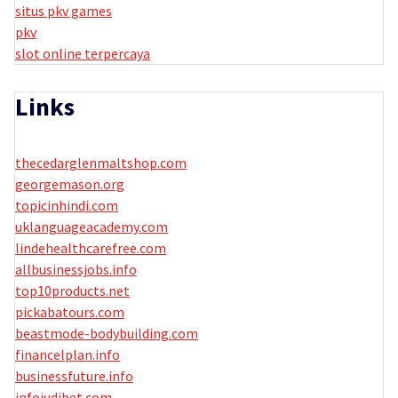
situs pkv games
pkv
slot online terpercaya
Links
thecedarglenmaltshop.com
georgemason.org
topicinhindi.com
uklanguageacademy.com
lindehealthcarefree.com
allbusinessjobs.info
top10products.net
pickabatours.com
beastmode-bodybuilding.com
financelplan.info
businessfuture.info
infojudibet.com