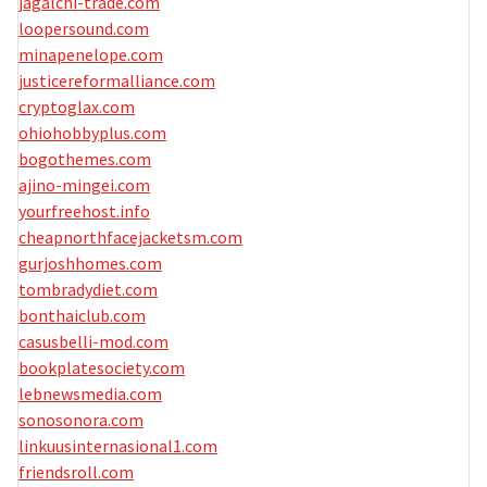
jagalchi-trade.com
loopersound.com
minapenelope.com
justicereformalliance.com
cryptoglax.com
ohiohobbyplus.com
bogothemes.com
ajino-mingei.com
yourfreehost.info
cheapnorthfacejacketsm.com
gurjoshhomes.com
tombradydiet.com
bonthaiclub.com
casusbelli-mod.com
bookplatesociety.com
lebnewsmedia.com
sonosonora.com
linkuusinternasional1.com
friendsroll.com