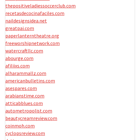
thepositiveladiessoccerclub.com
recetasdecocinafaciles.com
naildesignsidea.net
greatpai.com
paperlanterntheatre.org
freeworshipnetwork.com
watercraftllc.com
abourge.com
afiliixs.com
alharammallz.com
americanbulletins.com
asespares.com
arabianstime.com
atticabblues.com
autometropolist.com
beautycreamreview.com
coinmoh.com
cyclopsreview.com