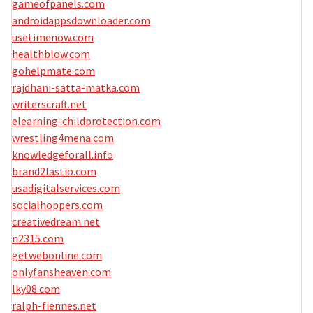
gameofpanels.com
androidappsdownloader.com
usetimenow.com
healthblow.com
gohelpmate.com
rajdhani-satta-matka.com
writerscraft.net
elearning-childprotection.com
wrestling4mena.com
knowledgeforall.info
brand2lastio.com
usadigitalservices.com
socialhoppers.com
creativedream.net
n2315.com
getwebonline.com
onlyfansheaven.com
lky08.com
ralph-fiennes.net