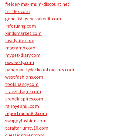
fielder-maximum-discount.net
fitfllex.com
genesisbusinesscredit.com
inforuang.com
kindsmarket.com
luvelylife.com
macramb.com
mypet-diary.com
oxweekly.com
panamacitydeckcontractors.com
westfashions.com
toolshandy.com
travelstager.com
trendinspires.com
rannyephul.com
reportradar360.com
swaggyfashion.com
taraftariumtv10.com
questionquery.com