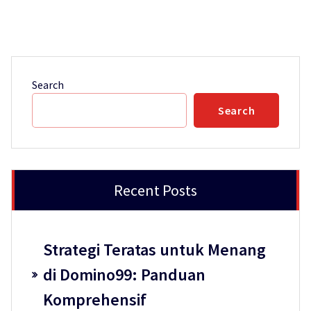
Search
Search
Recent Posts
Strategi Teratas untuk Menang
di Domino99: Panduan
Komprehensif