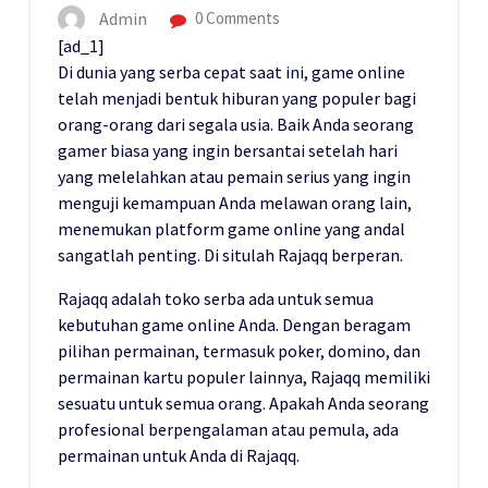
Admin
0 Comments
[ad_1]
Di dunia yang serba cepat saat ini, game online
telah menjadi bentuk hiburan yang populer bagi
orang-orang dari segala usia. Baik Anda seorang
gamer biasa yang ingin bersantai setelah hari
yang melelahkan atau pemain serius yang ingin
menguji kemampuan Anda melawan orang lain,
menemukan platform game online yang andal
sangatlah penting. Di situlah Rajaqq berperan.
Rajaqq adalah toko serba ada untuk semua
kebutuhan game online Anda. Dengan beragam
pilihan permainan, termasuk poker, domino, dan
permainan kartu populer lainnya, Rajaqq memiliki
sesuatu untuk semua orang. Apakah Anda seorang
profesional berpengalaman atau pemula, ada
permainan untuk Anda di Rajaqq.