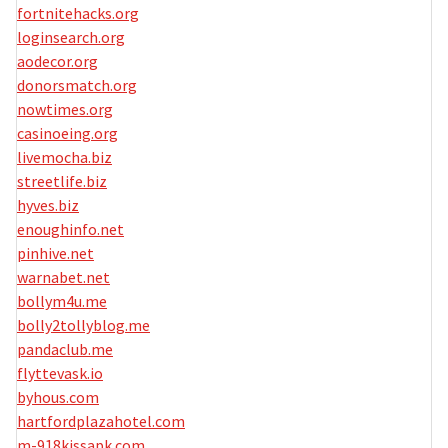
fortnitehacks.org
loginsearch.org
aodecor.org
donorsmatch.org
nowtimes.org
casinoeing.org
livemocha.biz
streetlife.biz
hyves.biz
enoughinfo.net
pinhive.net
warnabet.net
bollym4u.me
bolly2tollyblog.me
pandaclub.me
flyttevask.io
byhous.com
hartfordplazahotel.com
m-918kissapk.com