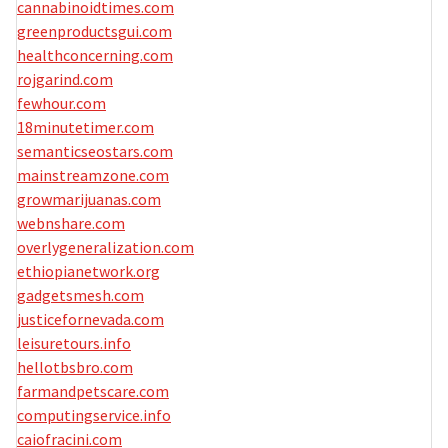
cannabinoidtimes.com
greenproductsgui.com
healthconcerning.com
rojgarind.com
fewhour.com
18minutetimer.com
semanticseostars.com
mainstreamzone.com
growmarijuanas.com
webnshare.com
overlygeneralization.com
ethiopianetwork.org
gadgetsmesh.com
justicefornevada.com
leisuretours.info
hellotbsbro.com
farmandpetscare.com
computingservice.info
caiofracini.com