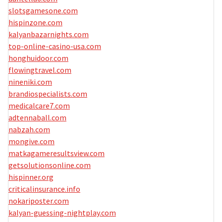
slotsgamesone.com
hispinzone.com
kalyanbazarnights.com
top-online-casino-usa.com
honghuidoor.com
flowingtravel.com
nineniki.com
brandiospecialists.com
medicalcare7.com
adtennaball.com
nabzah.com
mongive.com
matkagameresultsview.com
getsolutionsonline.com
hispinner.org
criticalinsurance.info
nokariposter.com
kalyan-guessing-nightplay.com