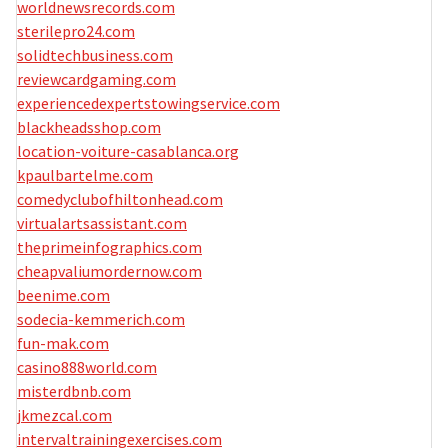
worldnewsrecords.com
sterilepro24.com
solidtechbusiness.com
reviewcardgaming.com
experiencedexpertstowingservice.com
blackheadsshop.com
location-voiture-casablanca.org
kpaulbartelme.com
comedyclubofhiltonhead.com
virtualartsassistant.com
theprimeinfographics.com
cheapvaliumordernow.com
beenime.com
sodecia-kemmerich.com
fun-mak.com
casino888world.com
misterdbnb.com
jkmezcal.com
intervaltrainingexercises.com