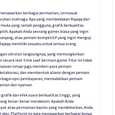
g menawarkan berbagai permainan, termasuk
aruhan olahraga. Apa yang membedakan Rajaqq dari
rmuka yang ramah pengguna, grafik berkualitas
pilih. Apakah Anda seorang gamer biasa yang ingin
 panjang, atau pemain kompetitif yang ingin menguji
Rajaqq memiliki sesuatu untuk semua orang.
kungan obrolan langsungnya, yang memungkinkan
 secara real-time saat bermain game. Fitur ini tidak
mainan tetapi juga memberi para pemain
kolaborasi, dan membentuk aliansi dengan pemain
 berbagai opsi pembayaran, memudahkan pemain
 aman dan nyaman.
 grafik dan efek suara berkualitas tinggi, yang
ang benar-benar mendalam. Apakah Anda
epat atau permainan kasino yang mendebarkan, Anda
g aksi. Platform ini juga menawarkan berbagai bonus