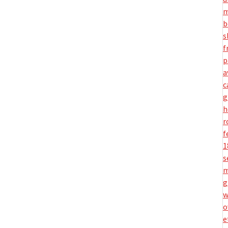
m
b
s
f
p
a
c
g
h
r
f
1
s
m
g
w
o
e