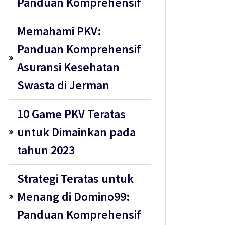
Panduan Komprehensif
Memahami PKV:
Panduan Komprehensif
Asuransi Kesehatan
Swasta di Jerman
10 Game PKV Teratas
untuk Dimainkan pada
tahun 2023
Strategi Teratas untuk
Menang di Domino99:
Panduan Komprehensif