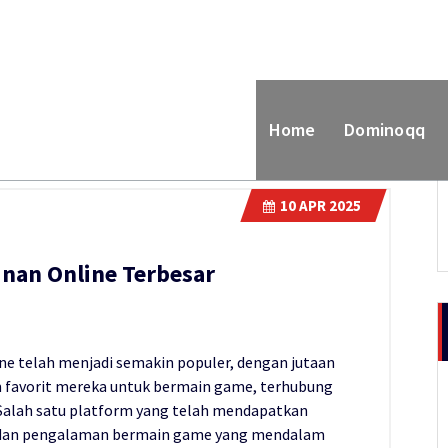
Home
Dominoqq
ngan slot gacor untuk peluang menang yang lebih besar.
10
APR 2025
nan Online Terbesar
ne telah menjadi semakin populer, dengan jutaan
m favorit mereka untuk bermain game, terhubung
 Salah satu platform yang telah mendapatkan
nik dan pengalaman bermain game yang mendalam