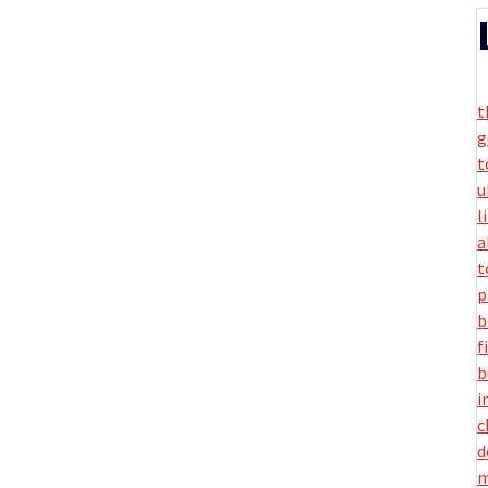
t
g
t
u
l
a
t
p
b
f
b
i
c
d
m