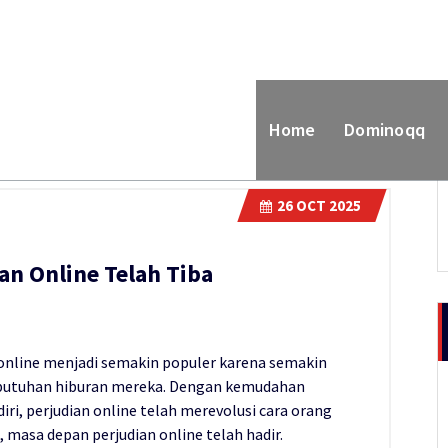
Home
Dominoqq
ngan slot gacor untuk peluang menang yang lebih besar.
26
OCT 2025
an Online Telah Tiba
 online menjadi semakin populer karena semakin
kebutuhan hiburan mereka. Dengan kemudahan
i, perjudian online telah merevolusi cara orang
, masa depan perjudian online telah hadir.