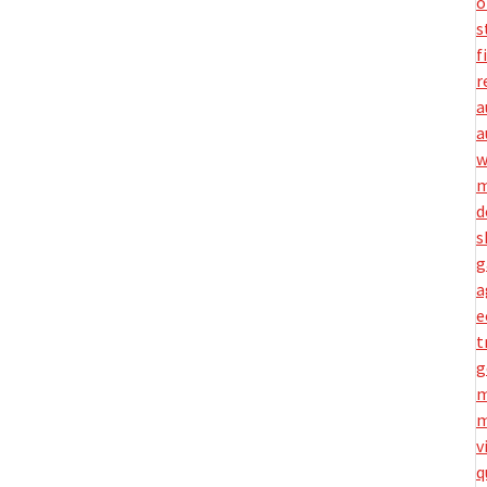
o
s
f
r
a
a
w
m
d
s
g
a
e
t
g
m
m
v
q