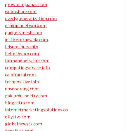
growmarijuanas.com
webnshare.com
overlygeneralization.com
ethiopianetwork.org
gadgetsmesh.com
justicefornevada.com
leisuretours.info
hellotbsbro.com
farmandpetscare.com
computingservice.info
caiofracini.com
techpositive.info
unseonrang.com
pak-urdu-poetry.com
blogcetra.com
internetmarketingsolutions.co
ollystvs.com
globalnewscx.com
dogslives.com