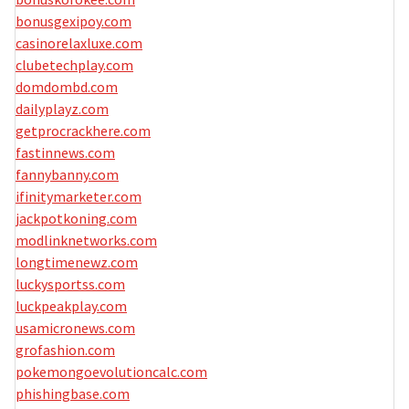
bonusgexipoy.com
casinorelaxluxe.com
clubetechplay.com
domdombd.com
dailyplayz.com
getprocrackhere.com
fastinnews.com
fannybanny.com
ifinitymarketer.com
jackpotkoning.com
modlinknetworks.com
longtimenewz.com
luckysportss.com
luckpeakplay.com
usamicronews.com
grofashion.com
pokemongoevolutioncalc.com
phishingbase.com