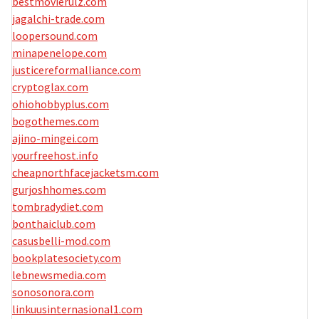
bestmovierulz.com
jagalchi-trade.com
loopersound.com
minapenelope.com
justicereformalliance.com
cryptoglax.com
ohiohobbyplus.com
bogothemes.com
ajino-mingei.com
yourfreehost.info
cheapnorthfacejacketsm.com
gurjoshhomes.com
tombradydiet.com
bonthaiclub.com
casusbelli-mod.com
bookplatesociety.com
lebnewsmedia.com
sonosonora.com
linkuusinternasional1.com