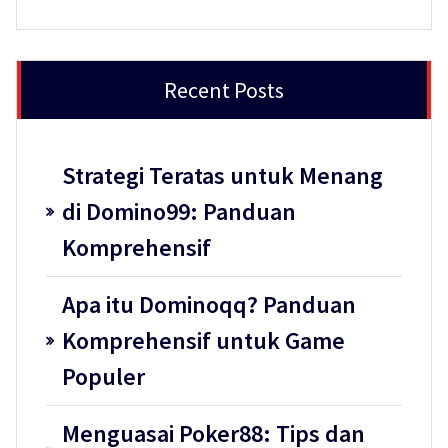
Recent Posts
Strategi Teratas untuk Menang
di Domino99: Panduan
Komprehensif
Apa itu Dominoqq? Panduan
Komprehensif untuk Game
Populer
Menguasai Poker88: Tips dan