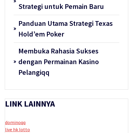
Strategi untuk Pemain Baru
Panduan Utama Strategi Texas
Hold’em Poker
Membuka Rahasia Sukses
dengan Permainan Kasino
Pelangiqq
LINK LAINNYA
dominoqq
live hk lotto