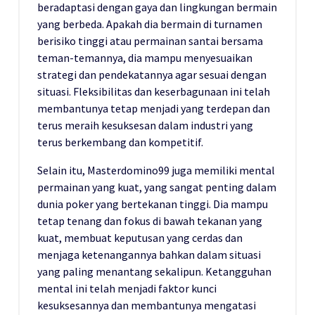
beradaptasi dengan gaya dan lingkungan bermain
yang berbeda. Apakah dia bermain di turnamen
berisiko tinggi atau permainan santai bersama
teman-temannya, dia mampu menyesuaikan
strategi dan pendekatannya agar sesuai dengan
situasi. Fleksibilitas dan keserbagunaan ini telah
membantunya tetap menjadi yang terdepan dan
terus meraih kesuksesan dalam industri yang
terus berkembang dan kompetitif.
Selain itu, Masterdomino99 juga memiliki mental
permainan yang kuat, yang sangat penting dalam
dunia poker yang bertekanan tinggi. Dia mampu
tetap tenang dan fokus di bawah tekanan yang
kuat, membuat keputusan yang cerdas dan
menjaga ketenangannya bahkan dalam situasi
yang paling menantang sekalipun. Ketangguhan
mental ini telah menjadi faktor kunci
kesuksesannya dan membantunya mengatasi