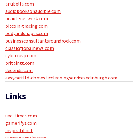
anubella.com
audiobooksonaudible.com
beautenetwork.com
bitcoin-tracing.com
bodyandshapes.com
businessconsultantsroundrock.com
classicglobalnews.com
cybercusp.com
britaintt.com
deconds.com
easycartltd-domesticcleaningservicesedinburgh.com
Links
uae-times.com
gamerifys.com
inspiratif.net
vsmsnetworks.com