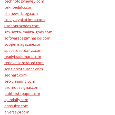
technologynews5.com
teknoeduka.com
thenews-blog.com
todaycryptotimes.com
usabonuscodes.com
sm-satta-makta-gods.com
softwaredegimnasios.com
soopermagazine.com
spacecoastdailys.com
readytrademark.com
renovationsrated.com
scoziarestaurant.com
seohart.com
set-cleaning.com
promodesignai.com
publicistspaper.com
quindaily.com
abosulte.com
aiverse24.com