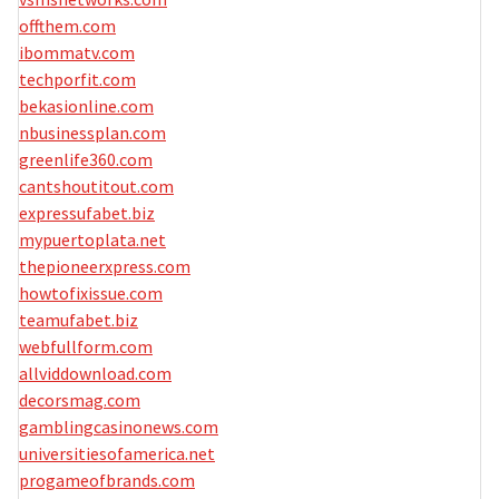
offthem.com
ibommatv.com
techporfit.com
bekasionline.com
nbusinessplan.com
greenlife360.com
cantshoutitout.com
expressufabet.biz
mypuertoplata.net
thepioneerxpress.com
howtofixissue.com
teamufabet.biz
webfullform.com
allviddownload.com
decorsmag.com
gamblingcasinonews.com
universitiesofamerica.net
progameofbrands.com