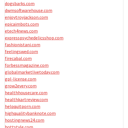
dogsbarks.com
dwmsoftwarehouse.com
enjoytroyjackson.com
epicaimbots.com
etech4news.com
expresspsychedelicsshop.com
fashionistani.com
feelingswed.com
firecabal.com
forbessmagazine.com
globalmarketlivetoday.com
gpl-license.com
grow2every.com
healthhousecare.com
healthkartreview.com
helpquitporn.com
highqualitybanknote.com
hostingnews24.com
hottstyle.com