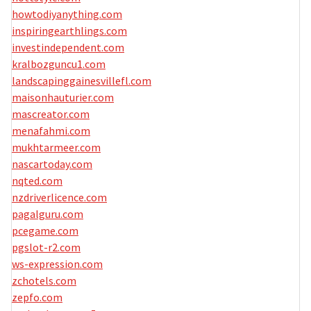
howtodiyanything.com
inspiringearthlings.com
investindependent.com
kralbozguncu1.com
landscapinggainesvillefl.com
maisonhauturier.com
mascreator.com
menafahmi.com
mukhtarmeer.com
nascartoday.com
nqted.com
nzdriverlicence.com
pagalguru.com
pcegame.com
pgslot-r2.com
ws-expression.com
zchotels.com
zepfo.com