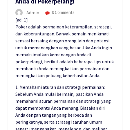
Anda di Pokerpelangi
Admin
0 Comments
[ad_1]
Poker adalah permainan keterampilan, strategi,
dan keberuntungan. Banyak pemain menikmati
sensasi bersaing dengan orang lain dan potensi
untuk memenangkan uang besar. Jika Anda ingin
memaksimalkan kemenangan Anda di
pokerpelangi, berikut adalah beberapa tips untuk
membantu Anda meningkatkan permainan dan
meningkatkan peluang keberhasilan Anda.
1. Memahami aturan dan strategi permainan:
Sebelum Anda mulai bermain, pastikan Anda
memahami aturan permainan dan strategi yang
dapat membantu Anda menang. Biasakan diri
Anda dengan tangan yang berbeda dan
peringkatnya, serta strategi taruhan umum
seperti mengangkat, menelepon, dan melipat.