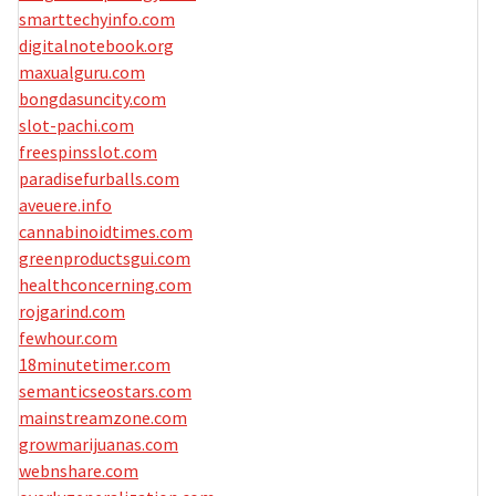
smarttechyinfo.com
digitalnotebook.org
maxualguru.com
bongdasuncity.com
slot-pachi.com
freespinsslot.com
paradisefurballs.com
aveuere.info
cannabinoidtimes.com
greenproductsgui.com
healthconcerning.com
rojgarind.com
fewhour.com
18minutetimer.com
semanticseostars.com
mainstreamzone.com
growmarijuanas.com
webnshare.com