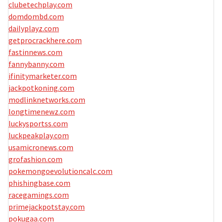
clubetechplay.com
domdombd.com
dailyplayz.com
getprocrackhere.com
fastinnews.com
fannybanny.com
ifinitymarketer.com
jackpotkoning.com
modlinknetworks.com
longtimenewz.com
luckysportss.com
luckpeakplay.com
usamicronews.com
grofashion.com
pokemongoevolutioncalc.com
phishingbase.com
racegamings.com
primejackpotstay.com
pokugaa.com