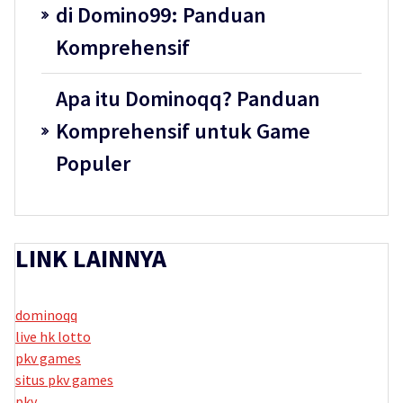
di Domino99: Panduan
Komprehensif
Apa itu Dominoqq? Panduan
Komprehensif untuk Game
Populer
LINK LAINNYA
dominoqq
live hk lotto
pkv games
situs pkv games
pkv