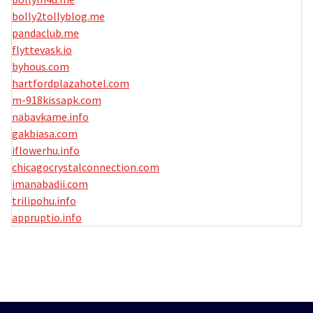
bolly2tollyblog.me
pandaclub.me
flyttevask.io
byhous.com
hartfordplazahotel.com
m-918kissapk.com
nabavkame.info
gakbiasa.com
iflowerhu.info
chicagocrystalconnection.com
imanabadii.com
trilipohu.info
appruptio.info