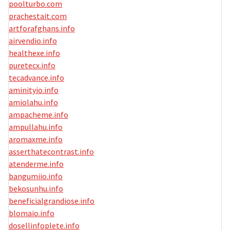
poolturbo.com
prachestait.com
artforafghans.info
airvendio.info
healthexe.info
puretecx.info
tecadvance.info
aminityio.info
amiolahu.info
ampacheme.info
ampullahu.info
aromaxme.info
asserthatecontrast.info
atenderme.info
bangumiio.info
bekosunhu.info
beneficialgrandiose.info
blomaio.info
dosellinfoplete.info