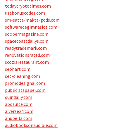
todaycryptotimes.com
usabonuscodes.com
sm-satta-makta-gods.com
softwaredegimnasios.com
soopermagazine.com
spacecoastdailys.com
readytrademark.com
renovationsrated.com
scoziarestaurant.com
seohart.com
set-cleaning.com
promodesignai.com
publicistspaper.com
quindaily.com
abosulte.com
aiverse24.com
anubella.com
audiobooksonaudible.com