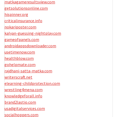
matkagameresultsview.com
getsolutionsonline.com
hispinner.org
criticalinsurance.info
nokariposter.com
kalyan-guessing-nightplay.com
gameofpanels.com
androidappsdownloader.com
usetimenow.com
healthblow.com
gohelpmate.com
rajdhani-satta-matka.com
writerscraft.net
elearning-childprotection.com
wrestling4mena.com
knowledgeforall.info
brand2lastio.com
usadigitalservices.com
socialhoppers.com