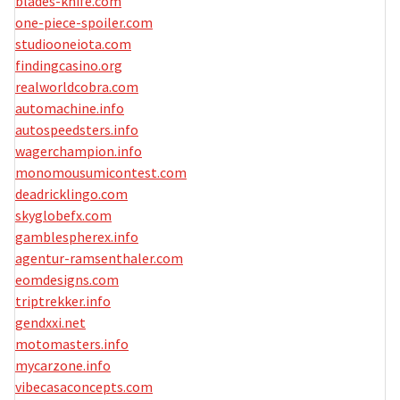
blades-knife.com
one-piece-spoiler.com
studiooneiota.com
findingcasino.org
realworldcobra.com
automachine.info
autospeedsters.info
wagerchampion.info
monomousumicontest.com
deadricklingo.com
skyglobefx.com
gamblespherex.info
agentur-ramsenthaler.com
eomdesigns.com
triptrekker.info
gendxxi.net
motomasters.info
mycarzone.info
vibecasaconcepts.com