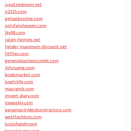
creativedream.net
n2315.com
getwebonline.com
onlyfansheaven.com
lky08.com
ralph-fiennes.net
fielder-maximum-discount.net
fitfllex.com
genesisbusinesscredit.com
inforuang.com
kindsmarket.com
luvelylife.com
macramb.com
mypet-diary.com
oxweekly.com
panamacitydeckcontractors.com
westfashions.com
toolshandy.com
travelstager.com