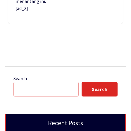
menantang ini.
[ad_2]
Search
Search
Recent Posts