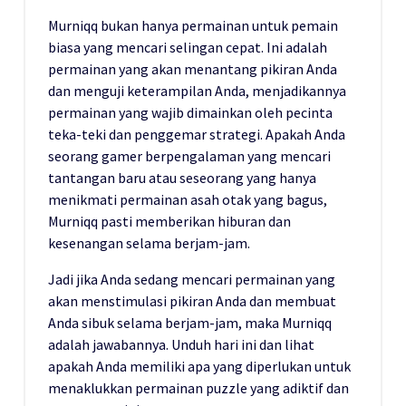
Murniqq bukan hanya permainan untuk pemain
biasa yang mencari selingan cepat. Ini adalah
permainan yang akan menantang pikiran Anda
dan menguji keterampilan Anda, menjadikannya
permainan yang wajib dimainkan oleh pecinta
teka-teki dan penggemar strategi. Apakah Anda
seorang gamer berpengalaman yang mencari
tantangan baru atau seseorang yang hanya
menikmati permainan asah otak yang bagus,
Murniqq pasti memberikan hiburan dan
kesenangan selama berjam-jam.
Jadi jika Anda sedang mencari permainan yang
akan menstimulasi pikiran Anda dan membuat
Anda sibuk selama berjam-jam, maka Murniqq
adalah jawabannya. Unduh hari ini dan lihat
apakah Anda memiliki apa yang diperlukan untuk
menaklukkan permainan puzzle yang adiktif dan