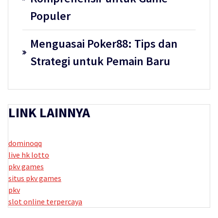
Populer
Menguasai Poker88: Tips dan
Strategi untuk Pemain Baru
LINK LAINNYA
dominoqq
live hk lotto
pkv games
situs pkv games
pkv
slot online terpercaya