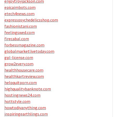
enjoytroyjackson.com
epicaimbots.com
etech4news.com
expresspsychedelicsshop.com
fashionistani.com
feelingswed.com
firecabal.com
forbessmagazine.com
globalmarketlivetoday.com
gpl-license.com
grow2every.com
healthhousecare.com
healthkartreview.com
helpquitporn.com
highqualitybanknote.com
hostingnews24.com
hottstyle.com
howtodiyanything.com
inspiringearthlings.com