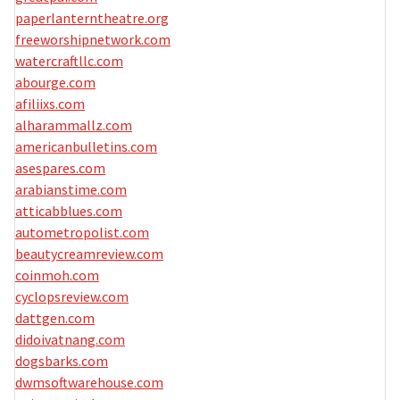
paperlanterntheatre.org
freeworshipnetwork.com
watercraftllc.com
abourge.com
afiliixs.com
alharammallz.com
americanbulletins.com
asespares.com
arabianstime.com
atticabblues.com
autometropolist.com
beautycreamreview.com
coinmoh.com
cyclopsreview.com
dattgen.com
didoivatnang.com
dogsbarks.com
dwmsoftwarehouse.com