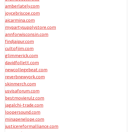
amberlately.com
joycebriscoe.com
aicarmina.com
mypartysupplystore.com
annforwisconsin.com
findjaipur.com
cultofjim.com
glimmerick.com
davidfollett.com
newcollegebeat.com
reverbnewyork.com
skinmerch.com
usvisaforum.com
bestmovierulz.com
jagalchi-trade.com
loopersound.com
minapenelope.com
justicereformalliance.com