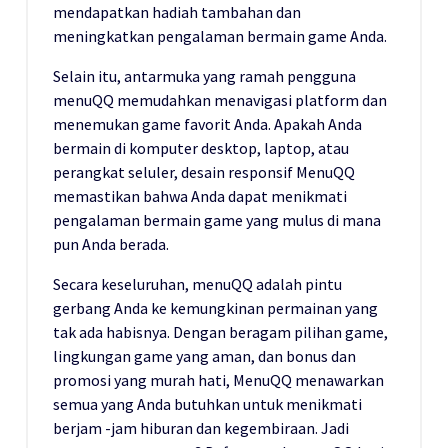
mendapatkan hadiah tambahan dan
meningkatkan pengalaman bermain game Anda.
Selain itu, antarmuka yang ramah pengguna
menuQQ memudahkan menavigasi platform dan
menemukan game favorit Anda. Apakah Anda
bermain di komputer desktop, laptop, atau
perangkat seluler, desain responsif MenuQQ
memastikan bahwa Anda dapat menikmati
pengalaman bermain game yang mulus di mana
pun Anda berada.
Secara keseluruhan, menuQQ adalah pintu
gerbang Anda ke kemungkinan permainan yang
tak ada habisnya. Dengan beragam pilihan game,
lingkungan game yang aman, dan bonus dan
promosi yang murah hati, MenuQQ menawarkan
semua yang Anda butuhkan untuk menikmati
berjam -jam hiburan dan kegembiraan. Jadi