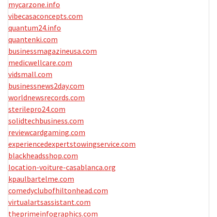
mycarzone.info
vibecasaconcepts.com
quantum24.info
quantenki.com
businessmagazineusa.com
medicwellcare.com
vidsmall.com
businessnews2day.com
worldnewsrecords.com
sterilepro24.com
solidtechbusiness.com
reviewcardgaming.com
experiencedexpertstowingservice.com
blackheadsshop.com
location-voiture-casablanca.org
kpaulbartelme.com
comedyclubofhiltonhead.com
virtualartsassistant.com
theprimeinfographics.com