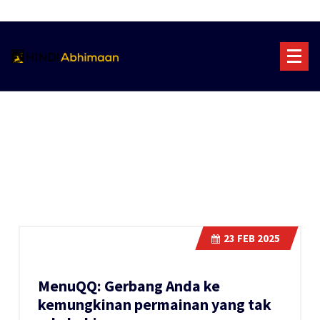
Skip
to
content
Latih strategi bermain Anda melalui slot demo gratis sebelum bermain dengan slot gacor untuk
peluang menang yang lebih besar.
23
FEB 2025
MenuQQ: Gerbang Anda ke
kemungkinan permainan yang tak