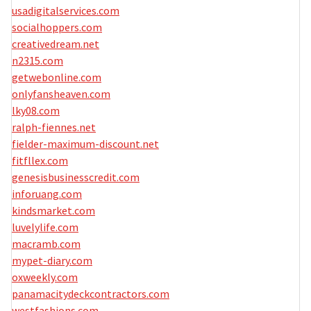
usadigitalservices.com
socialhoppers.com
creativedream.net
n2315.com
getwebonline.com
onlyfansheaven.com
lky08.com
ralph-fiennes.net
fielder-maximum-discount.net
fitfllex.com
genesisbusinesscredit.com
inforuang.com
kindsmarket.com
luvelylife.com
macramb.com
mypet-diary.com
oxweekly.com
panamacitydeckcontractors.com
westfashions.com