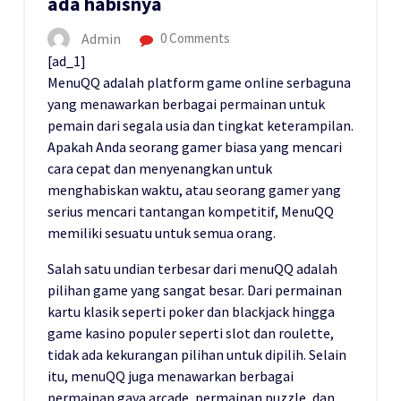
ada habisnya
Admin
0 Comments
[ad_1]
MenuQQ adalah platform game online serbaguna
yang menawarkan berbagai permainan untuk
pemain dari segala usia dan tingkat keterampilan.
Apakah Anda seorang gamer biasa yang mencari
cara cepat dan menyenangkan untuk
menghabiskan waktu, atau seorang gamer yang
serius mencari tantangan kompetitif, MenuQQ
memiliki sesuatu untuk semua orang.
Salah satu undian terbesar dari menuQQ adalah
pilihan game yang sangat besar. Dari permainan
kartu klasik seperti poker dan blackjack hingga
game kasino populer seperti slot dan roulette,
tidak ada kekurangan pilihan untuk dipilih. Selain
itu, menuQQ juga menawarkan berbagai
permainan gaya arcade, permainan puzzle, dan