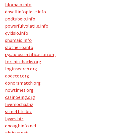
blomaio.info
dosellinfoplete.info
podtubeio.info
powerfulvolatile.info
qvidsio.info
shumaio.info
slotherio.info
cysapluscertification.org
fortnitehacks.org
loginsearch.org
aodecor.org
donorsmatch.org
nowtimes.org
casinoeing.org
livemocha.biz
streetlife.biz
hyves.biz
enoughinfo.net
pinhive.net