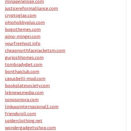
minapenelope.com
justicereformalliance.com
cryptoglax.com
ohiohobbyplus.com
bogothemes.com
ajino-mingei.com
yourfreehost.info
cheapnorthfacejacketsm.com
gurjoshhomes.com
tombradydiet.com
bonthaiclub.com
casusbelli-mod.com
bookplatesociety.com
lebnewsmedia.com
sonosonora.com
linkuusinternasional1.com
friendsroll.com
spiderclothing.net
wondergadgetsshop.com