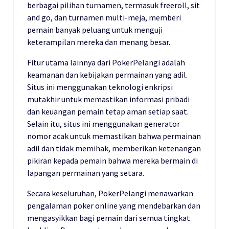
berbagai pilihan turnamen, termasuk freeroll, sit
and go, dan turnamen multi-meja, memberi
pemain banyak peluang untuk menguji
keterampilan mereka dan menang besar.
Fitur utama lainnya dari PokerPelangi adalah
keamanan dan kebijakan permainan yang adil.
Situs ini menggunakan teknologi enkripsi
mutakhir untuk memastikan informasi pribadi
dan keuangan pemain tetap aman setiap saat.
Selain itu, situs ini menggunakan generator
nomor acak untuk memastikan bahwa permainan
adil dan tidak memihak, memberikan ketenangan
pikiran kepada pemain bahwa mereka bermain di
lapangan permainan yang setara.
Secara keseluruhan, PokerPelangi menawarkan
pengalaman poker online yang mendebarkan dan
mengasyikkan bagi pemain dari semua tingkat