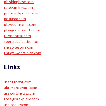
phishingbase.com
racegamings.com
primejackpotstay.com
pokugaa.com
playvaultgame.com
playgrandresorts.com
romsportal.com
sportsdocfestival.com
shestylestore.com
thingsiwontfinish.com
Links
usafullnewz.com
uktimenetwork.com
usaworldnewz.com
todayusaexplore.com
usalocality.com