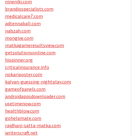
nineniki.com
brandiospecialists.com
medicalcare7.com
adtennaball.com
nabzah.com
mongive.com
matkagameresultsview.com
getsolutionsonline.com
hispinner.org
criticalinsurance.info
nokariposter.com
kalyan-guessing-nightplay.com
gameofpanels.com
androidappsdownloader.com
usetimenow.com
healthblow.com
gohelpmate.com
rajdhani-satta-matka.com
writerscraft.net