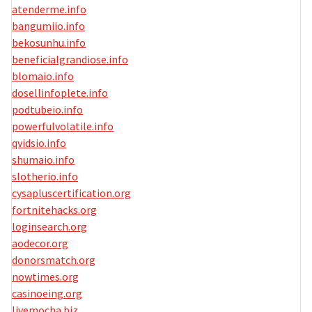
atenderme.info
bangumiio.info
bekosunhu.info
beneficialgrandiose.info
blomaio.info
dosellinfoplete.info
podtubeio.info
powerfulvolatile.info
qvidsio.info
shumaio.info
slotherio.info
cysapluscertification.org
fortnitehacks.org
loginsearch.org
aodecor.org
donorsmatch.org
nowtimes.org
casinoeing.org
livemocha.biz