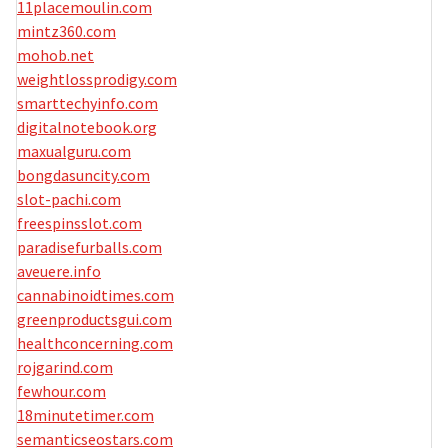
11placemoulin.com
mintz360.com
mohob.net
weightlossprodigy.com
smarttechyinfo.com
digitalnotebook.org
maxualguru.com
bongdasuncity.com
slot-pachi.com
freespinsslot.com
paradisefurballs.com
aveuere.info
cannabinoidtimes.com
greenproductsgui.com
healthconcerning.com
rojgarind.com
fewhour.com
18minutetimer.com
semanticseostars.com