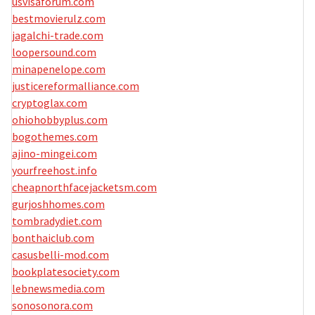
usvisaforum.com
bestmovierulz.com
jagalchi-trade.com
loopersound.com
minapenelope.com
justicereformalliance.com
cryptoglax.com
ohiohobbyplus.com
bogothemes.com
ajino-mingei.com
yourfreehost.info
cheapnorthfacejacketsm.com
gurjoshhomes.com
tombradydiet.com
bonthaiclub.com
casusbelli-mod.com
bookplatesociety.com
lebnewsmedia.com
sonosonora.com