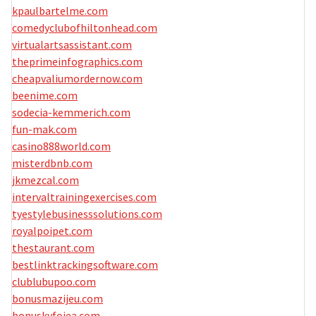
kpaulbartelme.com
comedyclubofhiltonhead.com
virtualartsassistant.com
theprimeinfographics.com
cheapvaliumordernow.com
beenime.com
sodecia-kemmerich.com
fun-mak.com
casino888world.com
misterdbnb.com
jkmezcal.com
intervaltrainingexercises.com
tyestylebusinesssolutions.com
royalpoipet.com
thestaurant.com
bestlinktrackingsoftware.com
clublubupoo.com
bonusmazijeu.com
bonuskyfojea.com