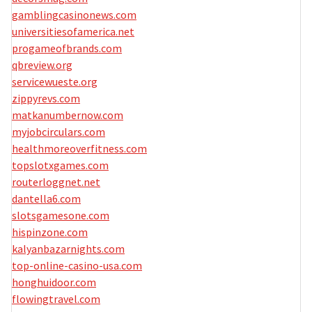
gamblingcasinonews.com
universitiesofamerica.net
progameofbrands.com
qbreview.org
servicewueste.org
zippyrevs.com
matkanumbernow.com
myjobcirculars.com
healthmoreoverfitness.com
topslotxgames.com
routerloggnet.net
dantella6.com
slotsgamesone.com
hispinzone.com
kalyanbazarnights.com
top-online-casino-usa.com
honghuidoor.com
flowingtravel.com