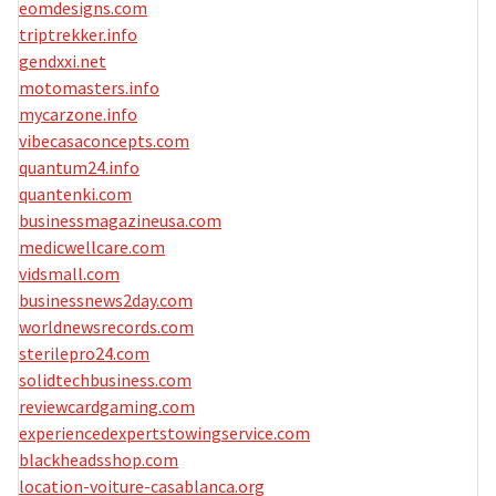
eomdesigns.com
triptrekker.info
gendxxi.net
motomasters.info
mycarzone.info
vibecasaconcepts.com
quantum24.info
quantenki.com
businessmagazineusa.com
medicwellcare.com
vidsmall.com
businessnews2day.com
worldnewsrecords.com
sterilepro24.com
solidtechbusiness.com
reviewcardgaming.com
experiencedexpertstowingservice.com
blackheadsshop.com
location-voiture-casablanca.org