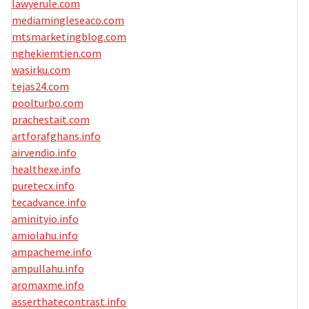
lawyerule.com
mediamingleseaco.com
mtsmarketingblog.com
nghekiemtien.com
wasirku.com
tejas24.com
poolturbo.com
prachestait.com
artforafghans.info
airvendio.info
healthexe.info
puretecx.info
tecadvance.info
aminityio.info
amiolahu.info
ampacheme.info
ampullahu.info
aromaxme.info
asserthatecontrast.info