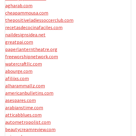
agharab.com
cheapammousa.com
thepositiveladiessoccerclub.com
recetasdecocinafaciles.com
naildesignsidea.net
greatpai.com
paperlanterntheatre.org
freeworshipnetwork.com
watercraftllc.com
abourge.com
afiliixs.com
alharammallz.com
americanbulletins.com
asespares.com
arabianstime.com
atticabblues.com
autometropolist.com
beautycreamreview.com