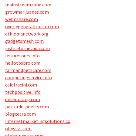
mainstreamzone.com
growmarijuanas.com
webnshare.com
overlygeneralization.com
ethiopianetwork.org
gadgetsmesh.com
justicefornevada.com
leisuretours.info
hellotbsbro.com
farmandpetscare.com
computingservice.info
caiofracini.com
techpositive.info
unseonrang.com
pak-urdu-poetry.com
blogcetra.com
internetmarketingsolutions.co
ollystvs.com
globalnewscx.com