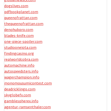
dogslives.com
pdfbookplanet.com
queenofrattan.com
thequeenofrattan.com
denohubpro.com
blades-knife.com
one-piece-spoiler.com
studiooneiota.com
findingcasino.org
realworldcobra.com
automachine.info
autospeedsters.info
wagerchampion.info
monomousumicontest.com
deadricklingo.com
skyglobefx.com
gamblespherex.info
agentur-ramsenthaler.com