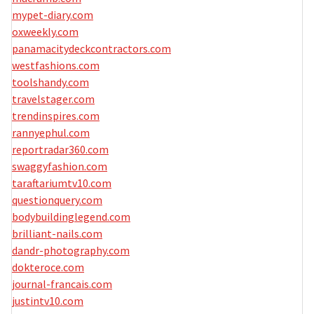
mypet-diary.com
oxweekly.com
panamacitydeckcontractors.com
westfashions.com
toolshandy.com
travelstager.com
trendinspires.com
rannyephul.com
reportradar360.com
swaggyfashion.com
taraftariumtv10.com
questionquery.com
bodybuildinglegend.com
brilliant-nails.com
dandr-photography.com
dokteroce.com
journal-francais.com
justintv10.com