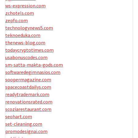
ws-expression.com
zchotels.com
zepfo.com
technologynews5.com
teknoeduka.com
thenews-blog.com
todaycryptotimes.com
usabonuscodes.com
sm-satta-makta-gods.com
softwaredegimnasios.com
soopermagazine.com
spacecoastdailys.com
readytrademark.com
renovationsrated.com
scoziarestaurant.com
seohart.com
set-cleaning.com
promodesignai.com