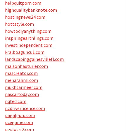
helpquitporn.com
highqualitybanknote.com
hostingnews24.com
hottstyle.com
howtodiyanything.com
inspiringearthlings.com
investindependent.com
kralbozguncu1.com
landscapinggainesvillefl.com
maisonhauturier.com
mascreator.com
menafahmi.com
mukhtarmeer.com
nascartoday.com
nqted.com
nzdriverlicence.com
pagalguru.com
pcegame.com
pgslot-r2.com