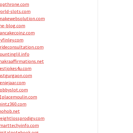
opthrone.com
orld-slots.com
makewebsolution.com
he-blog.com
ancakecoinz.com
lyfinley.com
rideconsultation.com
ountinglil.info
hakraaffirmations.net
estjokes4u.com
ustgurgaon.com
eniejaar.com
obbyslot.com
1placemoulin.com
intz360.com
ohob.net
eightlossprodigy.com
marttechyinfo.com
igitalnotebook.org