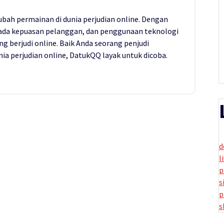
bah permainan di dunia perjudian online. Dengan
ada kepuasan pelanggan, dan penggunaan teknologi
ng berjudi online. Baik Anda seorang penjudi
a perjudian online, DatukQQ layak untuk dicoba.
d
l
p
s
p
s