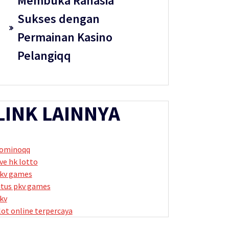
Membuka Rahasia
Sukses dengan
Permainan Kasino
Pelangiqq
LINK LAINNYA
ominoqq
ive hk lotto
kv games
itus pkv games
kv
lot online terpercaya