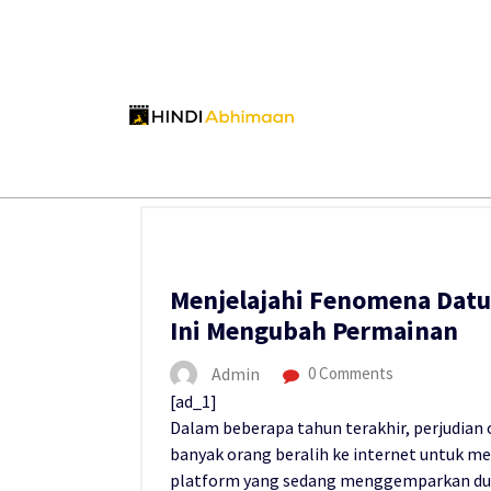
Skip
to
content
Latih strategi bermain Anda melalui slot demo gratis sebelum bermain de
Menjelajahi Fenomena Datu
Ini Mengubah Permainan
Admin
0 Comments
[ad_1]
Dalam beberapa tahun terakhir, perjudian
banyak orang beralih ke internet untuk m
platform yang sedang menggemparkan duni