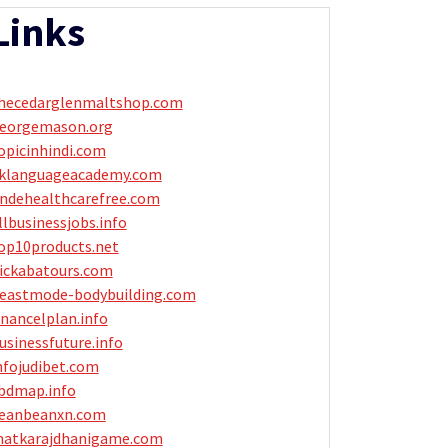
Links
hecedarglenmaltshop.com
eorgemason.org
opicinhindi.com
klanguageacademy.com
indehealthcarefree.com
llbusinessjobs.info
op10products.net
ickabatours.com
eastmode-bodybuilding.com
inancelplan.info
usinessfuture.info
nfojudibet.com
bdmap.info
eanbeanxn.com
atkarajdhanigame.com