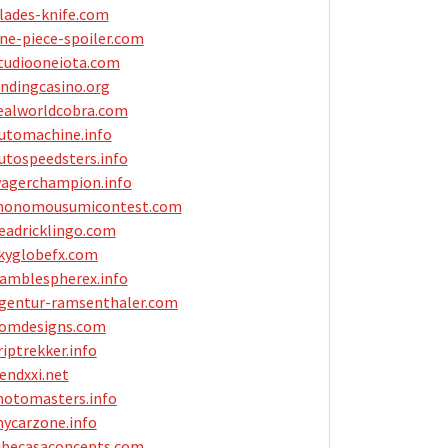
lades-knife.com
ne-piece-spoiler.com
tudiooneiota.com
indingcasino.org
ealworldcobra.com
utomachine.info
utospeedsters.info
agerchampion.info
onomousumicontest.com
eadricklingo.com
kyglobefx.com
amblespherex.info
gentur-ramsenthaler.com
omdesigns.com
riptrekker.info
endxxi.net
otomasters.info
ycarzone.info
ibecasaconcepts.com