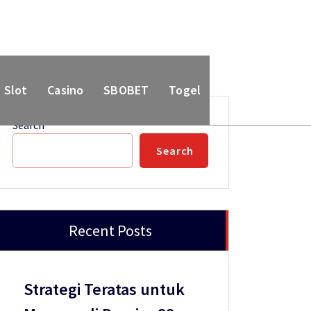
Slot
Casino
SBOBET
Togel
Search
Search
Recent Posts
Strategi Teratas untuk