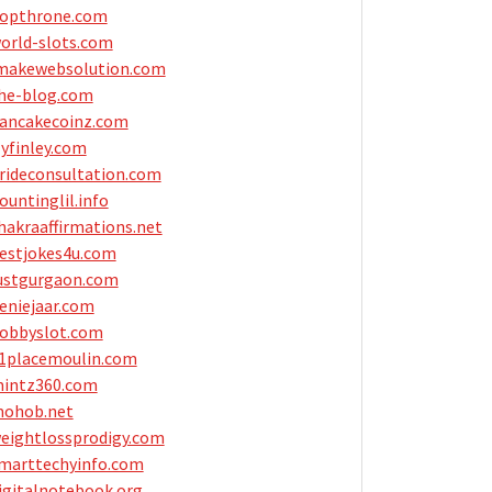
opthrone.com
orld-slots.com
makewebsolution.com
he-blog.com
ancakecoinz.com
lyfinley.com
rideconsultation.com
ountinglil.info
hakraaffirmations.net
estjokes4u.com
ustgurgaon.com
eniejaar.com
obbyslot.com
1placemoulin.com
intz360.com
ohob.net
eightlossprodigy.com
marttechyinfo.com
igitalnotebook.org