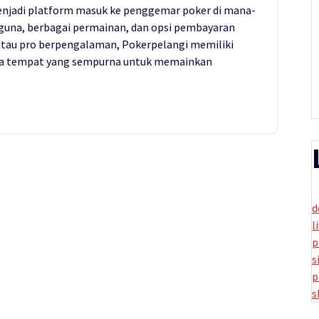
menjadi platform masuk ke penggemar poker di mana-
una, berbagai permainan, dan opsi pembayaran
tau pro berpengalaman, Pokerpelangi memiliki
ya tempat yang sempurna untuk memainkan
d
l
p
s
p
s