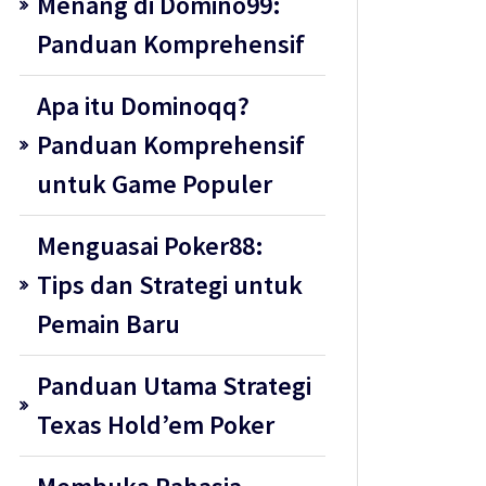
Menang di Domino99:
Panduan Komprehensif
Apa itu Dominoqq?
Panduan Komprehensif
untuk Game Populer
Menguasai Poker88:
Tips dan Strategi untuk
Pemain Baru
Panduan Utama Strategi
Texas Hold’em Poker