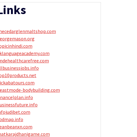
Links
hecedarglenmaltshop.com
eorgemason.org
opicinhindi.com
klanguageacademy.com
indehealthcarefree.com
llbusinessjobs.info
op10products.net
ickabatours.com
eastmode-bodybuilding.com
inancelplan.info
usinessfuture.info
nfojudibet.com
bdmap.info
eanbeanxn.com
atkarajdhanigame.com