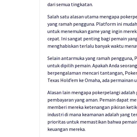
dari semua tingkatan.
Salah satu alasan utama mengapa pokerpe
yang ramah pengguna. Platform ini mudah
untuk menemukan game yang ingin merek
cepat. Ini sangat penting bagi pemain yang
menghabiskan terlalu banyak waktu menavi
Selain antarmuka yang ramah pengguna, 
untuk dipilih pemain. Apakah Anda seorang
berpengalaman mencari tantangan, Pokerp
Texas Hold’em ke Omaha, ada permainan un
Alasan lain mengapa pokerpelangi adalah
pembayaran yang aman. Pemain dapat men
memberi mereka ketenangan pikiran ketika
industri di mana keamanan adalah yang te
prioritas untuk memastikan bahwa pemai
keuangan mereka.