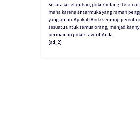
Secara keseluruhan, pokerpelangi telah 
mana karena antarmuka yang ramah pengg
yang aman. Apakah Anda seorang pemula a
sesuatu untuk semua orang, menjadikann
permainan poker favorit Anda.
[ad_2]