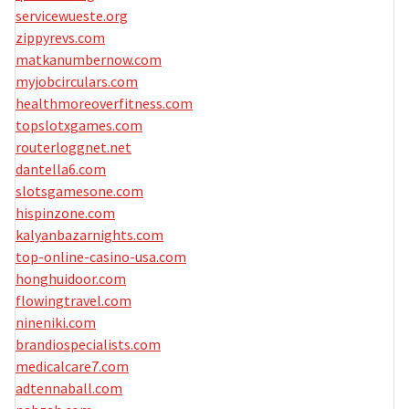
servicewueste.org
zippyrevs.com
matkanumbernow.com
myjobcirculars.com
healthmoreoverfitness.com
topslotxgames.com
routerloggnet.net
dantella6.com
slotsgamesone.com
hispinzone.com
kalyanbazarnights.com
top-online-casino-usa.com
honghuidoor.com
flowingtravel.com
nineniki.com
brandiospecialists.com
medicalcare7.com
adtennaball.com