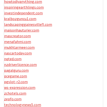
howtodiyanything.com
inspiringearthlings.com
investindependent.com
kralbozguncu1.com
landscapinggainesvillefl.com
maisonhauturier.com
mascreator.com
menafahmi.com
mukhtarmeer.com
nascartoday.com
nqted.com
nzdriverlicence.com
pagalguru.com
pcegame.com
pgslot-r2.com
ws-expression.com
zchotels.com
zepfo.com
technologynews5.com