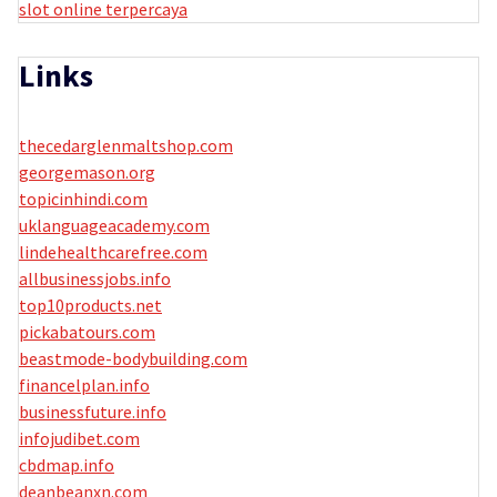
slot online terpercaya
Links
thecedarglenmaltshop.com
georgemason.org
topicinhindi.com
uklanguageacademy.com
lindehealthcarefree.com
allbusinessjobs.info
top10products.net
pickabatours.com
beastmode-bodybuilding.com
financelplan.info
businessfuture.info
infojudibet.com
cbdmap.info
deanbeanxn.com