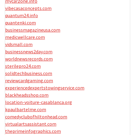
mycarzone.info
vibecasaconcepts.com
quantum24.info
quantenki.com
businessmagazineusa.com
medicwellcare.com
vidsmall.com
businessnews2day.com
worldnewsrecords.com
sterilepro24.com
solidtechbusiness.com
reviewcardgaming.com
experiencedexpertstowingservice.com
blackheadsshop.com
location-voiture-casablanca.org
kpaulbartelme.com
comedyclubofhiltonhead.com
virtualartsassistant.com
theprimeinfographics.com