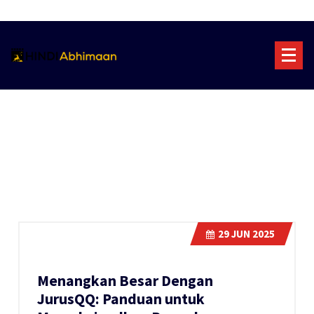
Skip
to
content
Latih strategi bermain Anda melalui slot demo gratis sebelum bermain dengan slot gacor untuk
peluang menang yang lebih besar.
29
JUN 2025
Menangkan Besar Dengan
JurusQQ: Panduan untuk