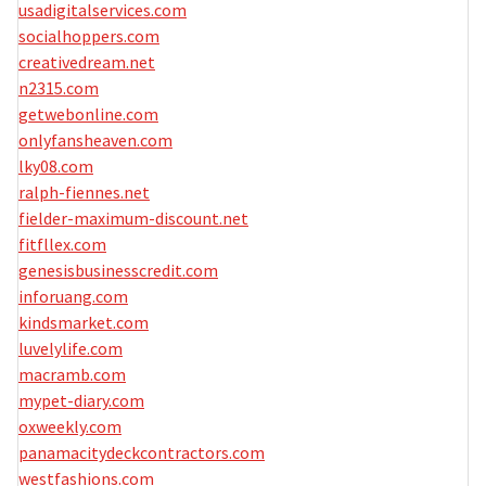
usadigitalservices.com
socialhoppers.com
creativedream.net
n2315.com
getwebonline.com
onlyfansheaven.com
lky08.com
ralph-fiennes.net
fielder-maximum-discount.net
fitfllex.com
genesisbusinesscredit.com
inforuang.com
kindsmarket.com
luvelylife.com
macramb.com
mypet-diary.com
oxweekly.com
panamacitydeckcontractors.com
westfashions.com