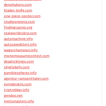
denohubpro.com
blades-knife.com
one-piece-spoiler.com
studiooneiota.com
findingcasino.org
realworldcobra.com
automachine.info
autospeedsters.info
wagerchampion.info
monomousumicontest.com
deadricklingo.com
skyglobefx.com
gamblespherex.info
agentur-ramsenthaler.com
eomdesigns.com
triptrekker.info
gendxxi.net
motomasters.info