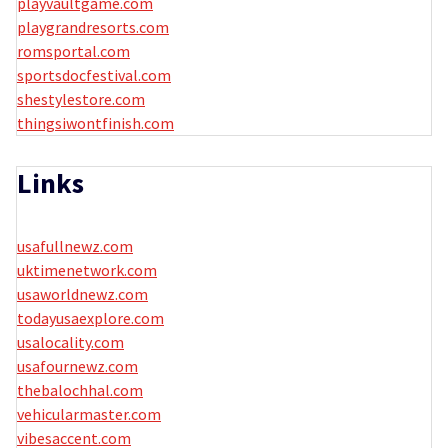
playvaultgame.com
playgrandresorts.com
romsportal.com
sportsdocfestival.com
shestylestore.com
thingsiwontfinish.com
Links
usafullnewz.com
uktimenetwork.com
usaworldnewz.com
todayusaexplore.com
usalocality.com
usafournewz.com
thebalochhal.com
vehicularmaster.com
vibesaccent.com