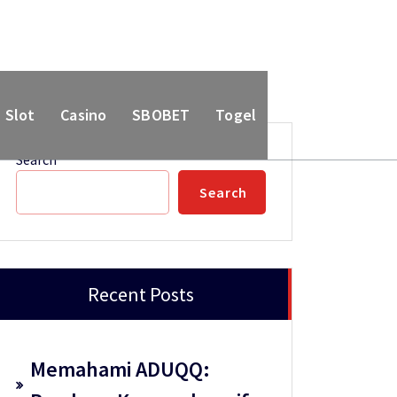
Slot
Casino
SBOBET
Togel
Search
Search
Recent Posts
Memahami ADUQQ: