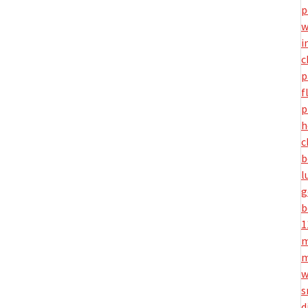
p
w
i
c
p
f
p
h
c
b
l
g
b
1
m
m
w
s
d