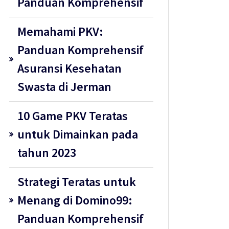
Panduan Komprehensif
Memahami PKV:
Panduan Komprehensif
Asuransi Kesehatan
Swasta di Jerman
10 Game PKV Teratas
untuk Dimainkan pada
tahun 2023
Strategi Teratas untuk
Menang di Domino99:
Panduan Komprehensif