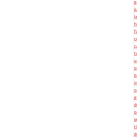
g
j
l
h
f
c
c
t
u
p
b
i
o
g
d
p
q
t
d