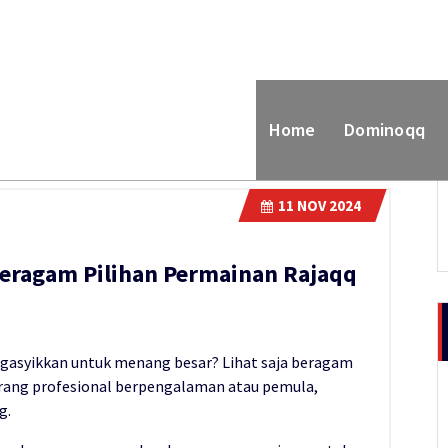
Home
Dominoqq
ngan slot gacor untuk peluang menang yang lebih besar.
11
NOV 2024
eragam Pilihan Permainan Rajaqq
asyikkan untuk menang besar? Lihat saja beragam
eorang profesional berpengalaman atau pemula,
g.