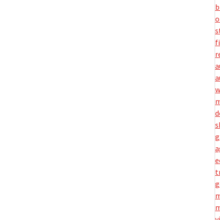
b
o
s
f
r
a
a
w
m
d
s
g
a
e
t
g
m
m
v