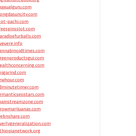
axualguru.com
ongdasuncity.com
lot-pachi.com
reespinsslot.com
aradisefurballs.com
veuere.info
annabinoidtimes.com
reenproductsgui.com
ealthconcerning.com
ojgarind.com
ewhour.com
8minutetimer.com
emanticseostars.com
ainstreamzone.com
rowmarijuanas.com
ebnshare.com
verlygeneralization.com
thiopianetwork.org