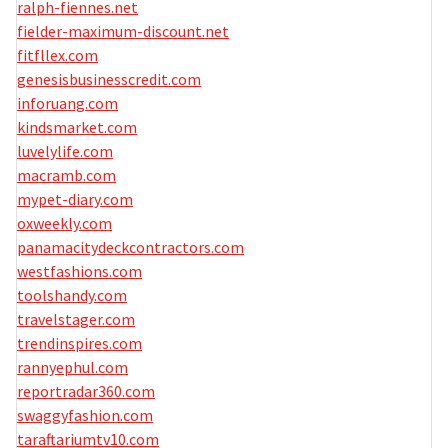
ralph-fiennes.net
fielder-maximum-discount.net
fitfllex.com
genesisbusinesscredit.com
inforuang.com
kindsmarket.com
luvelylife.com
macramb.com
mypet-diary.com
oxweekly.com
panamacitydeckcontractors.com
westfashions.com
toolshandy.com
travelstager.com
trendinspires.com
rannyephul.com
reportradar360.com
swaggyfashion.com
taraftariumtv10.com