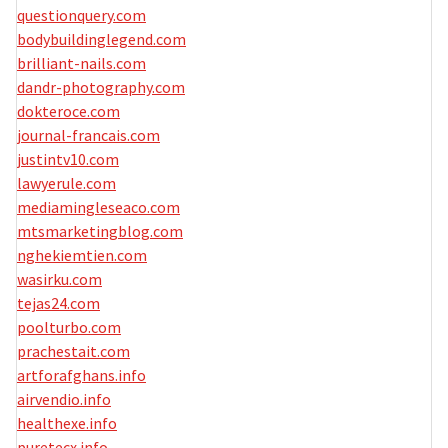
questionquery.com
bodybuildinglegend.com
brilliant-nails.com
dandr-photography.com
dokteroce.com
journal-francais.com
justintv10.com
lawyerule.com
mediamingleseaco.com
mtsmarketingblog.com
nghekiemtien.com
wasirku.com
tejas24.com
poolturbo.com
prachestait.com
artforafghans.info
airvendio.info
healthexe.info
puretecx.info