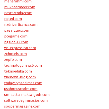
menafahmi.com
mukhtarmeer.com
nascartoday.com
nqted.com
nzdriverlicence.com
pagalguru.com
pcegame.com
pgslot-r2.com
ws-expression.com
zchotels.com
zepfo.com
technologynews5.com
teknoeduka.com
thenews-blog.com
todaycryptotimes.com
usabonuscodes.com
sm-satta-makta-gods.com
softwaredegimnasios.com
soopermagazine.com