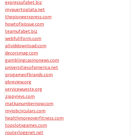
expressufabet.biz
mypuertoplata.net
thepioneerxpress.com
howtofixissue.com
teamufabet.biz
webfullform.com
allviddownload.com
decorsmag.com
gamblingcasinonews.com
universitiesofamerica.net
progameofbrands.com
qbreview.org
servicewueste.org
zippyrevs.com
matkanumbernow.com
myjobcirculars.com
healthmoreoverfitness.com
topslotxgames.com
routerloggnet.net