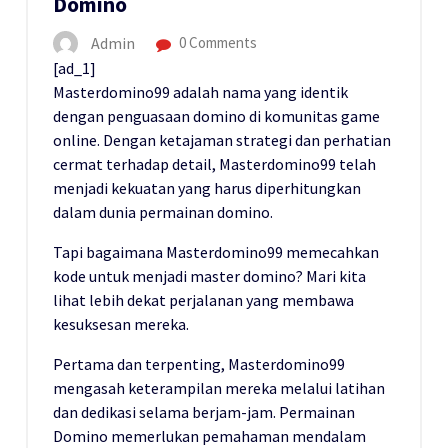
Domino
Admin
0 Comments
[ad_1]
Masterdomino99 adalah nama yang identik
dengan penguasaan domino di komunitas game
online. Dengan ketajaman strategi dan perhatian
cermat terhadap detail, Masterdomino99 telah
menjadi kekuatan yang harus diperhitungkan
dalam dunia permainan domino.
Tapi bagaimana Masterdomino99 memecahkan
kode untuk menjadi master domino? Mari kita
lihat lebih dekat perjalanan yang membawa
kesuksesan mereka.
Pertama dan terpenting, Masterdomino99
mengasah keterampilan mereka melalui latihan
dan dedikasi selama berjam-jam. Permainan
Domino memerlukan pemahaman mendalam