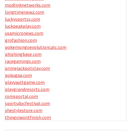
modlinknetworks.com
longtimenewz.com
luckysportss.com
luckpeakplay.com
usamicronews.com
grofashion.com
pokemongoevolutioncalc.com
phishingbase.com
racegamings.com
primejackpotstay.com
pokugaa.com
playvaultgame.com
playgrandresorts.com
romsportal.com
sportsdocfestival.com
shestylestore.com
thingsiwontfinish.com