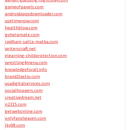
gameofpanels.com
androidappsdownloader.com
usetimenow.com
healthblow.com
gohelpmate.com
rajdhani-satta-matka.com
writerscraft.net
elearning-childprotection.com
wrestling4mena.com
knowledgeforall.info
brand2lastio.com
usadigitalservices.com
socialhoppers.com
creativedream.net
n2315.com
getwebonline.com
onlyfansheaven.com
lky08.com