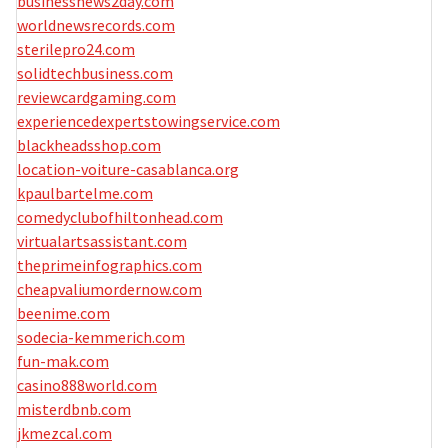
businessnews2day.com
worldnewsrecords.com
sterilepro24.com
solidtechbusiness.com
reviewcardgaming.com
experiencedexpertstowingservice.com
blackheadsshop.com
location-voiture-casablanca.org
kpaulbartelme.com
comedyclubofhiltonhead.com
virtualartsassistant.com
theprimeinfographics.com
cheapvaliumordernow.com
beenime.com
sodecia-kemmerich.com
fun-mak.com
casino888world.com
misterdbnb.com
jkmezcal.com