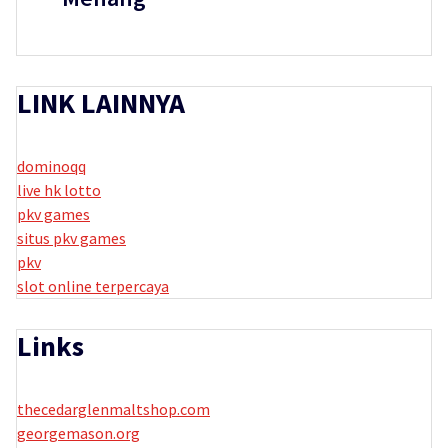
LINK LAINNYA
dominoqq
live hk lotto
pkv games
situs pkv games
pkv
slot online terpercaya
Links
thecedarglenmaltshop.com
georgemason.org