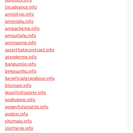
tecadvance.info
aminityio.info
amiolahu.info
ampacheme.info
ampullahu.info
aromaxme.info
asserthatecontrast.info
atenderme.info
bangumiio.info
bekosunhu.info
beneficialgrandiose.info
blomaio.info
dosellinfoplete.info
podtubeio.info
powerfulvolatile.info
qvidsio.info
shumaio.info
slotherio.info