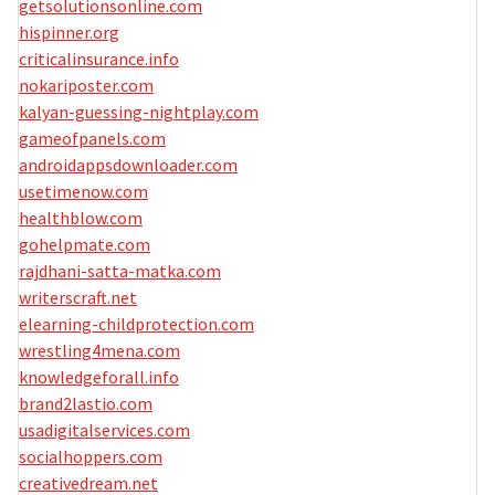
getsolutionsonline.com
hispinner.org
criticalinsurance.info
nokariposter.com
kalyan-guessing-nightplay.com
gameofpanels.com
androidappsdownloader.com
usetimenow.com
healthblow.com
gohelpmate.com
rajdhani-satta-matka.com
writerscraft.net
elearning-childprotection.com
wrestling4mena.com
knowledgeforall.info
brand2lastio.com
usadigitalservices.com
socialhoppers.com
creativedream.net