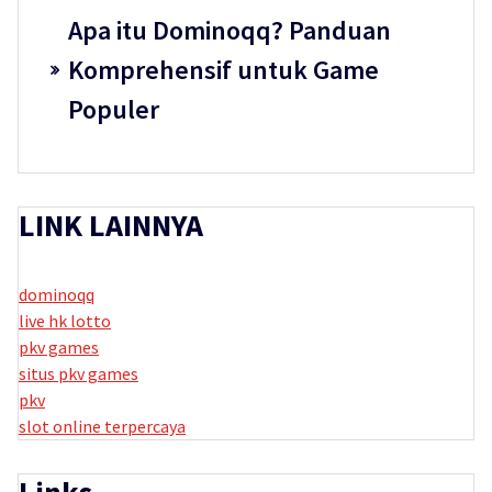
Apa itu Dominoqq? Panduan
Komprehensif untuk Game
Populer
LINK LAINNYA
dominoqq
live hk lotto
pkv games
situs pkv games
pkv
slot online terpercaya