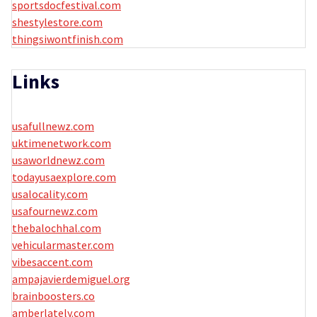
sportsdocfestival.com
shestylestore.com
thingsiwontfinish.com
Links
usafullnewz.com
uktimenetwork.com
usaworldnewz.com
todayusaexplore.com
usalocality.com
usafournewz.com
thebalochhal.com
vehicularmaster.com
vibesaccent.com
ampajavierdemiguel.org
brainboosters.co
amberlately.com