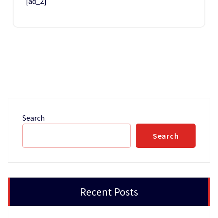
[ad_2]
Search
Search
Recent Posts