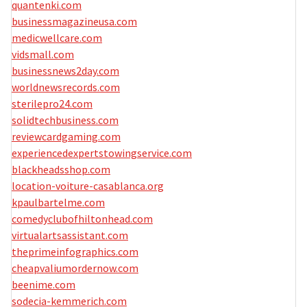
quantenki.com
businessmagazineusa.com
medicwellcare.com
vidsmall.com
businessnews2day.com
worldnewsrecords.com
sterilepro24.com
solidtechbusiness.com
reviewcardgaming.com
experiencedexpertstowingservice.com
blackheadsshop.com
location-voiture-casablanca.org
kpaulbartelme.com
comedyclubofhiltonhead.com
virtualartsassistant.com
theprimeinfographics.com
cheapvaliumordernow.com
beenime.com
sodecia-kemmerich.com