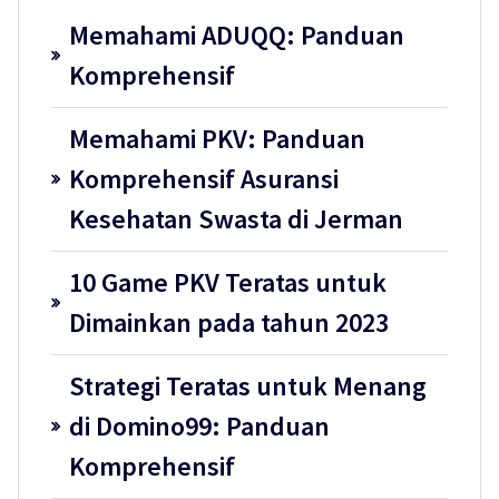
Memahami ADUQQ: Panduan
Komprehensif
Memahami PKV: Panduan
Komprehensif Asuransi
Kesehatan Swasta di Jerman
10 Game PKV Teratas untuk
Dimainkan pada tahun 2023
Strategi Teratas untuk Menang
di Domino99: Panduan
Komprehensif