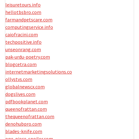
leisuretours.info
hellotbsbro.com
farmandpetscare.com
computingservice.info
caiofracini.com
techpositive.info
unseonrang.com
pak-urdu-poetry.com
blogcetra.com
internetmarketingsolutions.co
ollystvs.com
globalnewscx.com
dogslives.com
pdfbookplanet.com
queenofrattan.com
thequeenofrattan.com
denohubpro.com
blades-knife.com
one-piece-spoiler.com