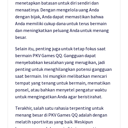
menetapkan batasan untuk diri sendiri dan
menaatinya. Dengan mengelola uang Anda
dengan bijak, Anda dapat memastikan bahwa
Anda memiliki cukup dana untuk terus bermain
dan meningkatkan peluang Anda untuk menang
besar.
Selain itu, penting juga untuk tetap fokus saat
bermain PKV Games QQ. Gangguan dapat
menyebabkan kesalahan yang merugikan, jadi
penting untuk menghilangkan potensi gangguan
saat bermain. Ini mungkin melibatkan mencari
tempat yang tenang untuk bermain, mematikan
ponsel, atau bahkan menyetel pengatur waktu
untuk mengingatkan Anda agar beristirahat.
Terakhir, salah satu rahasia terpenting untuk
menang besar di PKV Games QQ adalah dengan
melatih sportivitas yang baik. Meskipun