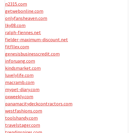
n2315.com
getwebonline.com
onlyfansheaven.com
lky08.com
ralph-fiennes.net
fielder-maximum-discount.net
fitfllex.com
genesisbusinesscredit.com
inforuang.com
kindsmarket.com
luvelylife.com
macramb.com
mypet-diary.com
oxweekly.com
panamacitydeckcontractors.com
westfashions.com
toolshandy.com
travelstager.com
trendinspires.com