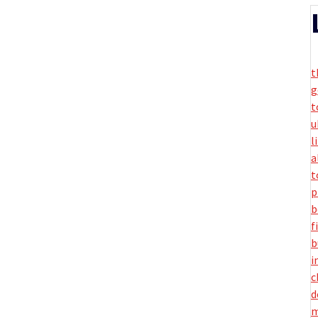
t
g
t
u
l
a
t
p
b
f
b
i
c
d
m