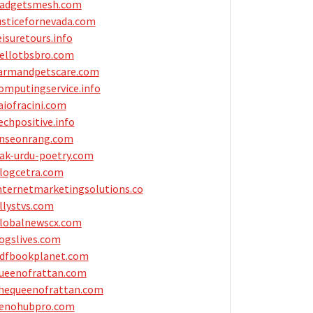
adgetsmesh.com
usticefornevada.com
eisuretours.info
ellotbsbro.com
armandpetscare.com
omputingservice.info
aiofracini.com
echpositive.info
nseonrang.com
ak-urdu-poetry.com
logcetra.com
nternetmarketingsolutions.co
llystvs.com
lobalnewscx.com
ogslives.com
dfbookplanet.com
ueenofrattan.com
hequeenofrattan.com
enohubpro.com