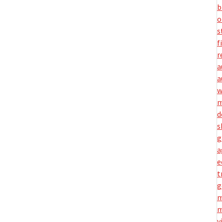
b
o
s
f
r
a
a
w
m
d
s
g
a
e
t
g
m
m
v