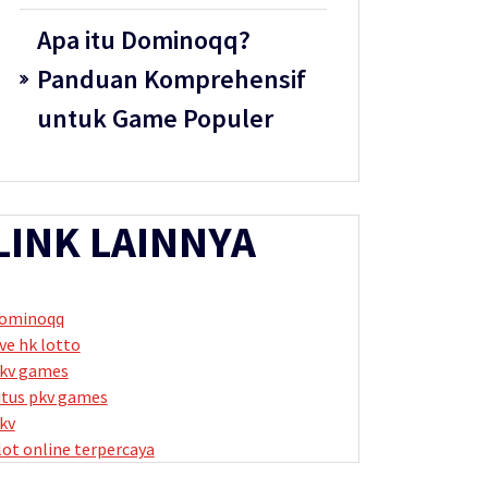
Apa itu Dominoqq?
Panduan Komprehensif
untuk Game Populer
LINK LAINNYA
ominoqq
ive hk lotto
kv games
itus pkv games
kv
lot online terpercaya