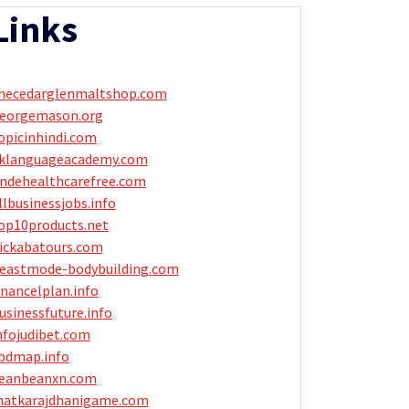
Links
hecedarglenmaltshop.com
eorgemason.org
opicinhindi.com
klanguageacademy.com
indehealthcarefree.com
llbusinessjobs.info
op10products.net
ickabatours.com
eastmode-bodybuilding.com
inancelplan.info
usinessfuture.info
nfojudibet.com
bdmap.info
eanbeanxn.com
atkarajdhanigame.com