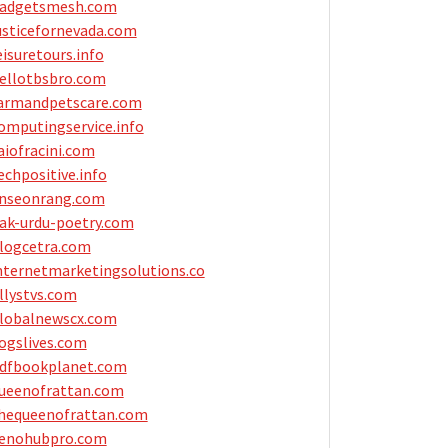
adgetsmesh.com
usticefornevada.com
eisuretours.info
ellotbsbro.com
armandpetscare.com
omputingservice.info
aiofracini.com
echpositive.info
nseonrang.com
ak-urdu-poetry.com
logcetra.com
nternetmarketingsolutions.co
llystvs.com
lobalnewscx.com
ogslives.com
dfbookplanet.com
ueenofrattan.com
hequeenofrattan.com
enohubpro.com