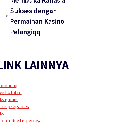
Membuka Rahasia
Sukses dengan
Permainan Kasino
Pelangiqq
LINK LAINNYA
ominoqq
ive hk lotto
kv games
itus pkv games
kv
lot online terpercaya