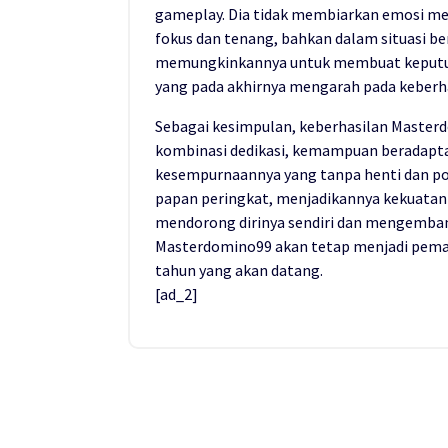
gameplay. Dia tidak membiarkan emosi me
fokus dan tenang, bahkan dalam situasi ber
memungkinkannya untuk membuat keputusa
yang pada akhirnya mengarah pada keberh
Sebagai kesimpulan, keberhasilan Master
kombinasi dedikasi, kemampuan beradaptas
kesempurnaannya yang tanpa henti dan pol
papan peringkat, menjadikannya kekuatan 
mendorong dirinya sendiri dan mengemba
Masterdomino99 akan tetap menjadi pema
tahun yang akan datang.
[ad_2]