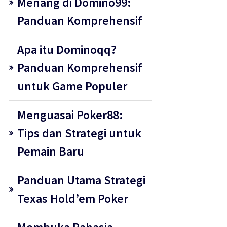
Menang di Domino99:
Panduan Komprehensif
Apa itu Dominoqq?
Panduan Komprehensif
untuk Game Populer
Menguasai Poker88:
Tips dan Strategi untuk
Pemain Baru
Panduan Utama Strategi
Texas Hold’em Poker