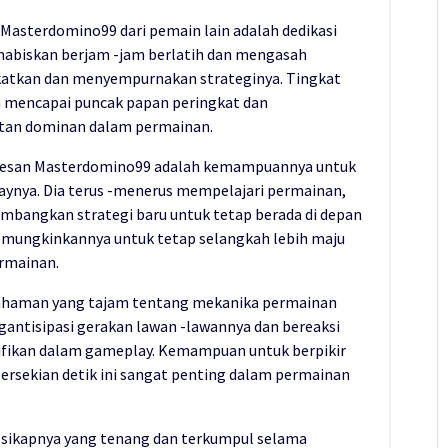
Masterdomino99 dari pemain lain adalah dedikasi
habiskan berjam -jam berlatih dan mengasah
katkan dan menyempurnakan strateginya. Tingkat
 mencapai puncak papan peringkat dan
tan dominan dalam permainan.
uksesan Masterdomino99 adalah kemampuannya untuk
nya. Dia terus -menerus mempelajari permainan,
mbangkan strategi baru untuk tetap berada di depan
mungkinkannya untuk tetap selangkah lebih maju
ermainan.
mahaman yang tajam tentang mekanika permainan
gantisipasi gerakan lawan -lawannya dan bereaksi
ifikan dalam gameplay. Kemampuan untuk berpikir
rsekian detik ini sangat penting dalam permainan
a sikapnya yang tenang dan terkumpul selama