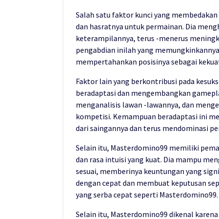
Salah satu faktor kunci yang membedakan 
dan hasratnya untuk permainan. Dia meng
keterampilannya, terus -menerus mening
pengabdian inilah yang memungkinkannya
mempertahankan posisinya sebagai kekua
Faktor lain yang berkontribusi pada kes
beradaptasi dan mengembangkan gameplay
menganalisis lawan -lawannya, dan menge
kompetisi. Kemampuan beradaptasi ini me
dari saingannya dan terus mendominasi p
Selain itu, Masterdomino99 memiliki pe
dan rasa intuisi yang kuat. Dia mampu men
sesuai, memberinya keuntungan yang sign
dengan cepat dan membuat keputusan sepe
yang serba cepat seperti Masterdomino99.
Selain itu, Masterdomino99 dikenal karen