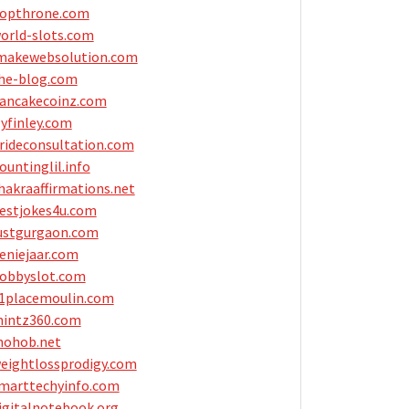
opthrone.com
orld-slots.com
makewebsolution.com
he-blog.com
ancakecoinz.com
lyfinley.com
rideconsultation.com
ountinglil.info
hakraaffirmations.net
estjokes4u.com
ustgurgaon.com
eniejaar.com
obbyslot.com
1placemoulin.com
intz360.com
ohob.net
eightlossprodigy.com
marttechyinfo.com
igitalnotebook.org