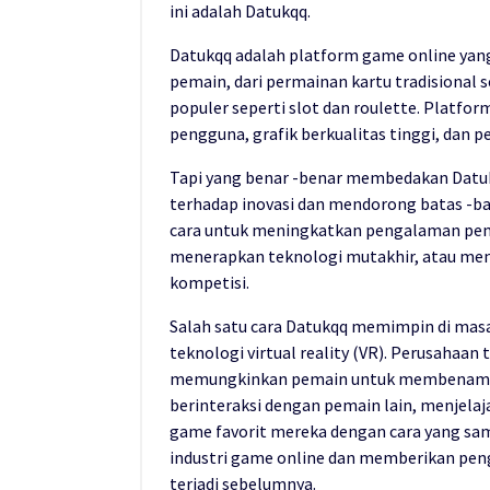
ini adalah Datukqq.
Datukqq adalah platform game online yan
pemain, dari permainan kartu tradisional 
populer seperti slot dan roulette. Platfo
pengguna, grafik berkualitas tinggi, dan
Tapi yang benar -benar membedakan Datuk
terhadap inovasi dan mendorong batas -ba
cara untuk meningkatkan pengalaman pem
menerapkan teknologi mutakhir, atau men
kompetisi.
Salah satu cara Datukqq memimpin di mas
teknologi virtual reality (VR). Perusaha
memungkinkan pemain untuk membenamkan d
berinteraksi dengan pemain lain, menjela
game favorit mereka dengan cara yang sama
industri game online dan memberikan pe
terjadi sebelumnya.