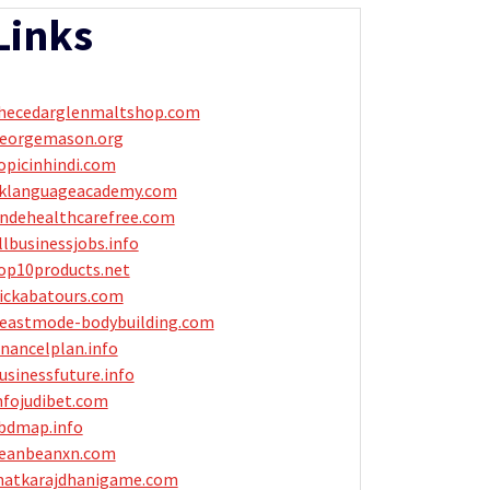
Links
hecedarglenmaltshop.com
eorgemason.org
opicinhindi.com
klanguageacademy.com
indehealthcarefree.com
llbusinessjobs.info
op10products.net
ickabatours.com
eastmode-bodybuilding.com
inancelplan.info
usinessfuture.info
nfojudibet.com
bdmap.info
eanbeanxn.com
atkarajdhanigame.com