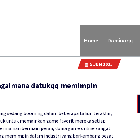
Home
Dominoqq
ngan slot gacor untuk peluang menang yang lebih besar.
5
JUN 2025
bagaimana datukqq memimpin
yang sedang booming dalam beberapa tahun terakhir,
asuk untuk memainkan game favorit mereka setiap
permainan bermain peran, dunia game online sangat
ang memimpin dalam industri yang berkembang pesat