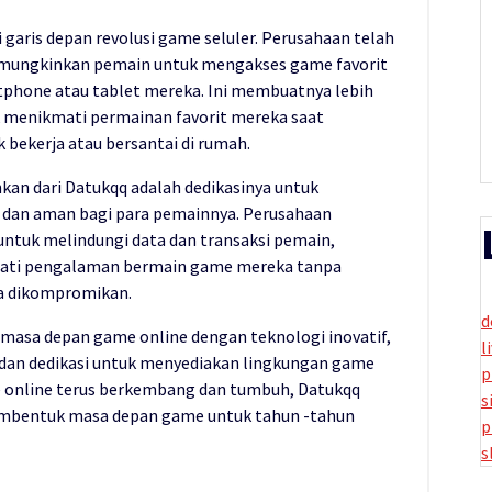
i garis depan revolusi game seluler. Perusahaan telah
mungkinkan pemain untuk mengakses game favorit
rtphone atau tablet mereka. Ini membuatnya lebih
 menikmati permainan favorit mereka saat
bekerja atau bersantai di rumah.
an dari Datukqq adalah dedikasinya untuk
dan aman bagi para pemainnya. Perusahaan
ntuk melindungi data dan transaksi pemain,
ati pengalaman bermain game mereka tanpa
ka dikompromikan.
d
masa depan game online dengan teknologi inovatif,
l
an dedikasi untuk menyediakan lingkungan game
p
e online terus berkembang dan tumbuh, Datukqq
s
 membentuk masa depan game untuk tahun -tahun
p
s