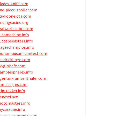
lades-knife.com
ne-piece-spoiler.com
tudiooneiota.com
indingcasino.org
ealworldcobra.com
utomachine.info
utospeedsters.info
agerchampion.info
onomousumicontest.com
eadricklingo.com
kyglobefx.com
amblespherex.info
gentur-ramsenthaler.com
omdesigns.com
riptrekker.info
endxxi.net
otomasters.info
ycarzone.info
ibecasaconcepts.com