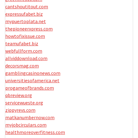
cantshoutitout.com
expressufabet.biz
mypuertoplata.net
thepioneerxpress.com
howtofixissue.com
teamufabet.biz
webfullform.com
allviddownload.com
decorsmag.com
gamblingcasinonews.com
universitiesofamerica.net
progameofbrands.com
qbreview.org
servicewueste.org
zippyrevs.com
matkanumbernow.com
myjobcirculars.com
healthmoreoverfitness.com