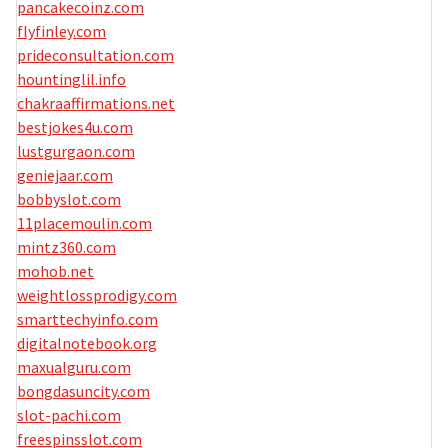
pancakecoinz.com
flyfinley.com
prideconsultation.com
hountinglil.info
chakraaffirmations.net
bestjokes4u.com
lustgurgaon.com
geniejaar.com
bobbyslot.com
11placemoulin.com
mintz360.com
mohob.net
weightlossprodigy.com
smarttechyinfo.com
digitalnotebook.org
maxualguru.com
bongdasuncity.com
slot-pachi.com
freespinsslot.com