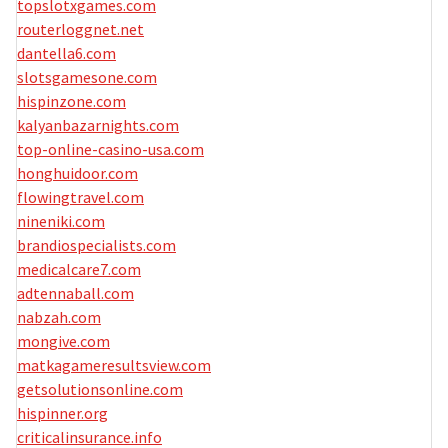
topslotxgames.com
routerloggnet.net
dantella6.com
slotsgamesone.com
hispinzone.com
kalyanbazarnights.com
top-online-casino-usa.com
honghuidoor.com
flowingtravel.com
nineniki.com
brandiospecialists.com
medicalcare7.com
adtennaball.com
nabzah.com
mongive.com
matkagameresultsview.com
getsolutionsonline.com
hispinner.org
criticalinsurance.info