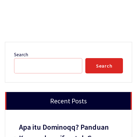
Search
Search
Recent Posts
Apa itu Dominoqq? Panduan