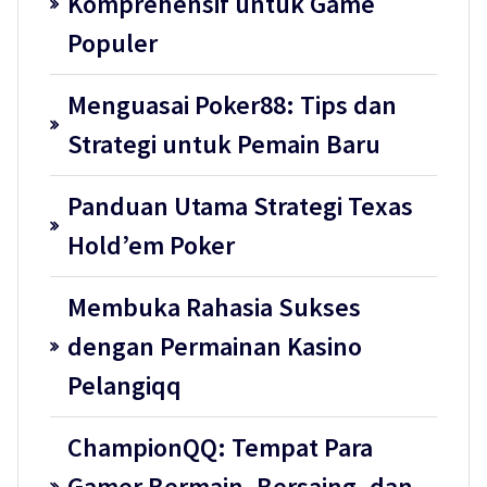
Komprehensif untuk Game
Populer
Menguasai Poker88: Tips dan
Strategi untuk Pemain Baru
Panduan Utama Strategi Texas
Hold’em Poker
Membuka Rahasia Sukses
dengan Permainan Kasino
Pelangiqq
ChampionQQ: Tempat Para
Gamer Bermain, Bersaing, dan