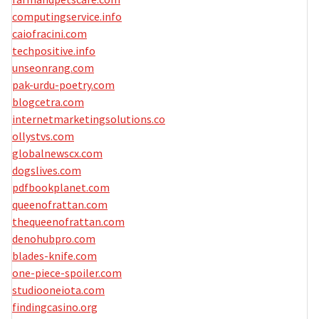
computingservice.info
caiofracini.com
techpositive.info
unseonrang.com
pak-urdu-poetry.com
blogcetra.com
internetmarketingsolutions.co
ollystvs.com
globalnewscx.com
dogslives.com
pdfbookplanet.com
queenofrattan.com
thequeenofrattan.com
denohubpro.com
blades-knife.com
one-piece-spoiler.com
studiooneiota.com
findingcasino.org