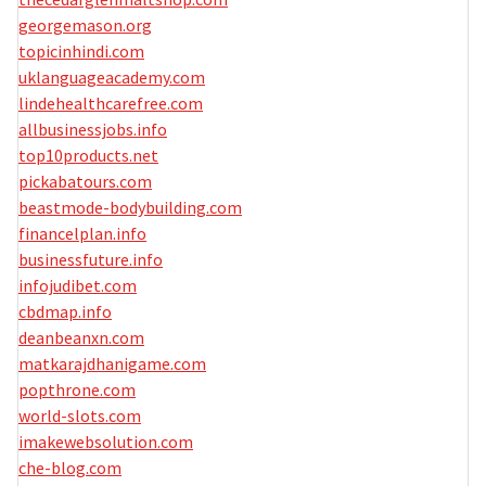
georgemason.org
topicinhindi.com
uklanguageacademy.com
lindehealthcarefree.com
allbusinessjobs.info
top10products.net
pickabatours.com
beastmode-bodybuilding.com
financelplan.info
businessfuture.info
infojudibet.com
cbdmap.info
deanbeanxn.com
matkarajdhanigame.com
popthrone.com
world-slots.com
imakewebsolution.com
che-blog.com