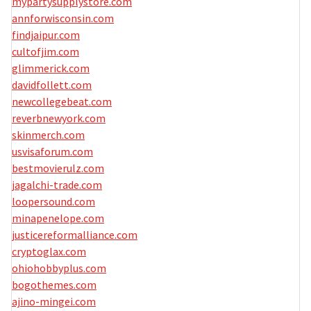
mypartysupplystore.com
annforwisconsin.com
findjaipur.com
cultofjim.com
glimmerick.com
davidfollett.com
newcollegebeat.com
reverbnewyork.com
skinmerch.com
usvisaforum.com
bestmovierulz.com
jagalchi-trade.com
loopersound.com
minapenelope.com
justicereformalliance.com
cryptoglax.com
ohiohobbyplus.com
bogothemes.com
ajino-mingei.com