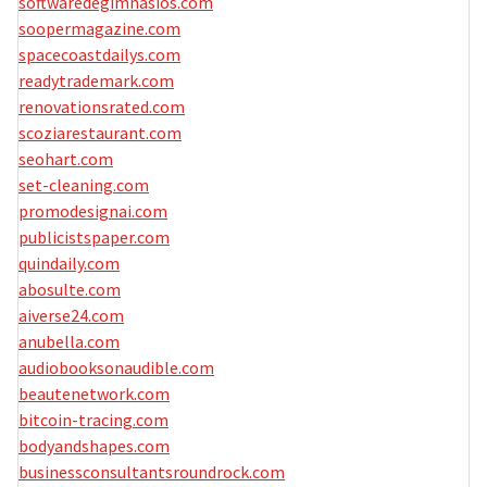
softwaredegimnasios.com
soopermagazine.com
spacecoastdailys.com
readytrademark.com
renovationsrated.com
scoziarestaurant.com
seohart.com
set-cleaning.com
promodesignai.com
publicistspaper.com
quindaily.com
abosulte.com
aiverse24.com
anubella.com
audiobooksonaudible.com
beautenetwork.com
bitcoin-tracing.com
bodyandshapes.com
businessconsultantsroundrock.com