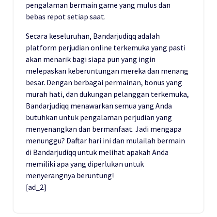
pengalaman bermain game yang mulus dan
bebas repot setiap saat.
Secara keseluruhan, Bandarjudiqq adalah
platform perjudian online terkemuka yang pasti
akan menarik bagi siapa pun yang ingin
melepaskan keberuntungan mereka dan menang
besar. Dengan berbagai permainan, bonus yang
murah hati, dan dukungan pelanggan terkemuka,
Bandarjudiqq menawarkan semua yang Anda
butuhkan untuk pengalaman perjudian yang
menyenangkan dan bermanfaat. Jadi mengapa
menunggu? Daftar hari ini dan mulailah bermain
di Bandarjudiqq untuk melihat apakah Anda
memiliki apa yang diperlukan untuk
menyerangnya beruntung!
[ad_2]