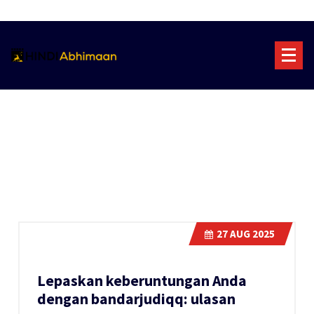
Skip
to
content
Latih strategi bermain Anda melalui slot demo gratis sebelum bermain dengan slot gacor untuk
peluang menang yang lebih besar.
27
AUG 2025
Lepaskan keberuntungan Anda
dengan bandarjudiqq: ulasan