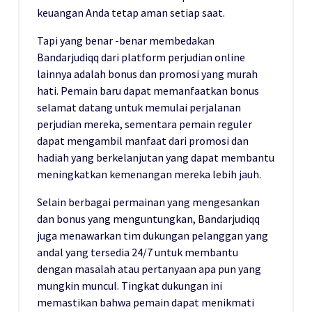
keuangan Anda tetap aman setiap saat.
Tapi yang benar -benar membedakan
Bandarjudiqq dari platform perjudian online
lainnya adalah bonus dan promosi yang murah
hati. Pemain baru dapat memanfaatkan bonus
selamat datang untuk memulai perjalanan
perjudian mereka, sementara pemain reguler
dapat mengambil manfaat dari promosi dan
hadiah yang berkelanjutan yang dapat membantu
meningkatkan kemenangan mereka lebih jauh.
Selain berbagai permainan yang mengesankan
dan bonus yang menguntungkan, Bandarjudiqq
juga menawarkan tim dukungan pelanggan yang
andal yang tersedia 24/7 untuk membantu
dengan masalah atau pertanyaan apa pun yang
mungkin muncul. Tingkat dukungan ini
memastikan bahwa pemain dapat menikmati