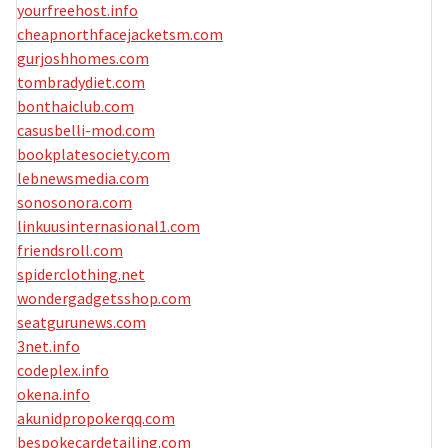
yourfreehost.info
cheapnorthfacejacketsm.com
gurjoshhomes.com
tombradydiet.com
bonthaiclub.com
casusbelli-mod.com
bookplatesociety.com
lebnewsmedia.com
sonosonora.com
linkuusinternasional1.com
friendsroll.com
spiderclothing.net
wondergadgetsshop.com
seatgurunews.com
3net.info
codeplex.info
okena.info
akunidpropokerqq.com
bespokecardetailing.com