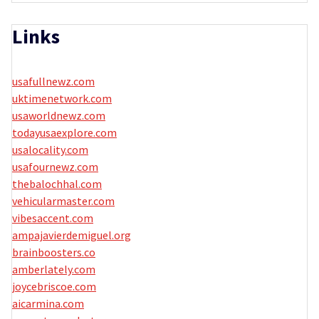
Links
usafullnewz.com
uktimenetwork.com
usaworldnewz.com
todayusaexplore.com
usalocality.com
usafournewz.com
thebalochhal.com
vehicularmaster.com
vibesaccent.com
ampajavierdemiguel.org
brainboosters.co
amberlately.com
joycebriscoe.com
aicarmina.com