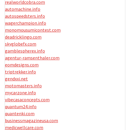
realworldcobra.com
automachine.info
autospeedsters.info
wagerchampion.info
monomousumicontest.com
deadricklingo.com
skyglobefx.com
gamblespherex.info
agentur-ramsenthaler.com
eomdesigns.com
triptrekker.info
gendxxi.net
motomasters.info
mycarzone.info
vibecasaconcepts.com
quantum24.info
quantenki.com
businessmagazineusa.com
medicwellcare.com