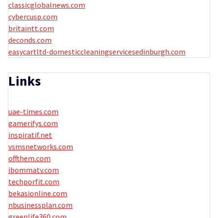
classicglobalnews.com
cybercusp.com
britaintt.com
deconds.com
easycartltd-domesticcleaningservicesedinburgh.com
Links
uae-times.com
gamerifys.com
inspiratif.net
vsmsnetworks.com
offthem.com
ibommatv.com
techporfit.com
bekasionline.com
nbusinessplan.com
greenlife360.com