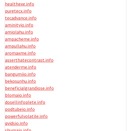
healthexe.info
puretecx.info
tecadvance.info
aminityio.info
amiolahu.info
ampacheme.info
ampullahu.info
aromaxme.info
asserthatecontrast.info
atenderme.info
bangumiio.info
bekosunhu.info
beneficialgrandiose.info
blomaio.info
dosellinfoplete.info
podtubeio.info
powerfulvolatile.info
qvidsio.info
shumaio.info