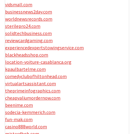
vidsmall.com
businessnews2day.com
worldnewsrecords.com
sterilepro24.com
solidtechbusiness.com
reviewcardgaming.com
experiencedexpertstowingservice.com
blackheadsshop.com
location-voiture-casablanca.org
kpaulbartelme.com
comedyclubofhiltonhead.com
virtualartsassistant.com
theprimeinfographics.com
cheapvaliumordernow.com
beenime.com
sodecia-kemmerich.com
fun-mak.com
casino888world.com
misterdbnb.com