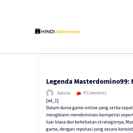
Skip
to
content
Latih strategi bermain Anda melalui slot demo gratis sebelum bermain de
Legenda Masterdomino99: 
Admin
0 Comments
[ad_1]
Dalam dunia game online yang serba cepat
mengklaim mendominasi kompetisi seperti
luar biasa dan kehebatan strategisnya, M
game, dengan reputasi yang secara konsi