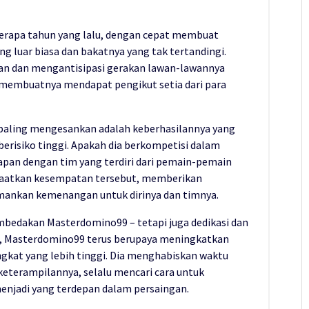
erapa tahun yang lalu, dengan cepat membuat
 luar biasa dan bakatnya yang tak tertandingi.
 dan mengantisipasi gerakan lawan-lawannya
 membuatnya mendapat pengikut setia dari para
 paling mengesankan adalah keberhasilannya yang
erisiko tinggi. Apakah dia berkompetisi dalam
apan dengan tim yang terdiri dari pemain-pemain
aatkan kesempatan tersebut, memberikan
ankan kemenangan untuk dirinya dan timnya.
edakan Masterdomino99 – tetapi juga dedikasi dan
ya, Masterdomino99 terus berupaya meningkatkan
gkat yang lebih tinggi. Dia menghabiskan waktu
eterampilannya, selalu mencari cara untuk
njadi yang terdepan dalam persaingan.