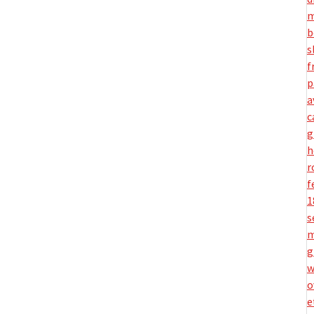
m
b
s
f
p
a
c
g
h
r
f
1
s
m
g
w
o
e