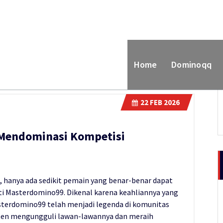
Home
Dominoqq
ngan slot gacor untuk peluang menang yang lebih besar.
22
FEB 2026
Mendominasi Kompetisi
, hanya ada sedikit pemain yang benar-benar dapat
 Masterdomino99. Dikenal karena keahliannya yang
asterdomino99 telah menjadi legenda di komunitas
sten mengungguli lawan-lawannya dan meraih