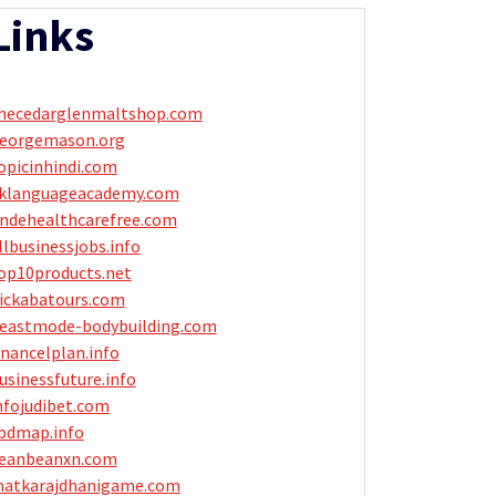
Links
hecedarglenmaltshop.com
eorgemason.org
opicinhindi.com
klanguageacademy.com
indehealthcarefree.com
llbusinessjobs.info
op10products.net
ickabatours.com
eastmode-bodybuilding.com
inancelplan.info
usinessfuture.info
nfojudibet.com
bdmap.info
eanbeanxn.com
atkarajdhanigame.com