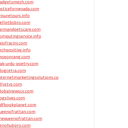
adgetsmesh.com
usticefornevada.com
eisuretours.info
ellotbsbro.com
armandpetscare.com
omputingservice.info
aiofracini.com
echpositive.info
nseonrang.com
ak-urdu-poetry.com
logcetra.com
nternetmarketingsolutions.co
llystvs.com
lobalnewscx.com
ogslives.com
dfbookplanet.com
ueenofrattan.com
hequeenofrattan.com
enohubpro.com