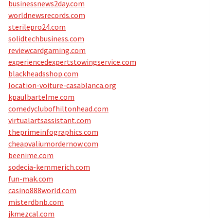
businessnews2day.com
worldnewsrecords.com
sterilepro24.com
solidtechbusiness.com
reviewcardgaming.com
experiencedexpertstowingservice.com
blackheadsshop.com
location-voiture-casablanca.org
kpaulbartelme.com
comedyclubofhiltonhead.com
virtualartsassistant.com
theprimeinfographics.com
cheapvaliumordernow.com
beenime.com
sodecia-kemmerich.com
fun-mak.com
casino888world.com
misterdbnb.com
jkmezcal.com