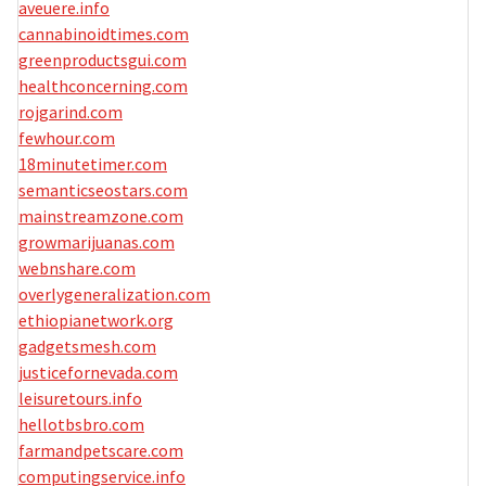
aveuere.info
cannabinoidtimes.com
greenproductsgui.com
healthconcerning.com
rojgarind.com
fewhour.com
18minutetimer.com
semanticseostars.com
mainstreamzone.com
growmarijuanas.com
webnshare.com
overlygeneralization.com
ethiopianetwork.org
gadgetsmesh.com
justicefornevada.com
leisuretours.info
hellotbsbro.com
farmandpetscare.com
computingservice.info