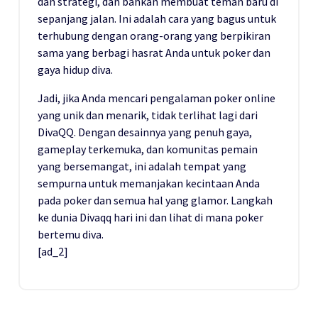
dan strategi, dan bahkan membuat teman baru di
sepanjang jalan. Ini adalah cara yang bagus untuk
terhubung dengan orang-orang yang berpikiran
sama yang berbagi hasrat Anda untuk poker dan
gaya hidup diva.
Jadi, jika Anda mencari pengalaman poker online
yang unik dan menarik, tidak terlihat lagi dari
DivaQQ. Dengan desainnya yang penuh gaya,
gameplay terkemuka, dan komunitas pemain
yang bersemangat, ini adalah tempat yang
sempurna untuk memanjakan kecintaan Anda
pada poker dan semua hal yang glamor. Langkah
ke dunia Divaqq hari ini dan lihat di mana poker
bertemu diva.
[ad_2]