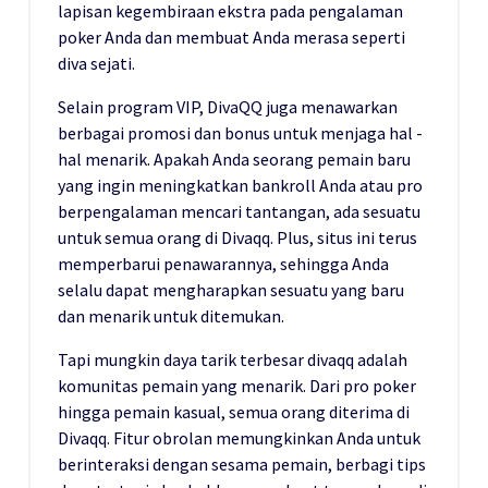
lapisan kegembiraan ekstra pada pengalaman
poker Anda dan membuat Anda merasa seperti
diva sejati.
Selain program VIP, DivaQQ juga menawarkan
berbagai promosi dan bonus untuk menjaga hal -
hal menarik. Apakah Anda seorang pemain baru
yang ingin meningkatkan bankroll Anda atau pro
berpengalaman mencari tantangan, ada sesuatu
untuk semua orang di Divaqq. Plus, situs ini terus
memperbarui penawarannya, sehingga Anda
selalu dapat mengharapkan sesuatu yang baru
dan menarik untuk ditemukan.
Tapi mungkin daya tarik terbesar divaqq adalah
komunitas pemain yang menarik. Dari pro poker
hingga pemain kasual, semua orang diterima di
Divaqq. Fitur obrolan memungkinkan Anda untuk
berinteraksi dengan sesama pemain, berbagi tips