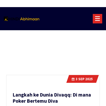
Skip
to
content
Latih strategi bermain Anda melalui slot demo gratis sebelum bermain dengan slot gacor untuk
peluang menang yang lebih besar.
3
SEP 2025
Langkah ke Dunia Divaqq: Di mana
Poker Bertemu Diva