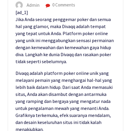
Admin
0 Comments
[ad_1]
Jika Anda seorang penggemar poker dan semua
hal yang glamor, maka Divaqq adalah tempat
yang tepat untuk Anda. Platform poker online
yang unik ini menggabungkan sensasi permainan
dengan kemewahan dan kemewahan gaya hidup
diva. Langkah ke dunia Divaqq dan rasakan poker
tidak seperti sebelumnya.
Divaqq adalah platform poker online unik yang
melayani pemain yang menghargai hal-hal yang
lebih baik dalam hidup. Dari saat Anda memasuki
situs, Anda akan disambut dengan antarmuka
yang ramping dan bergaya yang mengatur nada
untuk pengalaman mewah yang menanti Anda.
Grafiknya terkemuka, efek suaranya mendalam,
dan desain keseluruhan situs ini tidak kalah
menakjubkan.