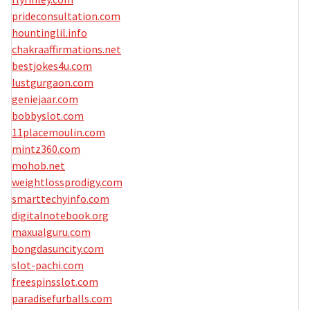
prideconsultation.com
hountinglil.info
chakraaffirmations.net
bestjokes4u.com
lustgurgaon.com
geniejaar.com
bobbyslot.com
11placemoulin.com
mintz360.com
mohob.net
weightlossprodigy.com
smarttechyinfo.com
digitalnotebook.org
maxualguru.com
bongdasuncity.com
slot-pachi.com
freespinsslot.com
paradisefurballs.com