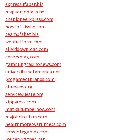
expressufabet.biz
mypuertoplata.net
thepioneerxpress.com
howtofixissue.com
teamufabet.biz
webfullform.com
allviddownload.com
decorsmag.com
gamblingcasinonews.com
universitiesofamerica.net
progameofbrands.com
qbreview.org
servicewueste.org
zippyrevs.com
matkanumbernow.com
myjobcirculars.com
healthmoreoverfitness.com
topslotxgames.com
routerloggnet.net