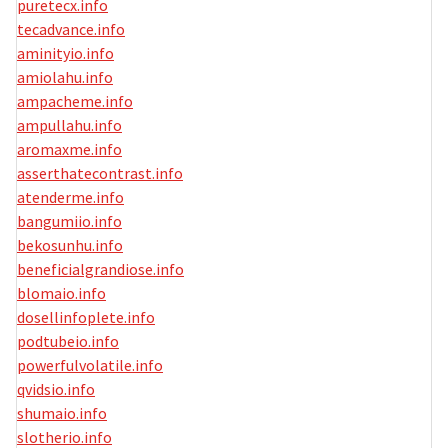
puretecx.info
tecadvance.info
aminityio.info
amiolahu.info
ampacheme.info
ampullahu.info
aromaxme.info
asserthatecontrast.info
atenderme.info
bangumiio.info
bekosunhu.info
beneficialgrandiose.info
blomaio.info
dosellinfoplete.info
podtubeio.info
powerfulvolatile.info
qvidsio.info
shumaio.info
slotherio.info