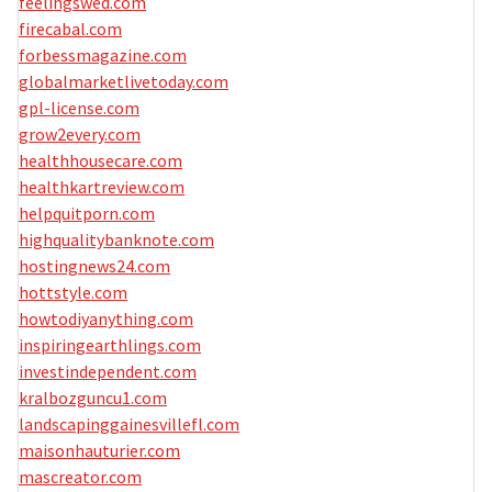
feelingswed.com
firecabal.com
forbessmagazine.com
globalmarketlivetoday.com
gpl-license.com
grow2every.com
healthhousecare.com
healthkartreview.com
helpquitporn.com
highqualitybanknote.com
hostingnews24.com
hottstyle.com
howtodiyanything.com
inspiringearthlings.com
investindependent.com
kralbozguncu1.com
landscapinggainesvillefl.com
maisonhauturier.com
mascreator.com