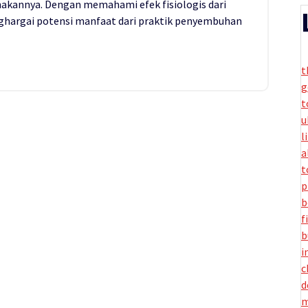
kannya. Dengan memahami efek fisiologis dari
ghargai potensi manfaat dari praktik penyembuhan
t
g
t
u
l
a
t
p
b
f
b
i
c
d
m