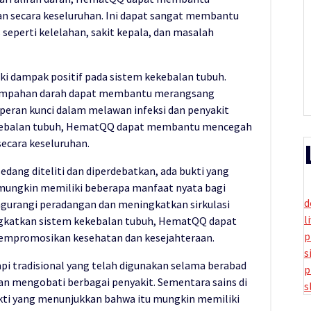
n secara keseluruhan. Ini dapat sangat membantu
s seperti kelelahan, sakit kepala, dan masalah
ki dampak positif pada sistem kekebalan tubuh.
tumpahan darah dapat membantu merangsang
 peran kunci dalam melawan infeksi dan penyakit
ekebalan tubuh, HematQQ dapat membantu mencegah
ecara keseluruhan.
dang diteliti dan diperdebatkan, ada bukti yang
 mungkin memiliki beberapa manfaat nyata bagi
d
gurangi peradangan dan meningkatkan sirkulasi
l
ngkatkan sistem kekebalan tubuh, HematQQ dapat
p
empromosikan kesehatan dan kesejahteraan.
s
i tradisional yang telah digunakan selama berabad
p
 mengobati berbagai penyakit. Sementara sains di
s
 bukti yang menunjukkan bahwa itu mungkin memiliki