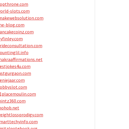
opthrone.com
orld-slots.com
makewebsolution.com
he-blog.com
ancakecoinz.com
lyfinley.com
rideconsultation.com
ountinglil.info
hakraaffirmations.net
estjokes4u.com
ustgurgaon.com
eniejaar.com
obbyslot.com
1placemoulin.com
intz360.com
ohob.net
eightlossprodigy.com
marttechyinfo.com
igitalnotebook.org