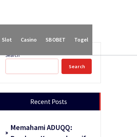
Slot
Casino
SBOBET
Togel
Search
Search
Recent Posts
Memahami ADUQQ: