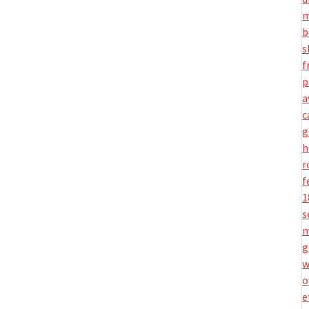
m
b
s
f
p
a
c
g
h
r
f
1
s
m
g
w
o
e