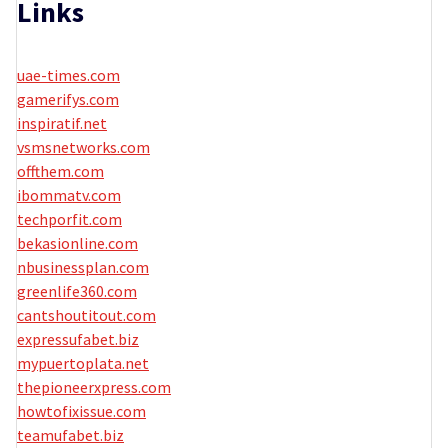
Links
uae-times.com
gamerifys.com
inspiratif.net
vsmsnetworks.com
offthem.com
ibommatv.com
techporfit.com
bekasionline.com
nbusinessplan.com
greenlife360.com
cantshoutitout.com
expressufabet.biz
mypuertoplata.net
thepioneerxpress.com
howtofixissue.com
teamufabet.biz