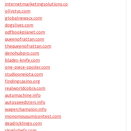
internetmarketingsolutions.co
ollystvs.com
globalnewscx.com
dogslives.com
pdfbookplanet.com
queenofrattan.com
thequeenofrattan.com
denohubpro.com
blades-knife.com
one-piece-spoiler.com
studiooneiota.com
findingcasino.org
realworldcobra.com
automachine.info
autospeedsters.info
wagerchampion.info
monomousumicontest.com
deadricklingo.com
skyglobefx.com