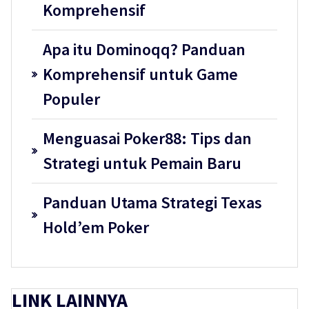
Komprehensif
Apa itu Dominoqq? Panduan
Komprehensif untuk Game
Populer
Menguasai Poker88: Tips dan
Strategi untuk Pemain Baru
Panduan Utama Strategi Texas
Hold’em Poker
LINK LAINNYA