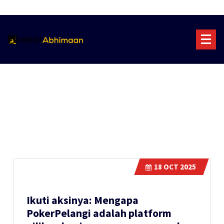
Skip
to
content
Latih strategi bermain Anda melalui slot demo gratis sebelum bermain dengan slot gacor untuk
peluang menang yang lebih besar.
18
OCT 2025
Ikuti aksinya: Mengapa
PokerPelangi adalah platform