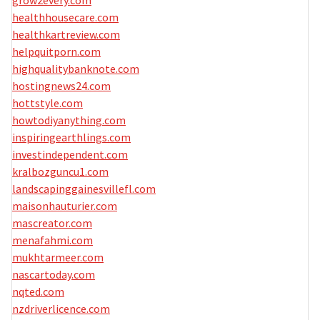
healthhousecare.com
healthkartreview.com
helpquitporn.com
highqualitybanknote.com
hostingnews24.com
hottstyle.com
howtodiyanything.com
inspiringearthlings.com
investindependent.com
kralbozguncu1.com
landscapinggainesvillefl.com
maisonhauturier.com
mascreator.com
menafahmi.com
mukhtarmeer.com
nascartoday.com
nqted.com
nzdriverlicence.com