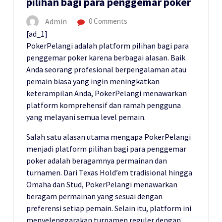
pilihan bagi para penggemar poker
Admin
0 Comments
[ad_1]
PokerPelangi adalah platform pilihan bagi para
penggemar poker karena berbagai alasan. Baik
Anda seorang profesional berpengalaman atau
pemain biasa yang ingin meningkatkan
keterampilan Anda, PokerPelangi menawarkan
platform komprehensif dan ramah pengguna
yang melayani semua level pemain.
Salah satu alasan utama mengapa PokerPelangi
menjadi platform pilihan bagi para penggemar
poker adalah beragamnya permainan dan
turnamen. Dari Texas Hold’em tradisional hingga
Omaha dan Stud, PokerPelangi menawarkan
beragam permainan yang sesuai dengan
preferensi setiap pemain. Selain itu, platform ini
menyelenggarakan turnamen reguler dengan