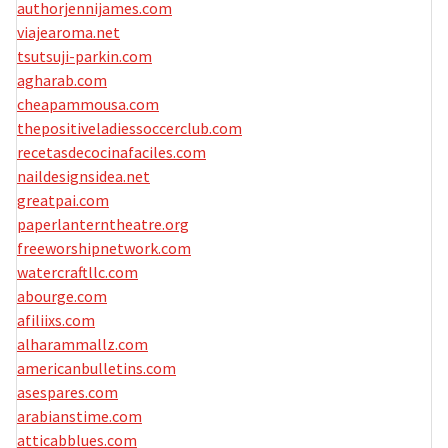
authorjennijames.com
viajearoma.net
tsutsuji-parkin.com
agharab.com
cheapammousa.com
thepositiveladiessoccerclub.com
recetasdecocinafaciles.com
naildesignsidea.net
greatpai.com
paperlanterntheatre.org
freeworshipnetwork.com
watercraftllc.com
abourge.com
afiliixs.com
alharammallz.com
americanbulletins.com
asespares.com
arabianstime.com
atticabblues.com