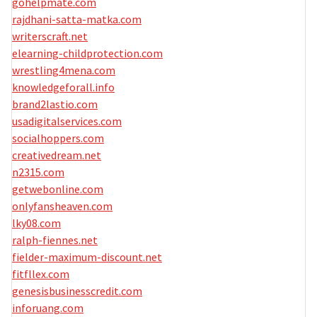
gohelpmate.com
rajdhani-satta-matka.com
writerscraft.net
elearning-childprotection.com
wrestling4mena.com
knowledgeforall.info
brand2lastio.com
usadigitalservices.com
socialhoppers.com
creativedream.net
n2315.com
getwebonline.com
onlyfansheaven.com
lky08.com
ralph-fiennes.net
fielder-maximum-discount.net
fitfllex.com
genesisbusinesscredit.com
inforuang.com