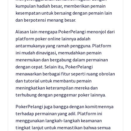
kumpulan hadiah besar, memberikan pemain
kesempatan untuk bersaing dengan pemain lain
dan berpotensi menang besar.
Alasan lain mengapa PokerPelangi menonjol dari
platform poker online lainnya adalah
antarmukanya yang ramah pengguna. Platform
ini mudah dinavigasi, memudahkan pemain
menemukan dan bergabung dalam permainan
dengan cepat. Selain itu, PokerPelangi
menawarkan berbagai fitur seperti ruang obrolan
dan tutorial untuk membantu pemain
meningkatkan keterampilan mereka dan
terhubung dengan penggemar poker lainnya.
PokerPelangi juga bangga dengan komitmennya
terhadap permainan yang adil. Platform ini
menggunakan langkah-langkah keamanan
tingkat lanjut untuk memastikan bahwa semua