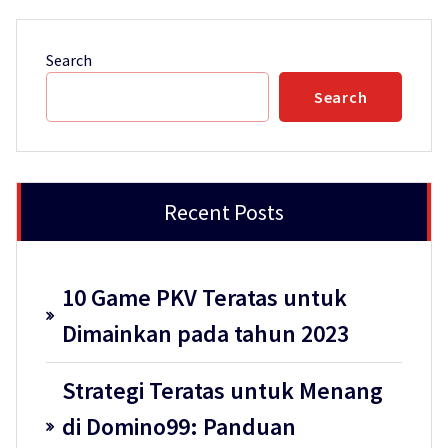
Search
Search
Recent Posts
10 Game PKV Teratas untuk
Dimainkan pada tahun 2023
Strategi Teratas untuk Menang
di Domino99: Panduan