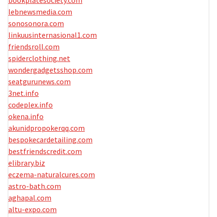
lebnewsmedia.com
sonosonora.com
linkuusinternasional1.com
friendsroll.com
spiderclothing.net
wondergadgetsshop.com
seatgurunews.com
3net.info
codeplex.info
okena.info
akunidpropokerqq.com
bespokecardetailing.com
bestfriendscredit.com
elibrary.biz
eczema-naturalcures.com
astro-bath.com
aghapal.com
altu-expo.com